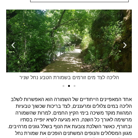
הליכה לצד מים זורמים בשמורת הטבע נחל שניר
אחד המאפיינים הייחודיים של השמורה הוא האפשרות לשלב
הליכה במים צלולים ומרעננים, לצד בריכות שכשוך טבעיות
המהוות מוקד משיכה בימי הקיץ החמים. למרות שהשמורה
מרשימה לאורך כל השנה, היא מגיעה לשיא יופייה בסתיו
ובחורף, כאשר השלכת צובעת את הנוף בשלל גוונים מרהיבים.
מגוון המסלולים והנופים המשתנים הופכים את שמורת נחל