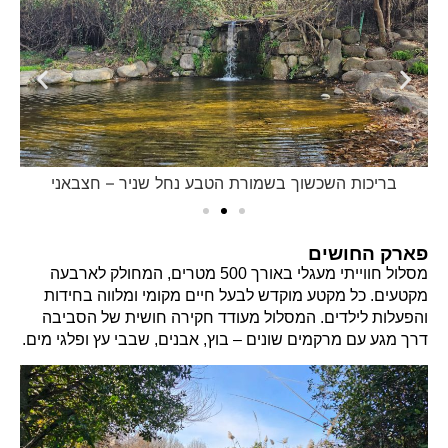
בריכות השכשוך בשמורת הטבע נחל שניר – חצבאני
פארק החושים
מסלול חווייתי מעגלי באורך 500 מטרים, המחולק לארבעה
מקטעים. כל מקטע מוקדש לבעל חיים מקומי ומלווה בחידות
והפעלות לילדים. המסלול מעודד חקירה חושית של הסביבה
דרך מגע עם מרקמים שונים – בוץ, אבנים, שבבי עץ ופלגי מים.