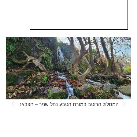
המסלול הרוטב במורת הטבע נחל שניר – חצבאני