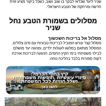
שניר ליעד שכדאי לבקר בו שוב ושוב, כשכל ביקור מציע זווית
חדשה ומרתקת של הטבע הישראלי.
מסלולים בשמורת הטבע נחל
שניר
מסלול אל בריכות השכשוך
מסלול קצר ונגיש המוביל לבריכות טבעיות עם מים צלולים.
המסלול מותאם במלואו לעגלות ילדים, ומהווה יעד מושלם
לבילוי משפחתי בימי הקיץ החמים. ההגעה לבריכות אורכת
דקות ספורות בלבד בהליכה נוחה.