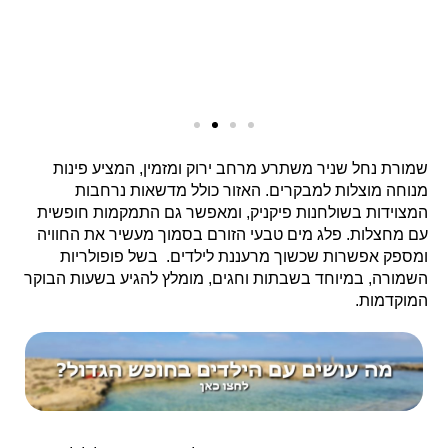
שמורת נחל שניר משתרע מרחב ירוק ומזמין, המציע פינות
מנוחה מוצלות למבקרים. האזור כולל מדשאות נרחבות
המצוידות בשולחנות פיקניק, ומאפשר גם התמקמות חופשית
עם מחצלות. פלג מים טבעי הזורם בסמוך מעשיר את החוויה
ומספק אפשרות שכשוך מרעננת לילדים. בשל פופולריות
השמורה, במיוחד בשבתות וחגים, מומלץ להגיע בשעות הבוקר
המוקדמות.