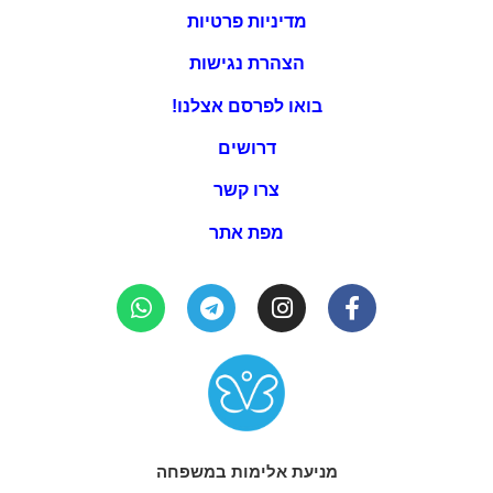
מדיניות פרטיות
הצהרת נגישות
בואו לפרסם אצלנו!
דרושים
צרו קשר
מפת אתר
מניעת אלימות במשפחה