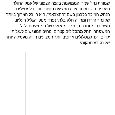
שמורת נחל שניר, הממוקמת בקצה הצפוני של עמק החולה,
היא פנינת טבע מרהיבה המציעה חוויה ייחודית למטיילים.
הנחל, המוכר בלבנון בשם "החצבאני", הוא היובל הארוך ביותר
של נהר הירדן ומהווה חלק בלתי נפרד מנופי הגליל העליון.
השמורה מתהדרת במגוון מסלולי טיול המתאימים לכל
המשפחה, החל ממסלולים קצרים ונוחים המונגשים לעגלות
ילדים, ועד למסלולים ארוכים יותר המציעים חוויה מעמיקה יותר
של הטבע המקומי.