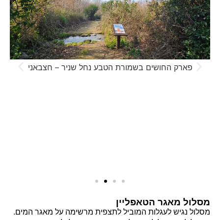
פארק החושים בשמורת הטבע נחל שניר – חצבאני
מסלול מאגר הטאפליין
מסלול נגיש לעגלות המוביל לתצפית מרשימה על מאגר המים.