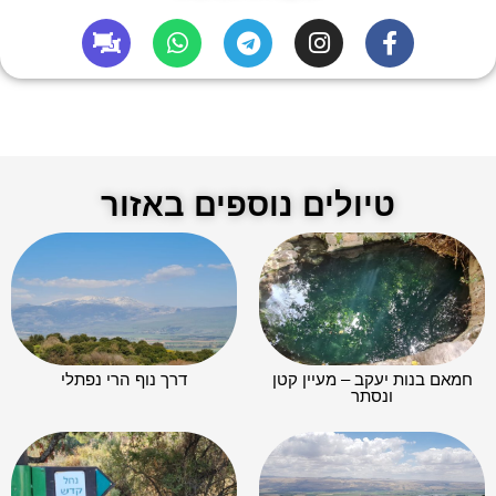
טיולים נוספים באזור
חמאם בנות יעקב – מעיין קטן
דרך נוף הרי נפתלי
ונסתר​