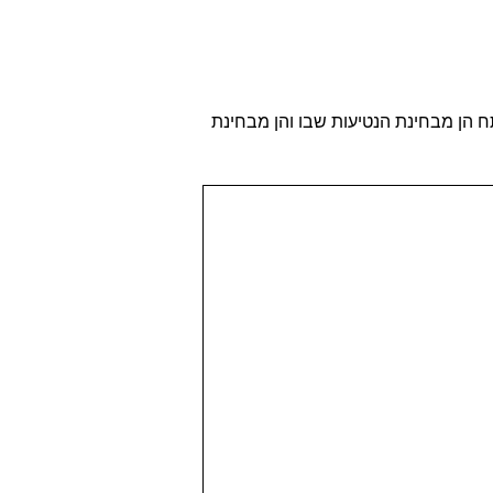
ח הן מבחינת הנטיעות שבו והן מבחינת