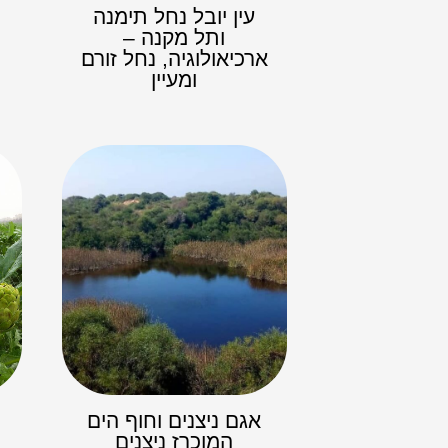
עין יובל נחל תימנה
ותל מקנה –
ארכיאולוגיה, נחל זורם
ומעיין
אגם ניצנים וחוף הים
המוכרז ניצנים