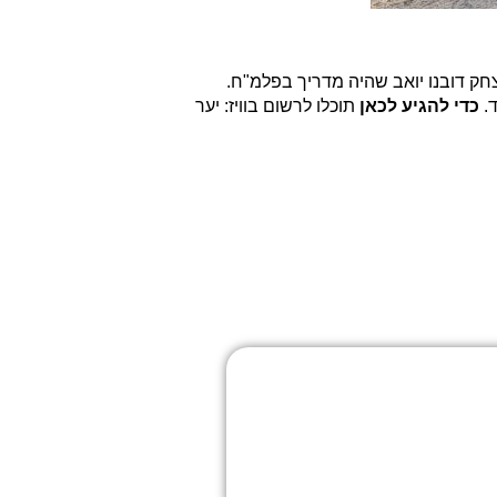
 שמו של יצחק דובנו יואב שהיה מדריך בפלמ"ח.
.
כדי להגיע לכאן
תוכלו לרשום בוויז: יער