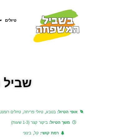
טיולים
שביל 
,
,
אופי הטיול:
בטבע
טיולי פריחה
טיולים רומנט
משך הטיול:
ביקור קצר (1-3 שעות)
,
רמת קושי:
קל
בינוני