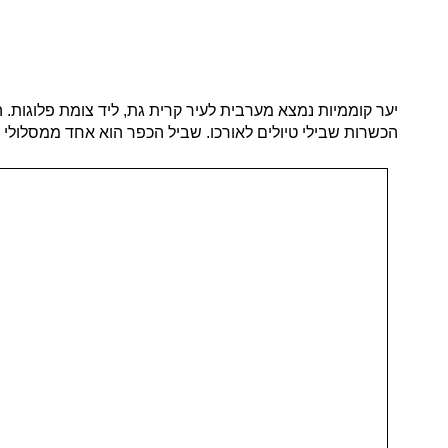
יער קוממיות נמצא מערבית לעיר קרית גת, ליד צומת פלוגות.
הכשרות שבילי טיולים לאורכו. שביל הכפר הוא אחד ממסלולי הה