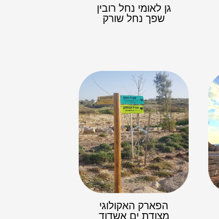
גן לאומי נחל רובין
שפך נחל שורק
הפארק האקולוגי
מצודת ים אשדוד