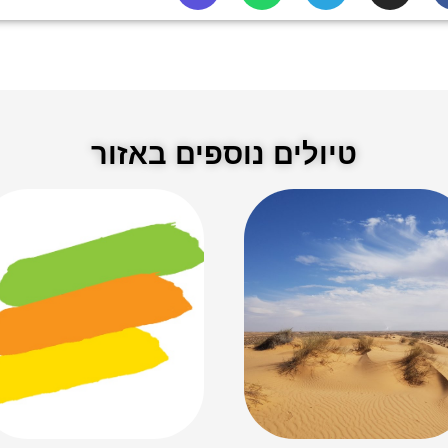
טיולים נוספים באזור