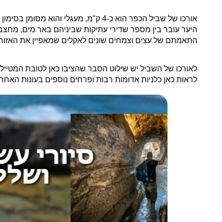
אורכו של שביל הכפר הוא כ-4 ק"מ, מעגל
היער עובר בין מספר שדירי עתיקות שביניהם באר מים, מחצב
התאמתם של עצים וצמחים שונים לאקלים שמאפיין את האזור.
לאורכו של השביל יש שילוט הסבר שהציבו כאן לטובת המטיי
לראות כאן כלניות אדומות רבות ופרחים נוספים בעונות האחרו