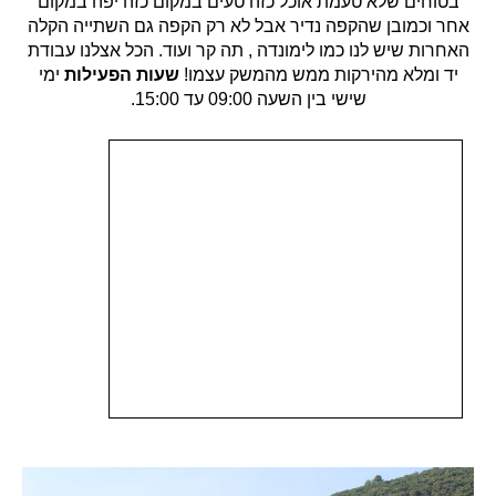
בטוחים שלא טעמת אוכל כזה טעים במקום כזה יפה במקום
אחר וכמובן שהקפה נדיר אבל לא רק הקפה גם השתייה הקלה
האחרות שיש לנו כמו לימונדה , תה קר ועוד. הכל אצלנו עבודת
יד ומלא מהירקות ממש מהמשק עצמו!
שעות הפעילות
ימי
שישי בין השעה 09:00 עד 15:00.