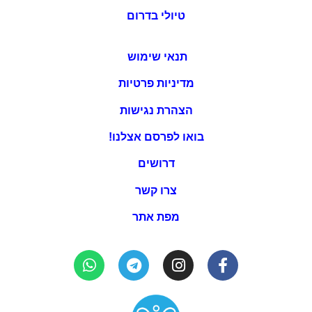
טיולי בדרום
תנאי שימוש
מדיניות פרטיות
הצהרת נגישות
בואו לפרסם אצלנו!
דרושים
צרו קשר
מפת אתר