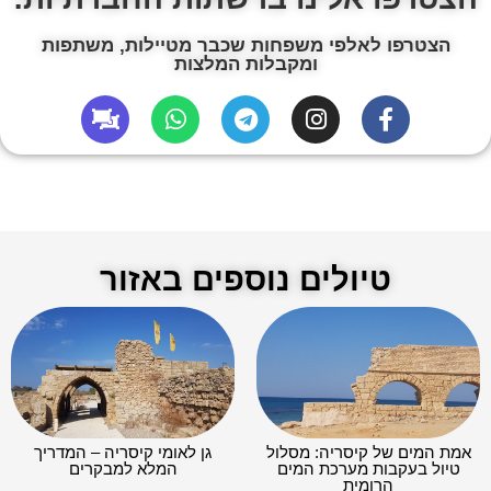
הצטרפו לאלפי משפחות שכבר מטיילות, משתפות
ומקבלות המלצות
טיולים נוספים באזור
אמת המים של קיסריה: מסלול
גן לאומי קיסריה – המדריך
טיול בעקבות מערכת המים
המלא למבקרים
הרומית