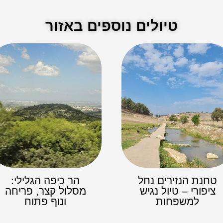
טיולים נוספים באזור
טחנת הנזירים נחל
הר כיפה הגלילי:
ציפורי – טיול נגיש
מסלול קצר, פריחה
למשפחות
ונוף פתוח