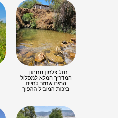
נחל צלמון תחתון –
פ
המדריך המלא למסלול
המים שחזר לחיים
בזכות המוביל ההפוך