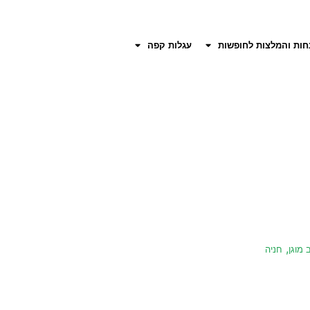
חות והמלצות לחופשות
עגלות קפה
,
מוגן
חניה