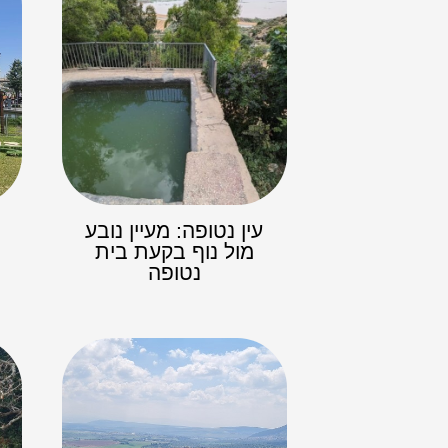
עין נטופה: מעיין נובע
מול נוף בקעת בית
נטופה