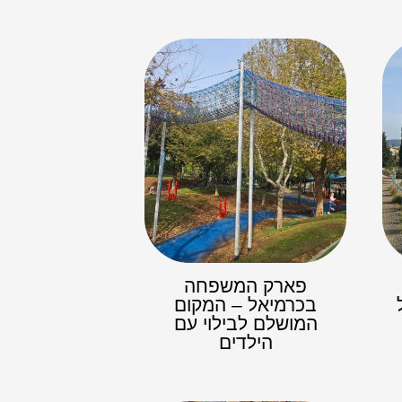
פארק המשפחה
בכרמיאל – המקום
המושלם לבילוי עם
הילדים