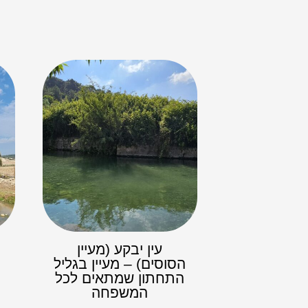
עין יבקע (מעיין
הסוסים) – מעיין בגליל
התחתון שמתאים לכל
המשפחה