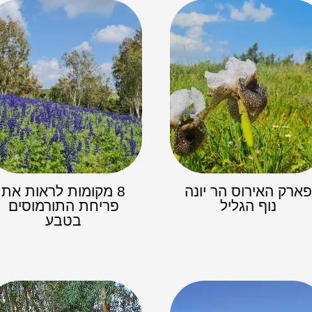
ארק האירוס הר יונה
8 מקומות לראות את
נוף הגליל
פריחת התורמוסים
בטבע