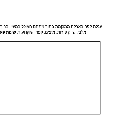
עגלת קפה בארקה ממוקמת בתוך מתחם האוכל במעיין ברוך ליד
מלבי, שייק פירות, מיצים, קפה, שוקו ועוד.
שעות פעי