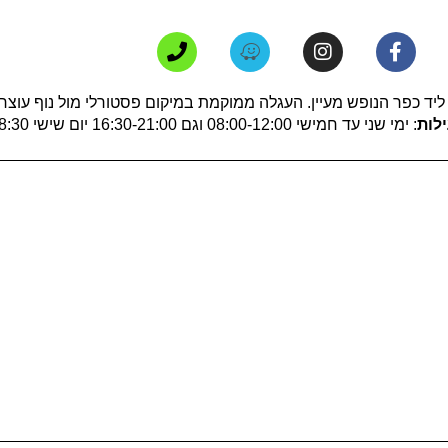
 כפר הנופש מעיין. העגלה ממוקמת במיקום פסטורלי מול נוף עוצר 
לות
: ימי שני עד חמישי 08:00-12:00 וגם 16:30-21:00 יום שישי 08:30-18:30 יום שבת 07:30-16:30.