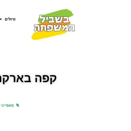
טיולים
קפה בארקה:
מאפייני 