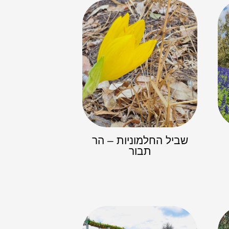
שביל החלמוניות – הר
תבור