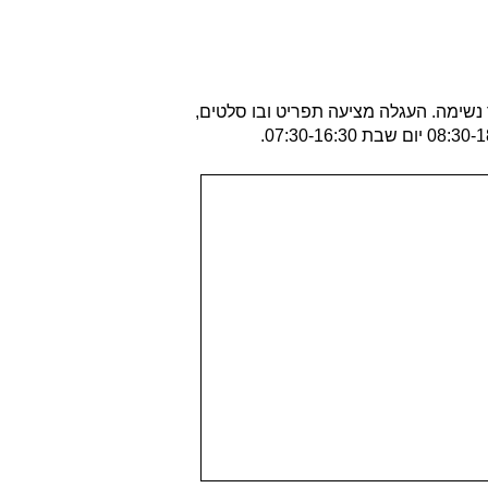
נשימה. העגלה מציעה תפריט ובו סלטים,