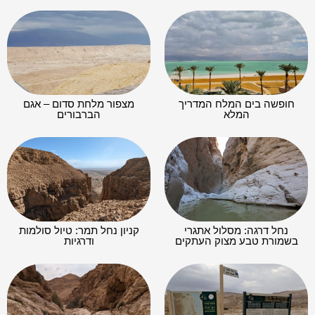
חופשה בים המלח המדריך
מצפור מלחת סדום – אגם
המלא
הברבורים
נחל דרגה: מסלול אתגרי
קניון נחל תמר: טיול סולמות
בשמורת טבע מצוק העתקים
ודרגיות