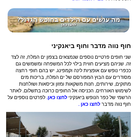
חוף נווה מדבר וחוף ביאנקיני
שני חופים פרטיים נוספים שנמצאים בצפון ים המלח, זה לצד
זה. שניהם מציעים חווית בילוי לכל המשפחה ומשמשים גם
ככפרי נופש עם אופציות לינה וקמפינג. יש בהם חופי רחצה
מסודרים עם הבוץ המפורסם של ים המלח, בריכות מים
מתוקים, שירותים, חנות משקאות ומזון וכיסאות ושולחנות
לשימוש האורחים. הכניסה אל החופים כרוכה בתשלום. לאתר
הרשמי של כפר הנופש ביאנקיני
לחצו כאן
.
לפרטים נוספים על
חוף נווה מדבר
לחצו כאן
.