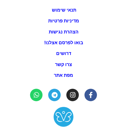
תנאי שימוש
מדיניות פרטיות
הצהרת נגישות
בואו לפרסם אצלנו!
דרושים
צרו קשר
מפת אתר