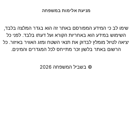
מניעת אלימות במשפחה
שימו לב כי המידע המפורסם באתר זה הוא בגדר המלצה בלבד,
השימוש במידע הוא באחריות הקורא ועל דעתו בלבד. לפני כל
יציאה לטיול מומלץ לבדוק את תנאי השטח ומזג האוויר באיזור. כל
הרשום באתר בלשון זכר מתייחס לכל המגדרים והמינים.
© בשביל המשפחה 2026