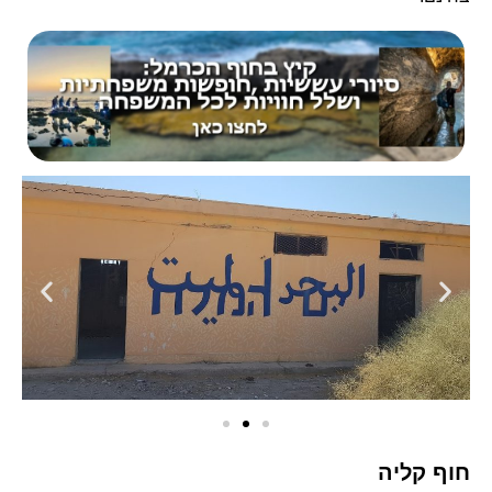
חוף קליה