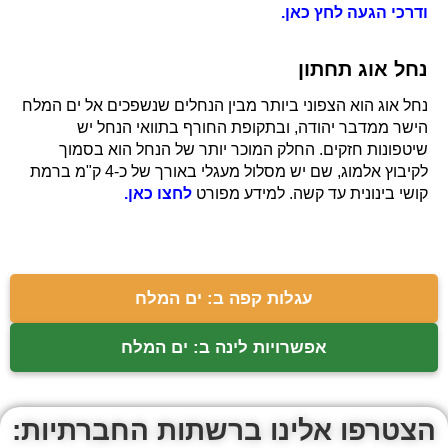
ודרכי הגעה לחץ כאן.
נחל אוג תחתון
נחל אוג הוא הצפוני ביותר מבין הנחלים שנשפכים אל ים המלח
הישר ממדבר יהודה, ובתקופת החורף בתוואי הנחל יש
שיטפונות חזקים. החלק המוכר יותר של הנחל הוא בסמוך
לקיבוץ אלמוג, שם יש מסלול מעגלי באורך של כ-4 ק"מ ברמת
קושי בינונית עד קשה. למידע מפורט
לחצו כאן.
עגלות קפה ב: ים המלח
אפשרויות לינה ב: ים המלח
הצטרפו אלינו ברשתות החברתיות: