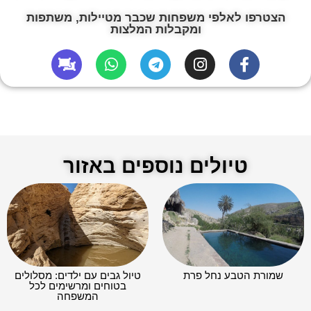
הצטרפו לאלפי משפחות שכבר מטיילות, משתפות
ומקבלות המלצות
טיולים נוספים באזור
שמורת הטבע נחל פרת
טיול גבים עם ילדים: מסלולים
בטוחים ומרשימים לכל
המשפחה