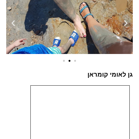
גן לאומי קומראן