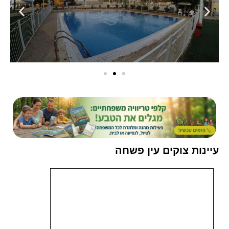
עיינות צוקים עין פשחה