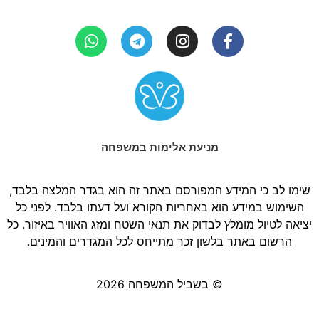
מניעת אלימות במשפחה
שימו לב כי המידע המפורסם באתר זה הוא בגדר המלצה בלבד,
השימוש במידע הוא באחריות הקורא ועל דעתו בלבד. לפני כל
יציאה לטיול מומלץ לבדוק את תנאי השטח ומזג האוויר באיזור. כל
הרשום באתר בלשון זכר מתייחס לכל המגדרים והמינים.
© בשביל המשפחה 2026