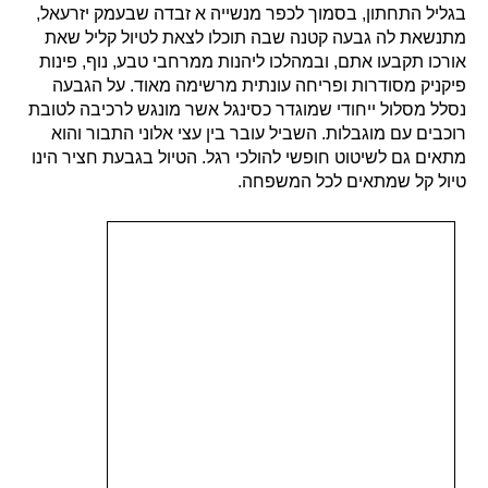
בגליל התחתון, בסמוך לכפר מנשייה א זבדה שבעמק יזרעאל,
מתנשאת לה גבעה קטנה שבה תוכלו
לצאת לטיול קליל שאת
אורכו תקבעו אתם, ובמהלכו ליהנות ממרחבי טבע, נוף, פינות
פיקניק מסודרות ופריחה עונתית מרשימה מאוד.
על הגבעה
נסלל מסלול ייחודי שמוגדר כסינגל אשר מונגש לרכיבה לטובת
רוכבים עם מוגבלות. השביל עובר בין עצי אלוני התבור והוא
מתאים גם לשיטוט חופשי להולכי רגל. הטיול בגבעת חציר הינו
טיול קל שמתאים לכל המשפחה.