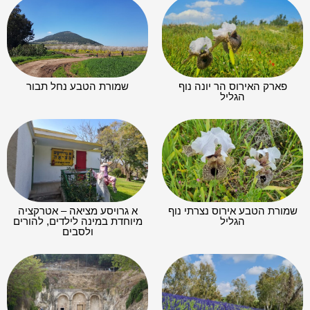
פארק האירוס הר יונה נוף
שמורת הטבע נחל תבור
הגליל
שמורת הטבע אירוס נצרתי נוף
א גרויסע מציאה – אטרקציה
הגליל
מיוחדת במינה לילדים, להורים
ולסבים