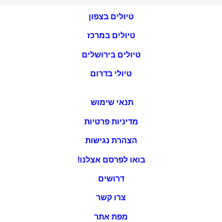
טיולים בצפון
טיולים במרכז
טיולים בירושלים
טיולי בדרום
תנאי שימוש
מדיניות פרטיות
הצהרת נגישות
בואו לפרסם אצלנו!
דרושים
צרו קשר
מפת אתר