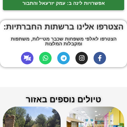
אפשרויות לינה ב: עמק יזרעאל והתבור
הצטרפו אלינו ברשתות החברתיות:
הצטרפו לאלפי משפחות שכבר מטיילות, משתפות
ומקבלות המלצות
טיולים נוספים באזור