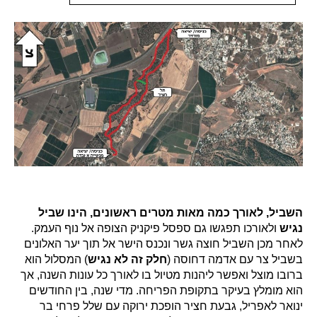
השביל, לאורך כמה מאות מטרים ראשונים, הינו שביל
נגיש
ולאורכו תפגשו גם ספסל פיקניק הצופה אל נוף העמק.
לאחר מכן השביל חוצה גשר ונכנס הישר אל תוך יער האלונים
בשביל צר עם אדמה דחוסה (
חלק זה לא נגיש
) המסלול הוא
ברובו מוצל ואפשר ליהנות מטיול בו לאורך כל עונות השנה, אך
הוא מומלץ בעיקר בתקופת הפריחה. מדי שנה, בין החודשים
ינואר לאפריל, גבעת חציר הופכת ירוקה עם שלל פרחי בר