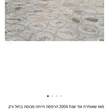
מאז שאותרה ועד שנת 2004 הרפסה הייתה מכוסה בחול ורק