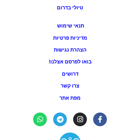
טיולי בדרום
תנאי שימוש
מדיניות פרטיות
הצהרת נגישות
בואו לפרסם אצלנו!
דרושים
צרו קשר
מפת אתר