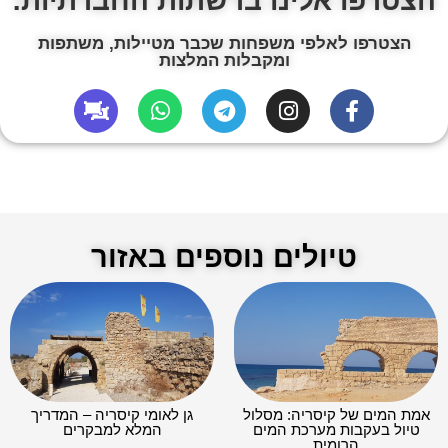
הצטרפו אלינו ברשתות החברתיות:
הצטרפו לאלפי משפחות שכבר מטיילות, משתפות
ומקבלות המלצות
טיולים נוספים באזור
אמת המים של קיסריה: מסלול
גן לאומי קיסריה – המדריך
טיול בעקבות מערכת המים
המלא למבקרים
הרומית