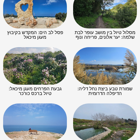
מסלול טיול בין מושב עופר לבת
פסל לב הים: המקדש בקיבוץ
שלמה: יער אלונים, פריחה ונוף
מעגן מיכאל
שמורת טבע ביצת נחל דליה:
גבעת הפרחים מעגן מיכאל:
הדיפלה הדרומית
טיול ברכס כורכר