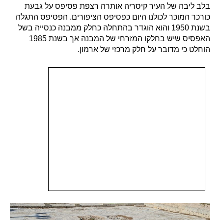
בלב ליבה של העיר קיסריה אותרה רצפת פסיפס על גבעת
כורכר המוכר לכולנו היום כפסיפס הציפורים. הפסיפס התגלה
בשנת 1950 והוא הוגדר בהתחלה כחלק ממבנה כנסייה בשל
האפסיס שיש בחלקו המזרחי של המבנה אך בשנת 1985
הוחלט כי מדובר על חלק מרכזי של ארמון.