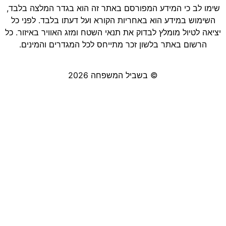
שימו לב כי המידע המפורסם באתר זה הוא בגדר המלצה בלבד,
השימוש במידע הוא באחריות הקורא ועל דעתו בלבד. לפני כל
יציאה לטיול מומלץ לבדוק את תנאי השטח ומזג האוויר באיזור. כל
הרשום באתר בלשון זכר מתייחס לכל המגדרים והמינים.
© בשביל המשפחה 2026