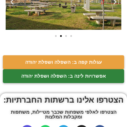
עגלות קפה ב: השפלה ושפלת יהודה
אפשרויות לינה ב: השפלה ושפלת יהודה
הצטרפו אלינו ברשתות החברתיות:
הצטרפו לאלפי משפחות שכבר מטיילות, משתפות
ומקבלות המלצות