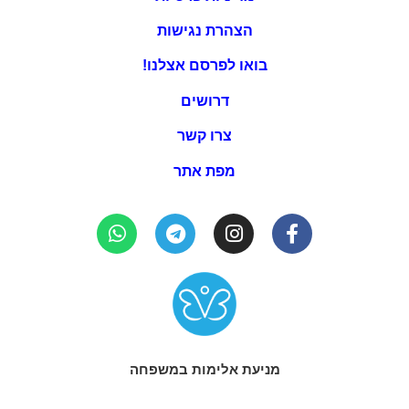
הצהרת נגישות
בואו לפרסם אצלנו!
דרושים
צרו קשר
מפת אתר
מניעת אלימות במשפחה