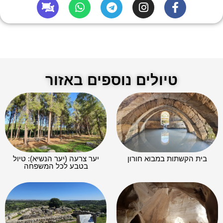
טיולים נוספים באזור
בית הקשתות במבוא חורון
יער צרעה (יער הנשיא): טיול
בטבע לכל המשפחה