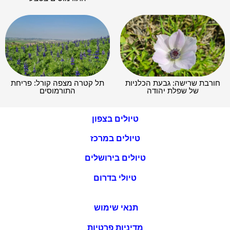
חורבת שרישה: גבעת הכלניות
תל קטרה מצפה קורל: פריחת
של שפלת יהודה
התורמוסים
טיולים בצפון
טיולים במרכז
טיולים בירושלים
טיולי בדרום
תנאי שימוש
מדיניות פרטיות