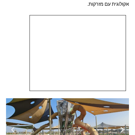
אקולוגית עם מזרקות.