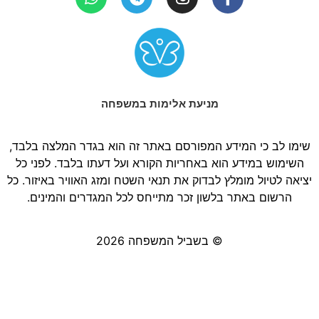
מניעת אלימות במשפחה
שימו לב כי המידע המפורסם באתר זה הוא בגדר המלצה בלבד,
השימוש במידע הוא באחריות הקורא ועל דעתו בלבד. לפני כל
יציאה לטיול מומלץ לבדוק את תנאי השטח ומזג האוויר באיזור. כל
הרשום באתר בלשון זכר מתייחס לכל המגדרים והמינים.
© בשביל המשפחה 2026