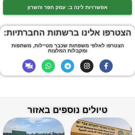
אפשרויות לינה ב: עמק חפר והשרון
הצטרפו אלינו ברשתות החברתיות:
הצטרפו לאלפי משפחות שכבר מטיילות, משתפות
ומקבלות המלצות
טיולים נוספים באזור