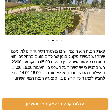
פארק הנצח הוא חינמי, יש בו משטחי דשא גדולים למי מכם
שמחפש לעשות פיקניק בזמן שהילדים נהנים במתקנים, הוא
פתוח בכל ימות השבוע בין השעות 05:00 בבוקר ועד 23:00,
חשוב לציין כי יש לשמור על השקט בין השעות 14:00-16:00.
הפעילות במגרשי הכדורסל לא תותר בין 14:00-16:00.
כדי
להגיע לכאן
תוכלו לרשום בוויז: פארק הנצח רמת השרון.
עגלות קפה ב: עמק חפר והשרון