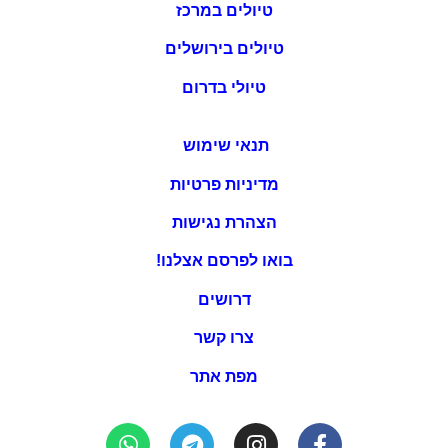
טיולים במרכז
טיולים בירושלים
טיולי בדרום
תנאי שימוש
מדיניות פרטיות
הצהרת נגישות
בואו לפרסם אצלנו!
דרושים
צרו קשר
מפת אתר