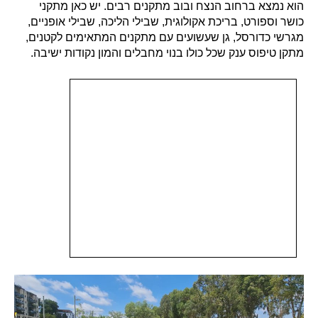
הוא נמצא ברחוב הנצח ובוב מתקנים רבים. יש כאן מתקני
כושר וספורט, בריכת אקולוגית, שבילי הליכה, שבילי אופניים,
מגרשי כדורסל, גן שעשועים עם מתקנים המתאימים לקטנים,
מתקן טיפוס ענק שכל כולו בנוי מחבלים והמון נקודות ישיבה.