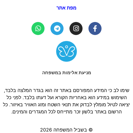
מפת אתר
מניעת אלימות במשפחה
שימו לב כי המידע המפורסם באתר זה הוא בגדר המלצה בלבד,
השימוש במידע הוא באחריות הקורא ועל דעתו בלבד. לפני כל
יציאה לטיול מומלץ לבדוק את תנאי השטח ומזג האוויר באיזור. כל
הרשום באתר בלשון זכר מתייחס לכל המגדרים והמינים.
© בשביל המשפחה 2026