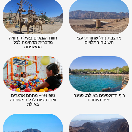
מחצבת נחל שחורת: עצי
חוות הגמלים באילת: חוויה
השיטה התלויים
מדברית מדהימה לכל
המשפחה
ריף הדולפינים באילת: פנינה
טופ 94 – מתחם אתגרים
ימית מיוחדת
ואטרקציות לכל המשפחה
באילת