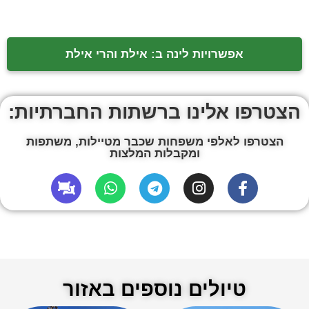
אפשרויות לינה ב: אילת והרי אילת
הצטרפו אלינו ברשתות החברתיות:
הצטרפו לאלפי משפחות שכבר מטיילות, משתפות
ומקבלות המלצות
טיולים נוספים באזור