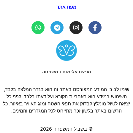
מפת אתר
מניעת אלימות במשפחה
שימו לב כי המידע המפורסם באתר זה הוא בגדר המלצה בלבד,
השימוש במידע הוא באחריות הקורא ועל דעתו בלבד. לפני כל
יציאה לטיול מומלץ לבדוק את תנאי השטח ומזג האוויר באיזור. כל
הרשום באתר בלשון זכר מתייחס לכל המגדרים והמינים.
© בשביל המשפחה 2026