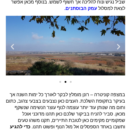
שביל נגיש ונוח להליכה אך חשוף לשמש. בנוסף מכאן אפשר
לצאת למסלול
עמק הבוסתנים.
במצפה קוניטרה – רונן מומלץ לבקר לאורך כל ימות השנה אך
בעיקר בתקופת השלכת. העצים כאן נצבעים בצבעי צהוב, כתום
וחום מה שנותן עוד יותר עוצמה לנוף עוצר הנשימה שנשקף
מכאן. סביר להניח בביקור שלכם כאן תהנו מדוכני אוכל
שמקומיים מקימים כאן לטובת התיירים, תקנו משהו טעים
ותשבו באחד הספסלים אל מול הנוף ופשוט תהנו.
כדי להגיע