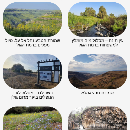
עין תינה – מסלול מים מומלץ
שמורת הטבע נחל אל על: טיול
למשפחות ברמת הגולן
מפלים ברמת הגולן
שמורת טבע גמלא
בשבילם – מסלול לזכר
הנופלים ביער מרום גולן