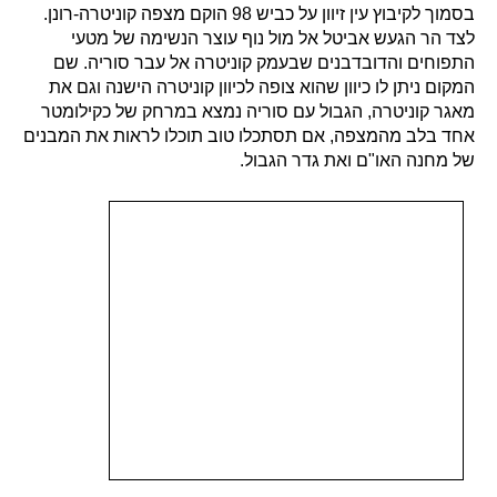
בסמוך לקיבוץ עין זיוון על כביש 98 הוקם מצפה קוניטרה-רונן.
לצד הר הגעש אביטל אל מול נוף עוצר הנשימה של מטעי
התפוחים והדובדבנים שבעמק קוניטרה אל עבר סוריה. שם
המקום ניתן לו כיוון שהוא צופה לכיוון קוניטרה הישנה וגם את
מאגר קוניטרה, הגבול עם סוריה נמצא במרחק של כקילומטר
אחד בלב מהמצפה, אם תסתכלו טוב תוכלו לראות את המבנים
של מחנה האו"ם ואת גדר הגבול.