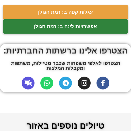
עגלות קפה ב: רמת הגולן
אפשרויות לינה ב: רמת הגולן
הצטרפו אלינו ברשתות החברתיות:
הצטרפו לאלפי משפחות שכבר מטיילות, משתפות
ומקבלות המלצות
טיולים נוספים באזור