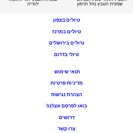
שמורת הטבע נחל חרמון
יהודיה
טיולים בצפון
טיולים במרכז
טיולים בירושלים
טיולי בדרום
תנאי שימוש
מדיניות פרטיות
הצהרת נגישות
בואו לפרסם אצלנו!
דרושים
צרו קשר