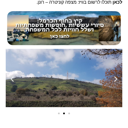
לכאן
תוכלו לרשום בוויז: מצפה קוניטרה – רונן.