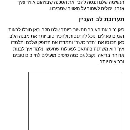
הנשימה שלנו וננסה להבין את הסכנה שבזיהום אוויר ואיך
אנחנו יכולים לשמור על האוויר שסביבנו.
תערוכת לב העניין
כאן נכיר את האיבר החשוב ביותר שלנו הלב. כאן תוכלו לראות
דגמים פעילים ונוכל להתנסות ולהכיר טוב יותר את מבנה הלב.
כאן תכנסו את "חדר כושר" ותמדדו את הדופק שלכם ותלמדו
איך הוא משתנה בהתאם לפעילות שתעשו. נלמד איך לבנות
ארוחה בריאה ונקבל גם כמה טיפים מועילים לחייבים טובים
ובריאים יותר.