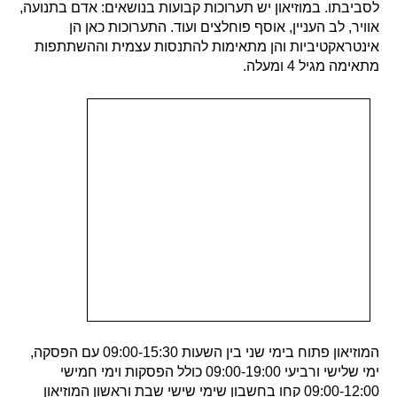
לסביבתו. במוזיאון יש תערוכות קבועות בנושאים: אדם בתנועה,
אוויר, לב העניין, אוסף פוחלצים ועוד. התערוכות כאן הן
אינטראקטיביות והן מתאימות להתנסות עצמית וההשתתפות
מתאימה מגיל 4 ומעלה.
המוזיאון פתוח בימי שני בין השעות 09:00-15:30 עם הפסקה,
ימי שלישי ורביעי 09:00-19:00 כולל הפסקות וימי חמישי
09:00-12:00 קחו בחשבון שימי שישי שבת וראשון המוזיאון