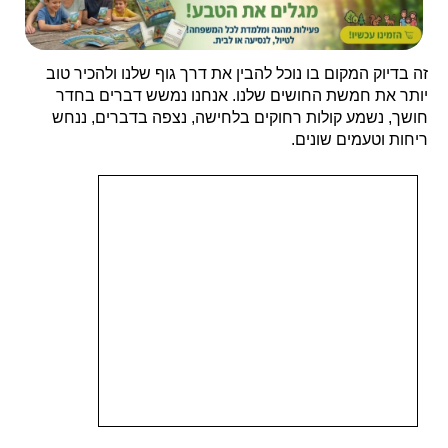
זה בדיוק המקום בו נוכל להבין את דרך גוף שלנו ולהכיר טוב
יותר את חמשת החושים שלנו. אנחנו נמשש דברים בחדר
חושך, נשמע קולות רחוקים בלחישה, נצפה בדברים, ננחש
ריחות וטעמים שונים.