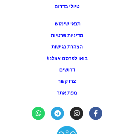
טיולי בדרום
תנאי שימוש
מדיניות פרטיות
הצהרת נגישות
בואו לפרסם אצלנו!
דרושים
צרו קשר
מפת אתר