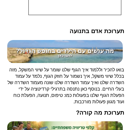
תערוכת אדם בתנועה
בואו להכיר וללמוד איך הגוף שלנו שומר על שיווי המשקל, מזה
בכלל שיווי משקל, איך נשמור על חוזק הגוף, נלמד על עמוד
השדרה שלנו ואיך עמוד השדרה שלנו שונה מעמוד השדרה של
בעלי החיים. בנוסף כאן נתנסה בתרגילי קרדיטציה על ידי
הפעלת הגוף שלנו בפעולות כמו: טיפוס, תנועה, הפעלת כוח
ועוד מגוון פעולות מורכבות.
תערוכת מה קורה?