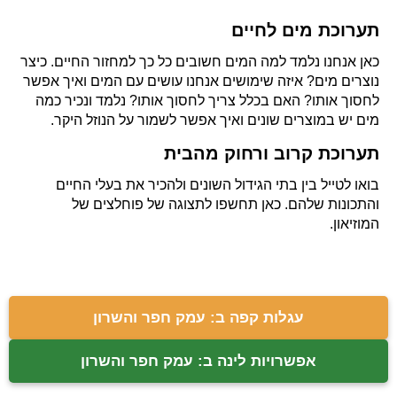
תערוכת מים לחיים
כאן אנחנו נלמד למה המים חשובים כל כך למחזור החיים. כיצר
נוצרים מים? איזה שימושים אנחנו עושים עם המים ואיך אפשר
לחסוך אותו? האם בכלל צריך לחסוך אותו? נלמד ונכיר כמה
מים יש במוצרים שונים ואיך אפשר לשמור על הנוזל היקר.
תערוכת קרוב ורחוק מהבית
בואו לטייל בין בתי הגידול השונים ולהכיר את בעלי החיים
והתכונות שלהם. כאן תחשפו לתצוגה של פוחלצים של
המוזיאון.
עגלות קפה ב: עמק חפר והשרון
אפשרויות לינה ב: עמק חפר והשרון