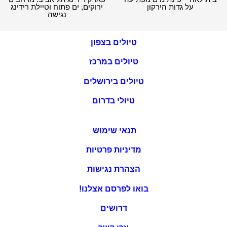
על גדות הירקון
ירוקים, ים פתוח וטיילת רידינג
נגישה
טיולים בצפון
טיולים במרכז
טיולים בירושלים
טיולי בדרום
תנאי שימוש
מדיניות פרטיות
הצהרת נגישות
בואו לפרסם אצלנו!
דרושים