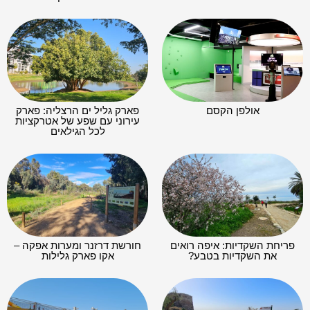
אולפן הקסם
פארק גליל ים הרצליה: פארק
עירוני עם שפע של אטרקציות
לכל הגילאים
פריחת השקדיות: איפה רואים
חורשת דרזנר ומערות אפקה –
את השקדיות בטבע?
אקו פארק גלילות