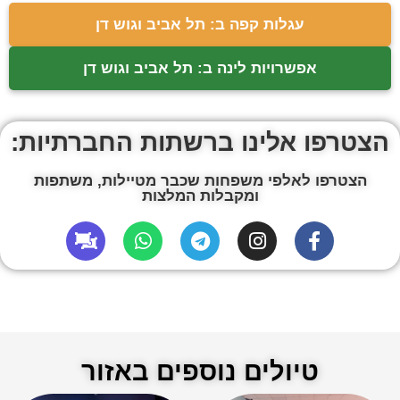
עגלות קפה ב: תל אביב וגוש דן
אפשרויות לינה ב: תל אביב וגוש דן
הצטרפו אלינו ברשתות החברתיות:
הצטרפו לאלפי משפחות שכבר מטיילות, משתפות
ומקבלות המלצות
טיולים נוספים באזור