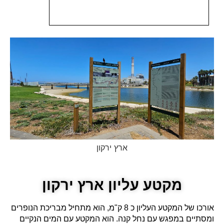
ארץ ירקון
מקטע עליון ארץ ירקון
אורכו של המקטע העליון כ 8 ק"מ, הוא מתחיל מבריכת הנופרים
ומסתיים במפגש עם נחל קנה. הוא המקטע עם המים הנקיים