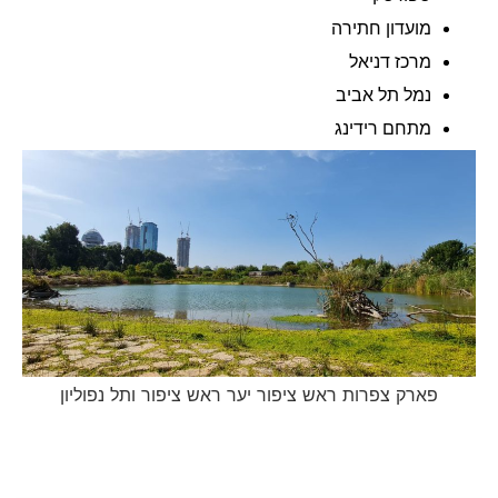
מועדון חתירה
מרכז דניאל
נמל תל אביב
מתחם רידינג
פארק צפרות ראש ציפור יער ראש ציפור ותל נפוליון