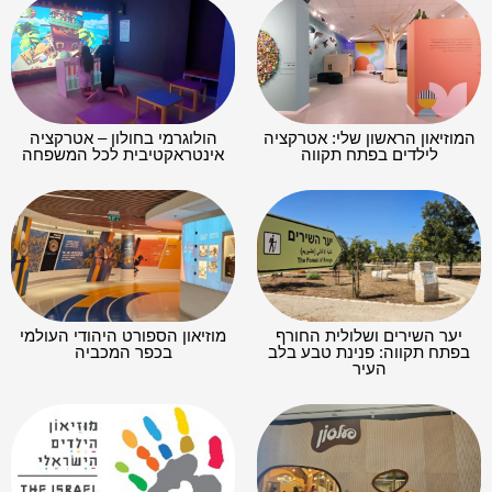
המוזיאון הראשון שלי: אטרקציה
הולוגרמי בחולון – אטרקציה
לילדים בפתח תקווה
אינטראקטיבית לכל המשפחה
יער השירים ושלולית החורף
מוזיאון הספורט היהודי העולמי
בפתח תקווה: פנינת טבע בלב
בכפר המכביה
העיר