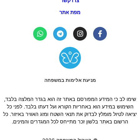
צרו קשר
מפת אתר
מניעת אלימות במשפחה
שימו לב כי המידע המפורסם באתר זה הוא בגדר המלצה בלבד,
השימוש במידע הוא באחריות הקורא ועל דעתו בלבד. לפני כל
יציאה לטיול מומלץ לבדוק את תנאי השטח ומזג האוויר באיזור. כל
הרשום באתר בלשון זכר מתייחס לכל המגדרים והמינים.