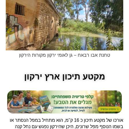
טחנת אבו רבאח – גן לאומי ירקון מקורות הירקון
מקטע תיכון ארץ ירקון
אורכו של מקטע תיכון כ 16 ק"מ, הוא מתחיל במפל הנסתר או
בשמו הנוסף מפל שרונים, היכן שהירקון נפגש עם נחל קנה