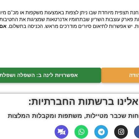
חנת תצפית מיוחדת שבו ניתן לצפות באמצעות משקפות או מכ"ם מיוחד
ת פארק עוצבות השריון שבתחומיו אדנרטאות שמציגות את החטיבות 
ות. יש אפשרות לתיאום סיורים מודרכים מראש. הכניסה בתשלום.
אם 
ודה
אפשרויות לינה ב: השפלה ושפלת 
אלינו ברשתות החברתיות:
ות שכבר מטיילות, משתפות ומקבלות המלצות