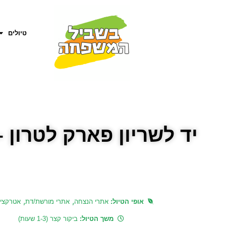
טיולים
יד לשריון פארק לטרון
,
,
אופי הטיול:
אתרי הנצחה
אתרי מורשת/דת
אטרקציו
משך הטיול:
ביקור קצר (1-3 שעות)