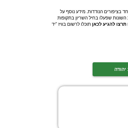
 בציפורים הנודדות. מידע נוסף על
השונות שפעלו בחיל השריון בתקופות
תרצו להגיע לכאן
תוכלו לרשום בוויז "יד
יהודה