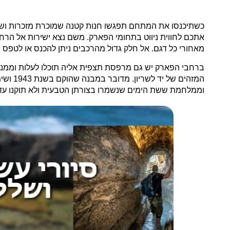
כשתיכנסו את המתחם תפגשו חנות קטנה שמוכרת מזכרות ושלל 
מאחורי כל דגם. אל חלק גדול מהרכבים ניתן להכנס או לטפס 
ברחבי הפארק יש גם מרפסת תצפית אליה תוכלו לעלות וממנה
המזהים
וממלחמת ששת הימים שנשמרו בצורתן הטבעית ולא תוקנו עד 