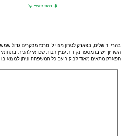
רמת קושי:
קל
בהרי ירושלים, בפארק לטרון מצוי לו מרכז מבקרים גדול שמש
הפארק מתאים מאוד לביקור עם כל המשפחה וניתן למצוא בו עני