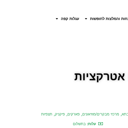
חות והמלצות לחופשות
עגלות קפה
 אטרקציות
,
,
,
,
בתא
מרכזי מבקרים/מוזיאונים
פארקים
פיקניק
תצפיות
עלות:
בתשלום