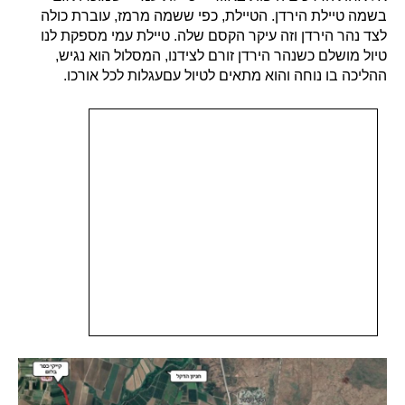
בשמה טיילת הירדן. הטיילת, כפי ששמה מרמז, עוברת כולה
לצד נהר הירדן וזה עיקר הקסם שלה. טיילת עמי מספקת לנו
טיול מושלם כשנהר הירדן זורם לצידנו, המסלול הוא נגיש,
ההליכה בו נוחה והוא מתאים לטיול עםעגלות לכל אורכו.