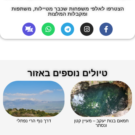
הצטרפו לאלפי משפחות שכבר מטיילות, משתפות
ומקבלות המלצות
טיולים נוספים באזור
חמאם בנות יעקב – מעיין קטן
דרך נוף הרי נפתלי
ונסתר​