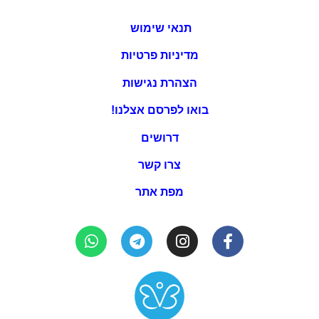
תנאי שימוש
מדיניות פרטיות
הצהרת נגישות
בואו לפרסם אצלנו!
דרושים
צרו קשר
מפת אתר