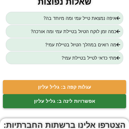
שאלות נפוצות
איפה נמצאת טייל עמי ומה מיוחד בה?
כמה זמן לוקח הטיול בטיילת עמי ומה אורכה?
מה רואים במהלך הטיול בטיילת עמי?
מתי כדאי לטייל בטיילת עמי?
עגלות קפה ב: גליל עליון
אפשרויות לינה ב: גליל עליון
הצטרפו אלינו ברשתות החברתיות: