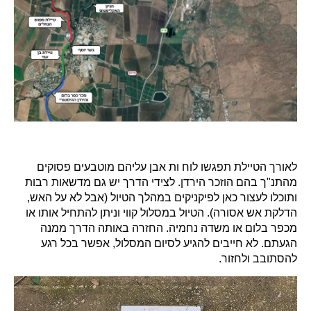
לאורך הטיילת תפגשו לוח ות אבן עליהם מוטבעים פסוקים
מהתנ"ך בהם הוזכר הירדן. לצידי הדרך יש גם מדשאות רבות
ותוכלו לעצור כאן לפיקניקים במהלך הטיול (אבל לא על האש,
הדלקת אש אסורה). הטיול במסלול קווי וניתן להתחיל אותו או
מכפר בלום או משדה נחמיה. החזרה באותה הדרך ממנה
הגעתם. לא חייבים להגיע לסיום המסלול, אפשר בכל רגע
להסתובב ולחזור.