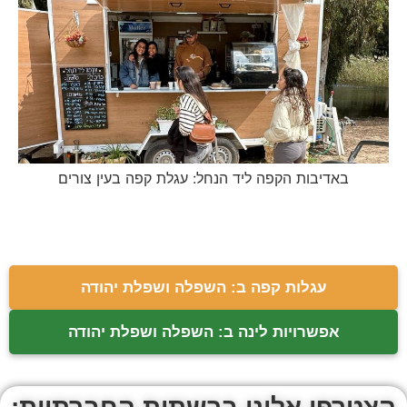
באדיבות הקפה ליד הנחל: עגלת קפה בעין צורים
עגלות קפה ב: השפלה ושפלת יהודה
אפשרויות לינה ב: השפלה ושפלת יהודה