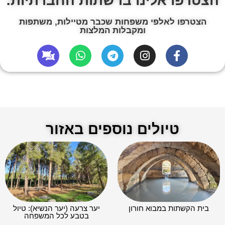
הצטרפו אלינו ברשתות החברתיות:
הצטרפו לאלפי משפחות שכבר מטיילות, משתפות
ומקבלות המלצות
טיולים נוספים באזור
בית הקשתות במבוא חורון
יער צרעה (יער הנשיא): טיול
בטבע לכל המשפחה