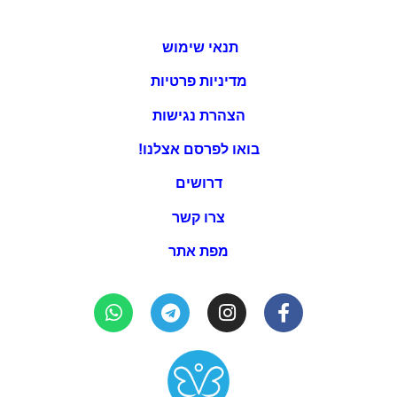
תנאי שימוש
מדיניות פרטיות
הצהרת נגישות
בואו לפרסם אצלנו!
דרושים
צרו קשר
מפת אתר