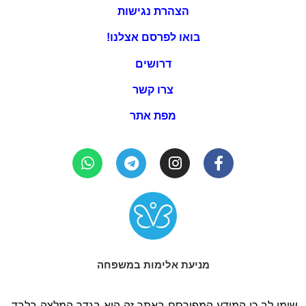
הצהרת נגישות
בואו לפרסם אצלנו!
דרושים
צרו קשר
מפת אתר
מניעת אלימות במשפחה
שימו לב כי המידע המפורסם באתר זה הוא בגדר המלצה בלבד,