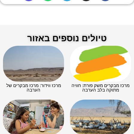
טיולים נוספים באזור
מרכז מבקרים משק פורת: חוויה
מרכז ווידור: מרכז מבקרים של
מתוקה בלב הערבה
הערבה