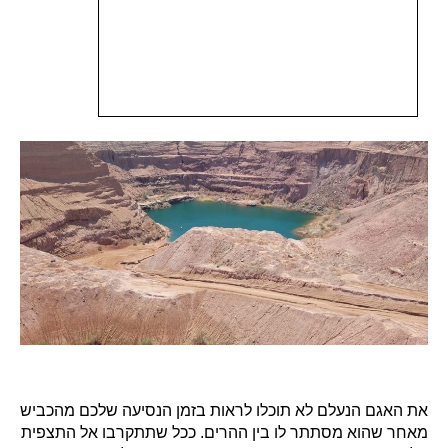
את האגם הנעלם לא תוכלו לראות בזמן הנסיעה שלכם מהכביש
מאחר שהוא מסתתר לו בין ההרים. ככל שתתקרבו אל התצפית