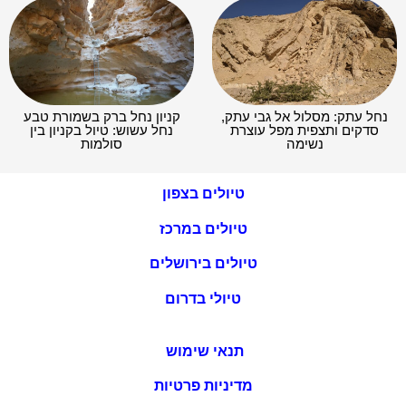
נחל עתק: מסלול אל גבי עתק,
קניון נחל ברק בשמורת טבע
סדקים ותצפית מפל עוצרת
נחל עשוש: טיול בקניון בין
נשימה
סולמות
טיולים בצפון
טיולים במרכז
טיולים בירושלים
טיולי בדרום
תנאי שימוש
מדיניות פרטיות