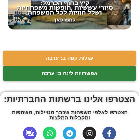
עגלות קפה ב: ערבה
אפשרויות לינה ב: ערבה
הצטרפו אלינו ברשתות החברתיות:
הצטרפו לאלפי משפחות שכבר מטיילות, משתפות
ומקבלות המלצות