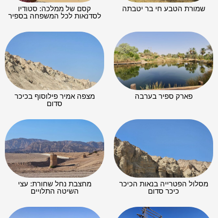
שמורת הטבע חי בר יטבתה
קסם של ממלכה: סטודיו
לסדנאות לכל המשפחה בספיר
פארק ספיר בערבה
מצפה אמיר פילוסוף בכיכר
סדום
מסלול הפטרייה בנאות הכיכר
מחצבת נחל שחורת: עצי
כיכר סדום
השיטה התלויים