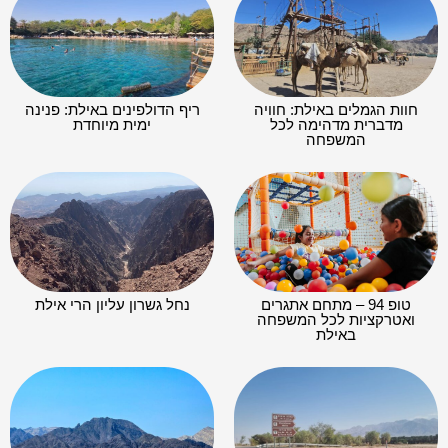
חוות הגמלים באילת: חוויה
ריף הדולפינים באילת: פנינה
מדברית מדהימה לכל
ימית מיוחדת
המשפחה
טופ 94 – מתחם אתגרים
נחל גשרון עליון הרי אילת
ואטרקציות לכל המשפחה
באילת