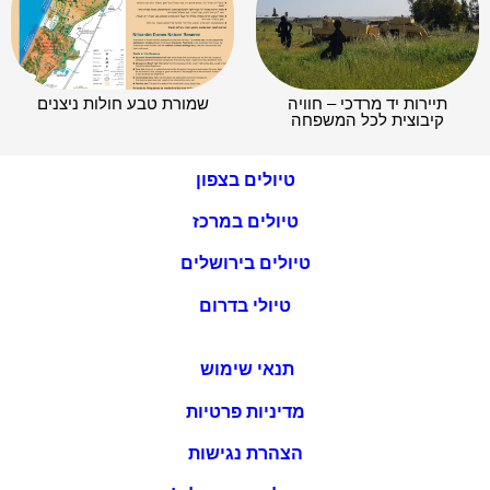
תיירות יד מרדכי – חוויה
שמורת טבע חולות ניצנים
קיבוצית לכל המשפחה
טיולים בצפון
טיולים במרכז
טיולים בירושלים
טיולי בדרום
תנאי שימוש
מדיניות פרטיות
הצהרת נגישות