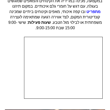
במקצועה, מכינה במו ידיה את הקינוחים והמאפים שמוגשים
בעגלה, עם דגש על חומרי גלם איכותיים. במקום תיהנו
מתפריט
ובו קפה איכותי, מאפים וקינוחים ביתיים שמכינה
קונדיטורית המקום, לצד אווירה רגועה שמתאימה לעצירה
משפחתית או לבילוי מול הטבע.
שעות פעילות
: שישי 9:00-
15:00 שבת 9:00-15:00.