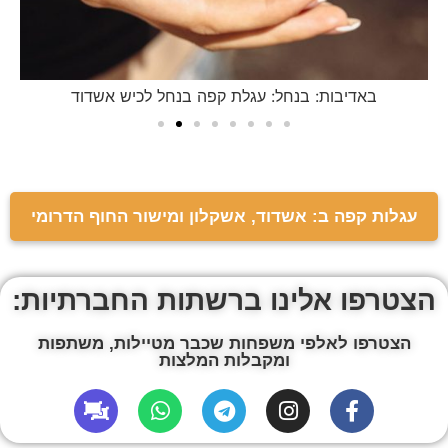
באדיבות: בנחל: עגלת קפה בנחל לכיש אשדוד
עגלות קפה ב: אשדוד, אשקלון ומישור החוף הדרומי
הצטרפו אלינו ברשתות החברתיות:
הצטרפו לאלפי משפחות שכבר מטיילות, משתפות
ומקבלות המלצות