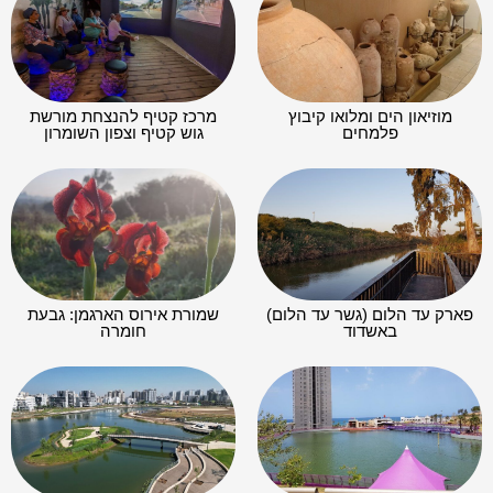
מוזיאון הים ומלואו קיבוץ
מרכז קטיף להנצחת מורשת
פלמחים
גוש קטיף וצפון השומרון
פארק עד הלום (גשר עד הלום)
שמורת אירוס הארגמן: גבעת
באשדוד
חומרה