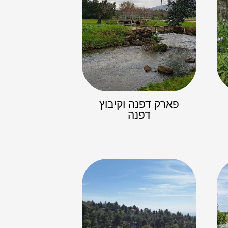
פארק דפנה וקיבוץ
דפנה