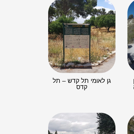
גן לאומי תל קדש – תל
קדס