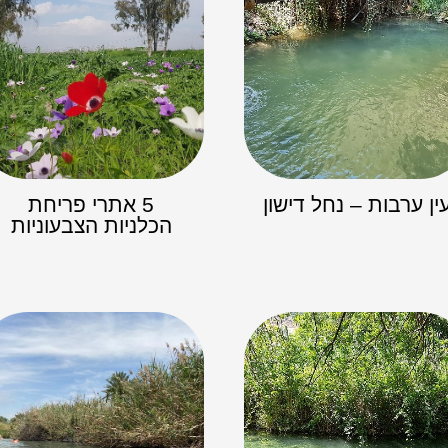
ין ערבות – נחל דישון
5 אתרי פריחת
הכלניות הצבעוניות