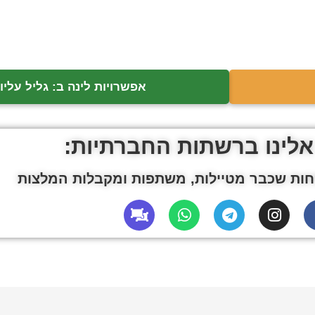
אפשרויות לינה ב: גליל עליון
אלינו ברשתות החברתיות:
ות שכבר מטיילות, משתפות ומקבלות המלצות