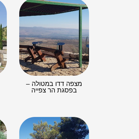
מצפה דדו במטולה –
בפסגת הר צפייה