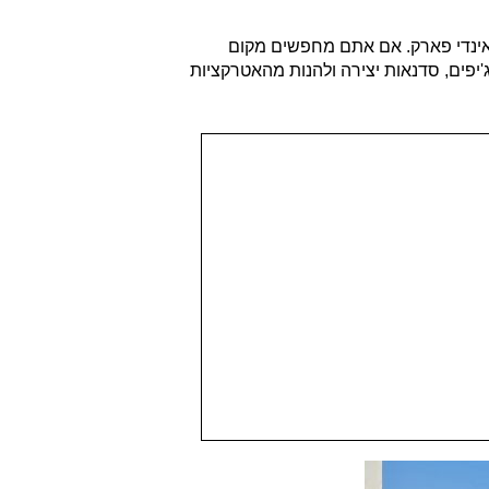
 אינדי פארק. אם אתם מחפשים מקום
ג'יפים, סדנאות יצירה ולהנות מהאטרקציות