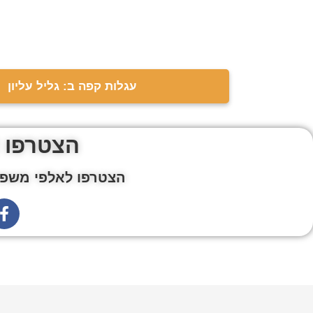
עגלות קפה ב: גליל עליון
הצטרפו 
הצטרפו לאלפי משפח