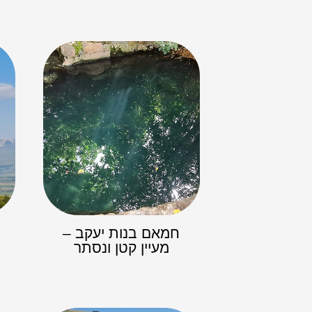
חמאם בנות יעקב –
מעיין קטן ונסתר​