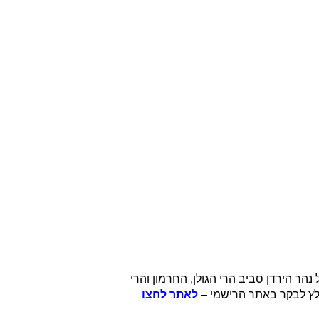
ר הירדן סביב הרי הגולן, החרמון והרי
מלץ לבקר באתר הרישמי –
לאתר לחצו