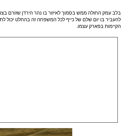
בלב עמק החולה ממש בסמוך לאיזור בו נהר הירדן שזורם בצו
להעביר בו יום שלם של כייף לכל המשפחה זה בהחלט יכול לתת לכ
הקיימות בפארק עצמו.