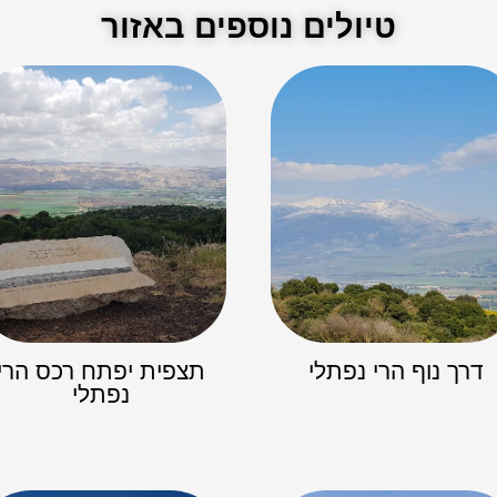
טיולים נוספים באזור
דרך נוף הרי נפתלי
תצפית יפתח רכס הרי
נפתלי