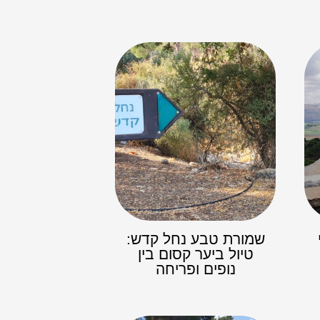
שמורת טבע נחל קדש:
טיול ביער קסום בין
נופים ופריחה