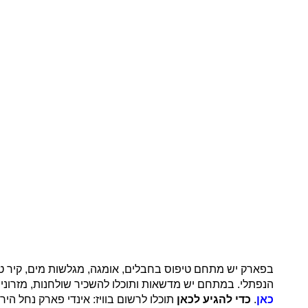
בפארק יש מתחם טיפוס בחבלים, אומגה, מגלשות מים, קיר טיפ
הנפתלי. במתחם יש מדשאות ותוכלו להשכיר שולחנות, מזרוני
כאן
.
כדי להגיע לכאן
תוכלו לרשום בוויז: אינדי פארק נחל היר