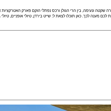
רה שקטה ונעימה, בין הרי הגולן ורכס נפתלי הוקם פארק האטרקציות
ם מענה לכך. כאן תוכלו לצאת ל: שייט בירדן, טיולי אופניים, טיולי 