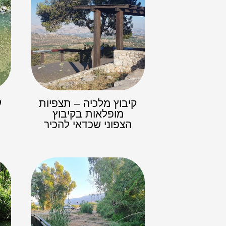
קיבוץ מלכיה – תצפיות
ע
מופלאות בקיבוץ
הצפוני שכדאי להכיר