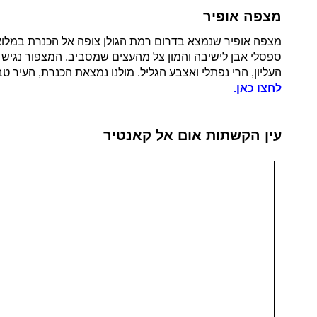
מצפה אופיר
מצפה אופיר שנמצא בדרום רמת הגולן
ספסלי אבן לישיבה והמון צל מהעצים שמסביב. המצפור נגיש לבעל
העליון, הרי נפתלי ואצבע הגליל. מולנו נמצאת הכנרת, העיר ט
לחצו כאן.
עין הקשתות אום אל קאנטיר