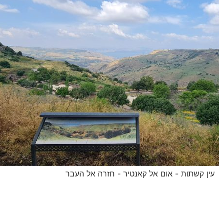
עין קשתות - אום אל קאנטיר - חזרה אל העבר