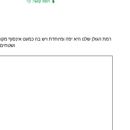
רמת קושי:
קל
רמת הגולן שלנו היא יפה ומיוחדת ויש בה כמעט אינסוף מקו
ושטחים 