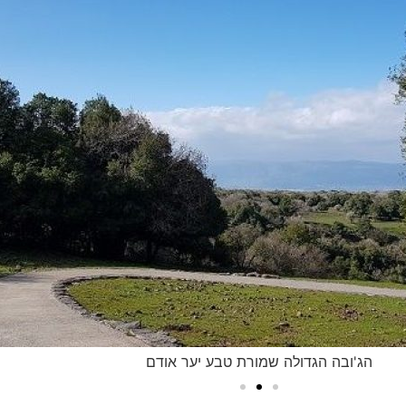
הג'ובה הגדולה שמורת טבע יער אודם