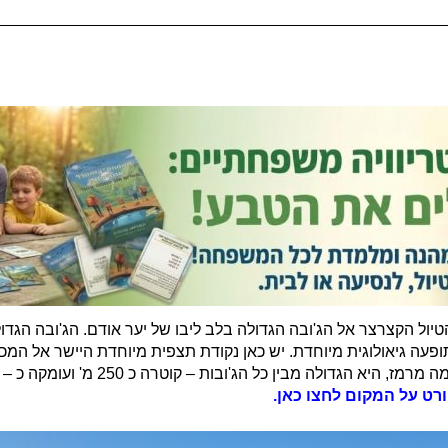
יול הקצרצר אל הג'ובה הגדולה בלב ליבו של יער אודם.
הג'ובה הגדו
יש כאן נקודת תצפית מיוחדת היישר אל המכת
רט על המקום לחצו כאן.