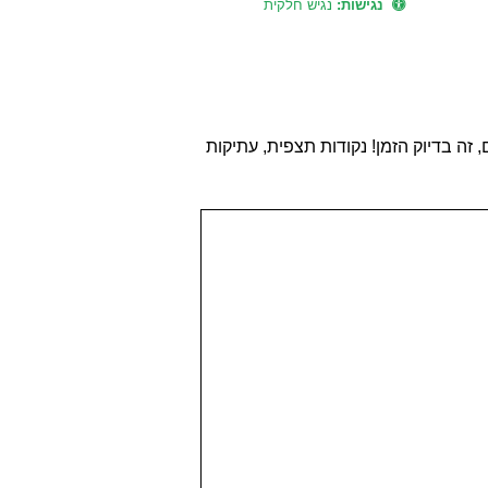
נגישות:
נגיש חלקית
זה בדיוק הזמן! נקודות תצפית, עתיקות