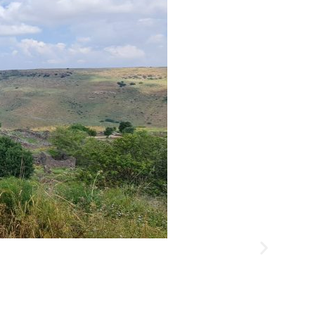
גן לאומי מבצר נמרוד