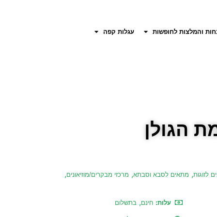
חות והמלצות לחופשות
עגלות קפה
,
,
,
 לזוגות
מתאים לסבא וסבתא
מרכזי מבקרים/מוזיאונים
,
עלות:
חינם
בתשלום