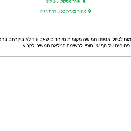
אורך מסלול:
1-3 ק"מ
,
איזור בארץ:
צפון
רמת הגולן
מות לטיול. אספנו חמישה מקומות מיוחדים שאם עוד לא ביקרתם בהם, 
פתוחים של נוף אין סופי. לרשימה המלאה תמשיכו לקרוא: