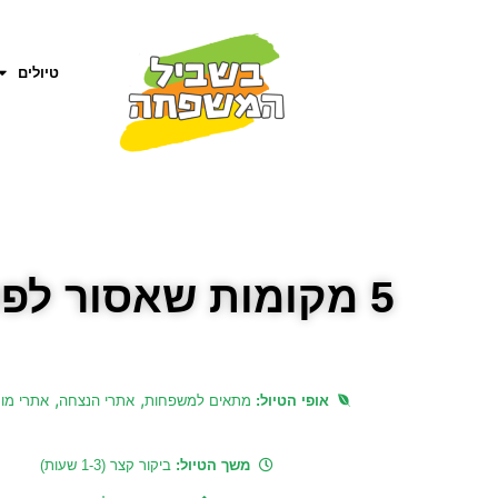
טיולים
5 מקומות שאסור לפספס אם מגיעים לטיול ברמת הגולן
,
,
אופי הטיול:
מתאים למשפחות
אתרי הנצחה
אתרי מו
משך הטיול:
ביקור קצר (1-3 שעות)