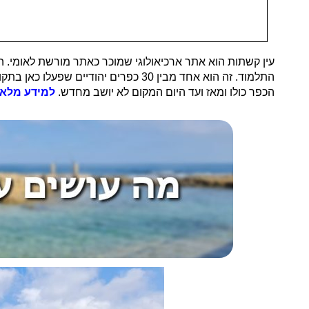
עין קשתות הוא אתר ארכיאולוגי שמוכר כאתר מורשת לאומי. ה
הכפר כולו ומאז ועד היום המקום לא יושב מחדש
.
למידע מלא ע