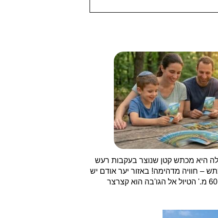
לה היא מכתש קטן שנוצר בעקבות רעש
ש – חוויה מדהימה! באזור יער אודם יש
'.
הטיול אל הגו'בה הוא קצרצר