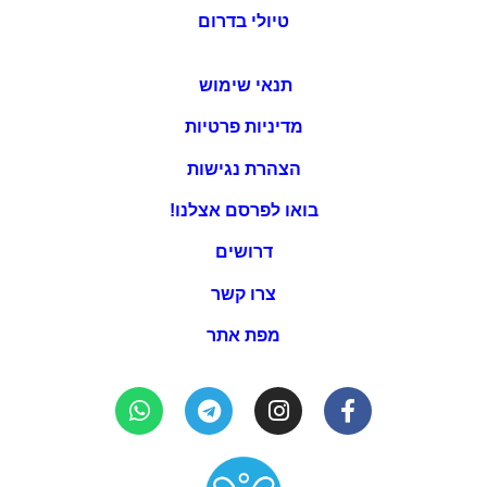
טיולי בדרום
תנאי שימוש
מדיניות פרטיות
הצהרת נגישות
בואו לפרסם אצלנו!
דרושים
צרו קשר
מפת אתר