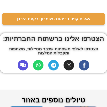
עגלות קפה ב: יהודה שומרון ובקעת הירדן
הצטרפו אלינו ברשתות החברתיות:
הצטרפו לאלפי משפחות שכבר מטיילות, משתפות
ומקבלות המלצות
טיולים נוספים באזור