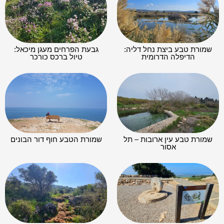
שמורת טבע ביצת נחל דליה:
גבעת הפרחים מעגן מיכאל:
הדיפלה הדרומית
טיול ברכס כורכר
שמורת טבע עין ארובות – תל
שמורת הטבע חוף דור הבונים
אסור