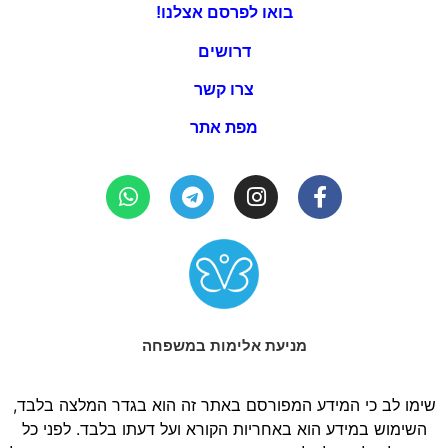
בואו לפרסם אצלנו!
דרושים
צרו קשר
מפת אתר
מניעת אלימות במשפחה
שימו לב כי המידע המפורסם באתר זה הוא בגדר המלצה בלבד,
השימוש במידע הוא באחריות הקורא ועל דעתו בלבד. לפני כל