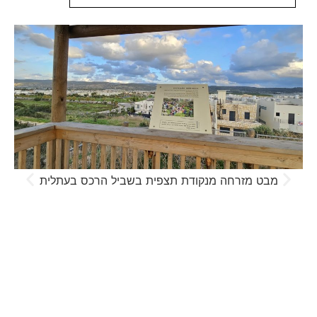
מבט מזרחה מנקודת תצפית בשביל הרכס בעתלית