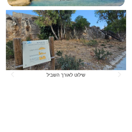
שילוט לאורך השביל