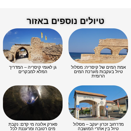
טיולים נוספים באזור
אמת המים של קיסריה: מסלול
גן לאומי קיסריה – המדריך
טיול בעקבות מערכת המים
המלא למבקרים
הרומית
מדרחוב זכרון יעקב – מסלול
פארק אלונה מי קדם: נקבת
טיול בין אתרי המושבה
מים רטובה ומרעננת לכל