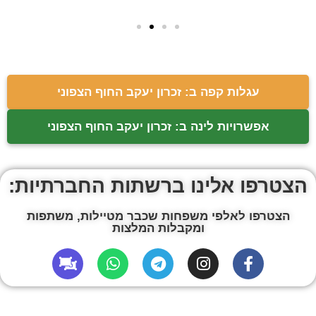
עגלות קפה ב: זכרון יעקב החוף הצפוני
אפשרויות לינה ב: זכרון יעקב החוף הצפוני
הצטרפו אלינו ברשתות החברתיות:
הצטרפו לאלפי משפחות שכבר מטיילות, משתפות
ומקבלות המלצות