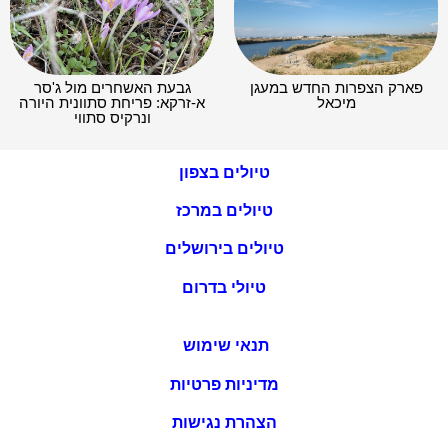
פארק הצפרות החדש במעגן
גבעת האשחרים מול ג'סר
מיכאל
א-זרקא: פריחת סתוונית היורה
ונרקיס סתווי
טיולים בצפון
טיולים במרכז
טיולים בירושלים
טיולי בדרום
תנאי שימוש
מדיניות פרטיות
הצהרת נגישות