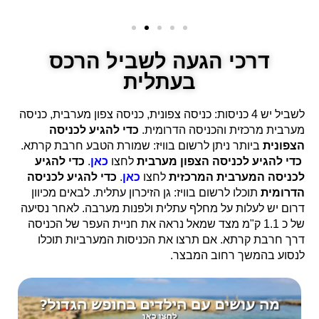
דרכי הגעה לשביל הרכס
בעתלית
לשביל יש 4 כניסות: כניסה צפונית, כניסה צפון מערבית, כניסה
מערבית מרכזית והכניסה הדרומית.
כדי להגיע לכניסה
הצפונית
ביותר ניתן לרשום בוויז: שמורת הטבע חרבת קרתא.
כדי להגיע
לכניסה הצפון מערבית
לחצו
כאן
.
כדי להגיע
לכניסה המערבית המרכזית
לחצו
כאן
.
כדי להגיע לכניסה
הדרומית
תוכלו לרשום בוויז: גן הזיכרון עתלית. לבאים מכיוון
דרום יש לעלות על מחלף עתלית ולפנות מערבה. לאחר נסיעה
של כ 1.1 ק"מ מצד שמאל נראה את חניית העפר של הכניסה
דרך חרבת קרתא. אם תרצו את הכניסות המערביות תוכלו
לנסוע בהמשך רחוב המבצר.