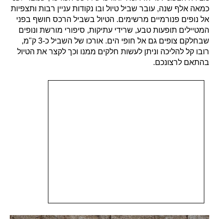
כמאה אלף שנה, עובר שביל טיול ובו נקודות עניין רבות ותצפיות
אל נופים פנורמיים מרשימים. הטיול בשביל הרכס חושף בפני
המטיילים תופעות טבע, שרידי עתיקות, סיפורי מורשת ונופים
שבחלקם צופים גם אל חופי הים.
אורכו של השביל כ-3 ק"מ,
רובו קל להליכה וניתן לעשות חלקים ממנו וכך לקצר את הטיול
בהתאם לרצונכם.