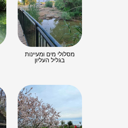
מסלולי מים ומעיינות
בגליל העליון