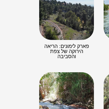
פארק לימונים: הריאה
הירוקה של צפת
והסביבה