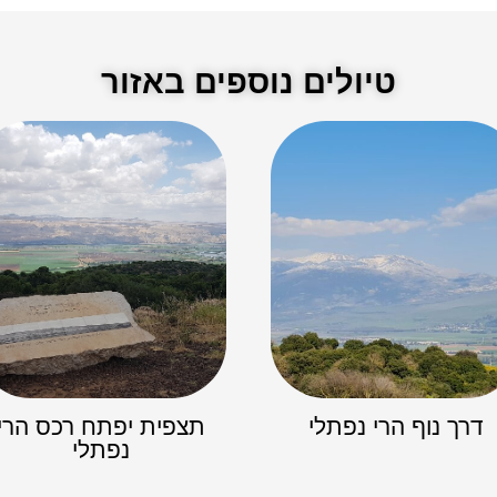
טיולים נוספים באזור
דרך נוף הרי נפתלי
תצפית יפתח רכס הרי
נפתלי