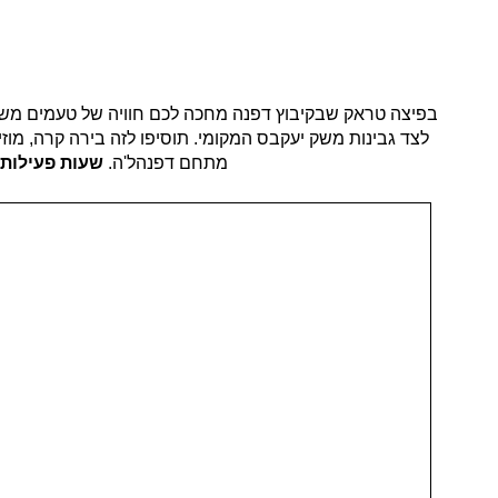
בפיצה טראק שבקיבוץ דפנה מחכה לכם חוויה של טעמים משובח
לצד גבינות משק יעקבס המקומי. תוסיפו לזה בירה קרה, מוז
מתחם דפנהל'ה.
שעות פעילות