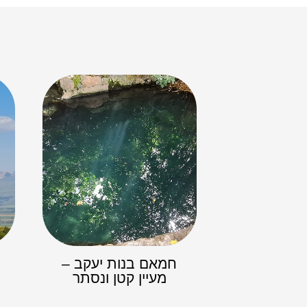
חמאם בנות יעקב –
מעיין קטן ונסתר​