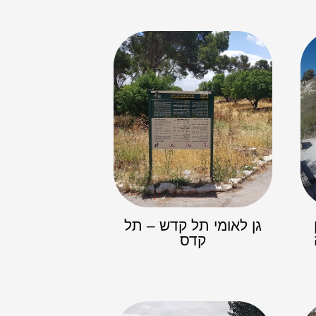
גן לאומי תל קדש – תל
קדס