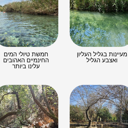
מעיינות בגליל העליון
חמשת טיולי המים
ואצבע הגליל
החינמיים האהובים
עלינו ביותר