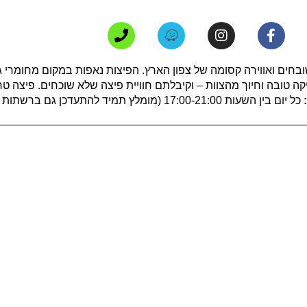
ים ואווירה קסומה של צפון הארץ. הפיצות נאפות במקום מחומרי גלם
יקה טובה וחיוך מהצוות – וקיבלתם חוויית פיצה שלא שוכחים. פיצה 
:
כל יום בין השעות 17:00-21:00
(מומלץ תמיד להתעדכן גם ברשתות 