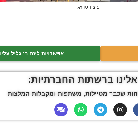
פיצה טראק
אפשרויות לינה ב: גליל עליון
אלינו ברשתות החברתיות:
ות שכבר מטיילות, משתפות ומקבלות המלצות