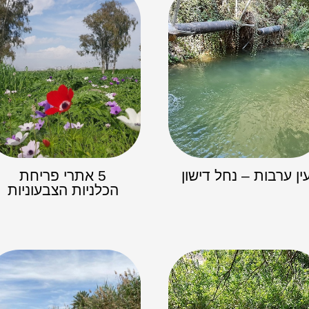
ין ערבות – נחל דישון
5 אתרי פריחת
הכלניות הצבעוניות