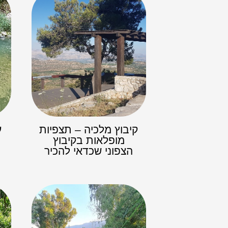
קיבוץ מלכיה – תצפיות
ע
מופלאות בקיבוץ
הצפוני שכדאי להכיר