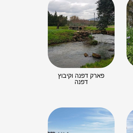
פארק דפנה וקיבוץ
דפנה