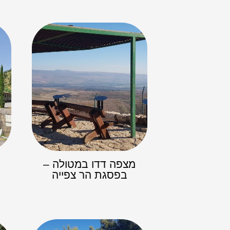
מצפה דדו במטולה –
בפסגת הר צפייה