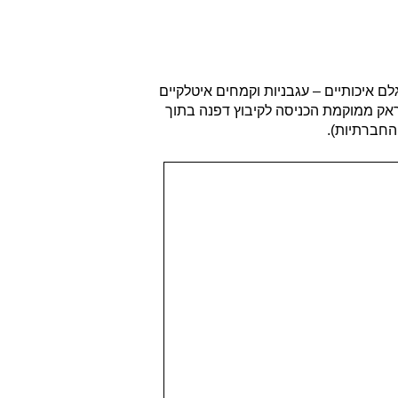
 איכותיים – עגבניות וקמחים איטלקיים
טראק ממוקמת הכניסה לקיבוץ דפנה בתוך
החברתיות).