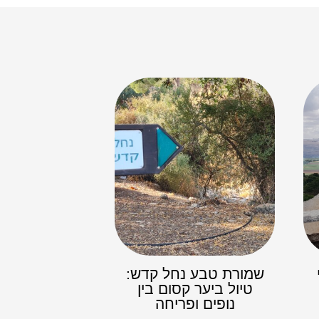
שמורת טבע נחל קדש:
טיול ביער קסום בין
נופים ופריחה