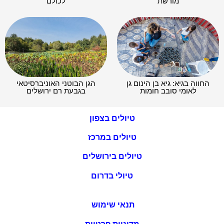
מורשת
לכולם
החווה בגיא: גיא בן הינום גן
הגן הבוטני האוניברסיטאי
לאומי סובב חומות
בגבעת רם ירושלים
טיולים בצפון
טיולים במרכז
טיולים בירושלים
טיולי בדרום
תנאי שימוש