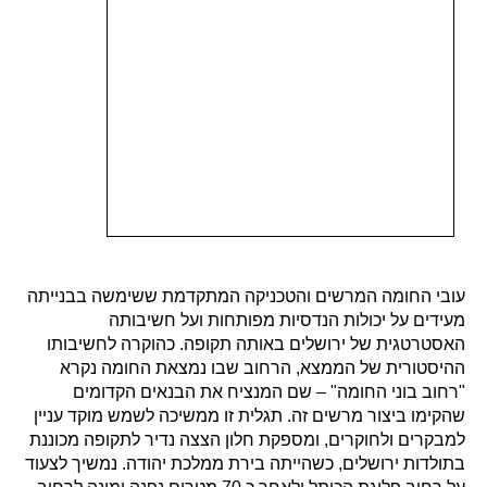
עובי החומה המרשים והטכניקה המתקדמת ששימשה בבנייתה
מעידים על יכולות הנדסיות מפותחות ועל חשיבותה
האסטרטגית של ירושלים באותה תקופה. כהוקרה לחשיבותו
ההיסטורית של הממצא, הרחוב שבו נמצאת החומה נקרא
"רחוב בוני החומה" – שם המנציח את הבנאים הקדומים
שהקימו ביצור מרשים זה. תגלית זו ממשיכה לשמש מוקד עניין
למבקרים ולחוקרים, ומספקת חלון הצצה נדיר לתקופה מכוננת
בתולדות ירושלים, כשהייתה בירת ממלכת יהודה. נמשיך לצעוד