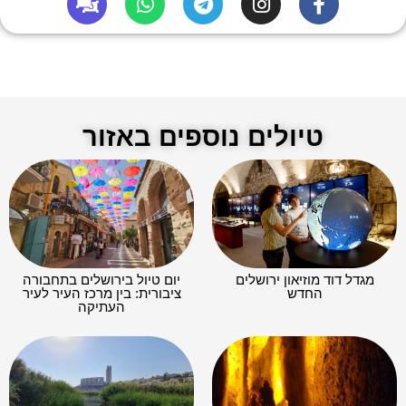
טיולים נוספים באזור
מגדל דוד מוזיאון ירושלים
יום טיול בירושלים בתחבורה
החדש
ציבורית: בין מרכז העיר לעיר
העתיקה