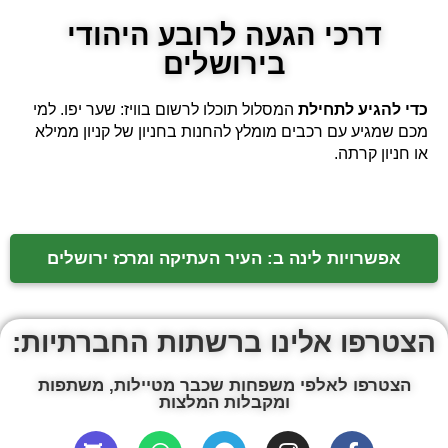
דרכי הגעה לרובע היהודי
בירושלים
כדי להגיע לתחילת
המסלול תוכלו לרשום בוויז: שער יפו. למי
מכם שמגיע עם רכבים מומלץ להחנות בחניון של קניון ממילא
או חניון קרתה.
אפשרויות לינה ב: העיר העתיקה ומרכז ירושלים
הצטרפו אלינו ברשתות החברתיות:
הצטרפו לאלפי משפחות שכבר מטיילות, משתפות
ומקבלות המלצות