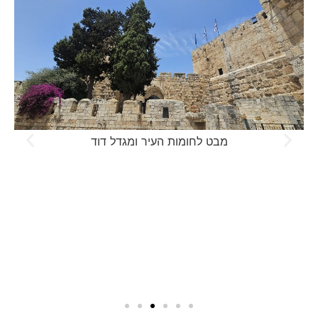
מבט לחומות העיר ומגדל דוד