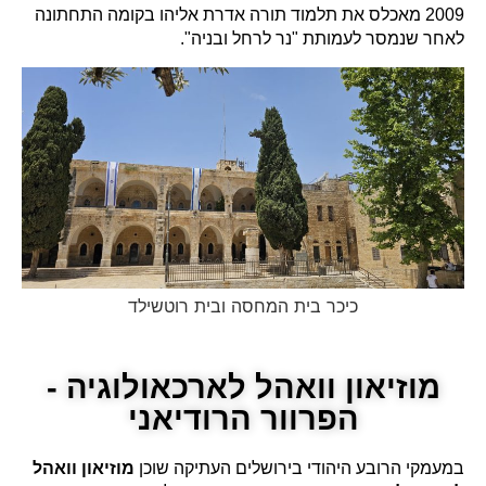
2009 מאכלס את תלמוד תורה אדרת אליהו בקומה התחתונה
לאחר שנמסר לעמותת "נר לרחל ובניה".
כיכר בית המחסה ובית רוטשילד
מוזיאון וואהל לארכאולוגיה -
הפרוור הרודיאני
במעמקי הרובע היהודי בירושלים העתיקה שוכן
מוזיאון וואהל