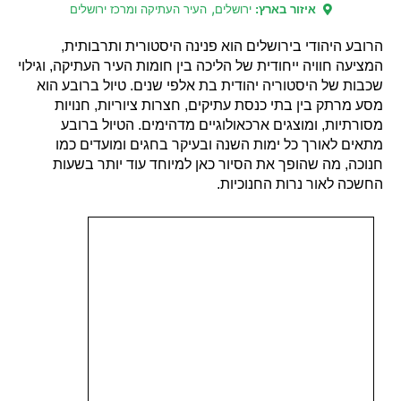
,
איזור בארץ:
ירושלים
העיר העתיקה ומרכז ירושלים
הרובע היהודי בירושלים הוא פנינה היסטורית ותרבותית,
המציעה חוויה ייחודית של הליכה בין חומות העיר העתיקה, וגילוי
שכבות של היסטוריה יהודית בת אלפי שנים. טיול ברובע הוא
מסע מרתק בין בתי כנסת עתיקים, חצרות ציוריות, חנויות
מסורתיות, ומוצגים ארכאולוגיים מדהימים. הטיול ברובע
מתאים לאורך כל ימות השנה ובעיקר בחגים ומועדים כמו
חנוכה, מה שהופך את הסיור כאן למיוחד עוד יותר בשעות
החשכה לאור נרות החנוכיות.