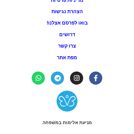
מדיניות פרטיות
הצהרת נגישות
בואו לפרסם אצלנו!
דרושים
צרו קשר
מפת אתר
מניעת אלימות במשפחה