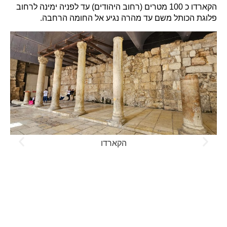
הקארדו כ 100 מטרים (רחוב היהודים) עד לפניה ימינה לרחוב
פלוגת הכותל משם עד מהרה נגיע אל החומה הרחבה.
הקארדו