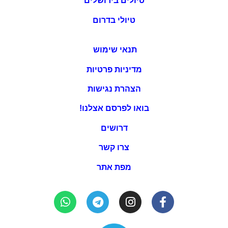
בואו לפרסם אצלנו!
דרושים
צרו קשר
מפת אתר
מניעת אלימות במשפחה
שימו לב כי המידע המפורסם באתר זה הוא בגדר המלצה בלבד,
השימוש במידע הוא באחריות הקורא ועל דעתו בלבד. לפני כל