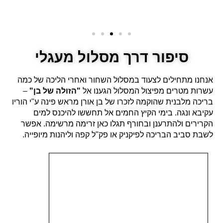
סיפור דרך מסלול מעגלי
אנחנו מתחילים לצעוד במסלול השחור ואחרי הליכה של כמה
עשרות מטרים מפיצול המסלול הגענו אל
"הזולה של בן"
–
בריכה מלבנית שהוקמה לזכרו של בן אורן מראש פינה ע"י הוריו
עקיבא ונגה. בימי הקיץ החמים אל תחששו להיכנס למים
הקרירים ולהתרענן ובחורף תגלו כאן זרימה מרשימה. אפשר
לשבת סביב הבריכה לפיקניק או פק"ל קפה וליהנות מיופייה.