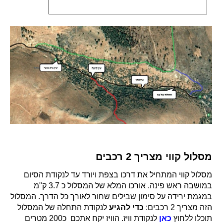
מסלול קווי מצריך 2 רכבים
מסלול קווי המתחיל את דרכו בצפת ויורד עד לנקודת הסיום
במושבה ראש פינה. אורכו המלא של המסלול כ 3.7 ק"מ
במגמת ירידה על סימון שבילים שחור לאורך כל הדרך. המסלול
הזה מצריך 2 רכבים:
כדי להגיע
לנקודת התחלה של המסלול
תוכלו ללחוץ
כאן
לנקודת וויז. הוויז יקח אתכם כ200 מטרים