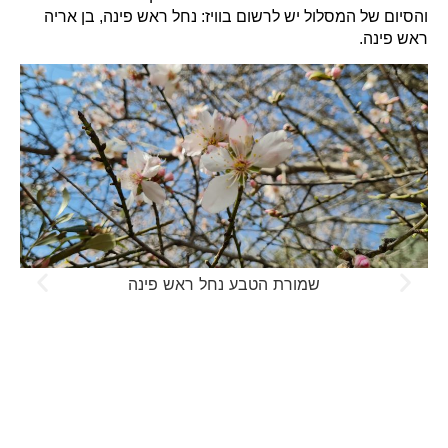
והסיום של המסלול יש לרשום בוויז: נחל ראש פינה, בן אריה
ראש פינה.
שמורת הטבע נחל ראש פינה