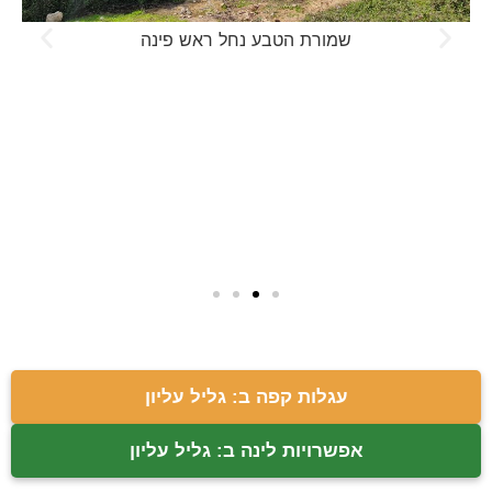
שמורת הטבע נחל ראש פינה
עגלות קפה ב: גליל עליון
אפשרויות לינה ב: גליל עליון
הצטרפו אלינו ברשתות החברתיות:
הצטרפו לאלפי משפחות שכבר מטיילות, משתפות
ומקבלות המלצות