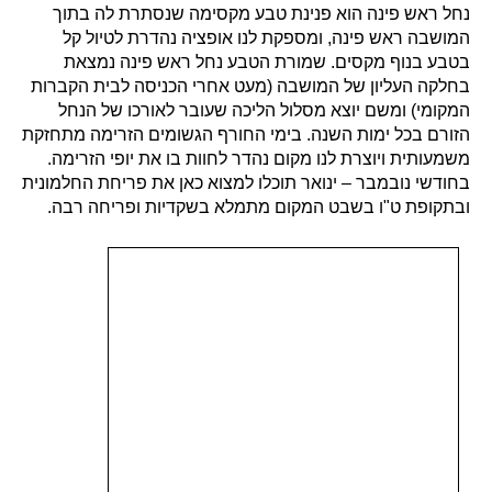
נחל ראש פינה הוא פנינת טבע מקסימה שנסתרת לה בתוך
המושבה ראש פינה, ומספקת לנו אופציה נהדרת לטיול קל
בטבע בנוף מקסים. שמורת הטבע נחל ראש פינה נמצאת
בחלקה העליון של המושבה (מעט אחרי הכניסה לבית הקברות
המקומי) ומשם יוצא מסלול הליכה שעובר לאורכו של הנחל
הזורם בכל ימות השנה. בימי החורף הגשומים הזרימה מתחזקת
משמעותית ויוצרת לנו מקום נהדר לחוות בו את יופי הזרימה.
בחודשי נובמבר – ינואר תוכלו למצוא כאן את פריחת החלמונית
ובתקופת ט"ו בשבט המקום מתמלא בשקדיות ופריחה רבה.