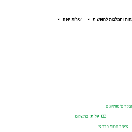
חות והמלצות לחופשות
עגלות קפה
בקרים/מוזיאונים
עלות:
בתשלום
 ומישור החוף הדרומי