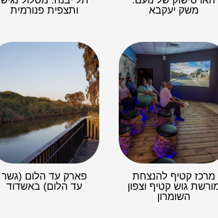
משק יעקבא
ותצפית פנורמית
מרכז קטיף להנצחת
פארק עד הלום (גשר
ורשת גוש קטיף וצפון
עד הלום) באשדוד
השומרון