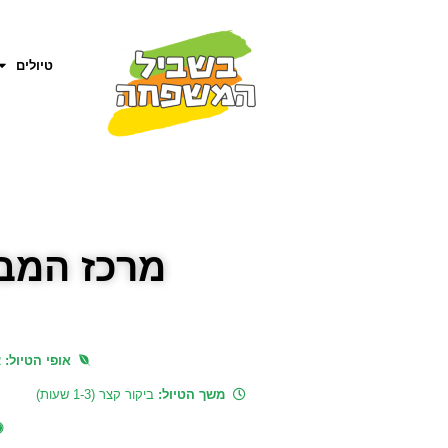
טיולים
מרכז המבק
אופי הטיול:
א
משך הטיול:
ביקור קצר (1-3 שעות)