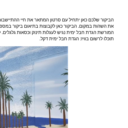
הביקור שלכם כאן יתחיל עם סרטון המתאר את חיי ההתיישבות 
המורשת הגדת חבל ימית נגיש לעגלות תינוק וכסאות גלגלים. 
תוכלו לרשום בוויז: הגדת חבל ימית דקל.