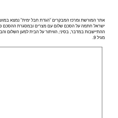
ישראל חתמה על הסכם שלום עם מצרים ובמסגרת ההסכם פונו 
ההתיישבות במדבר, בסיני, הוויתור על הבית למען השלום ו
מגיל 9.