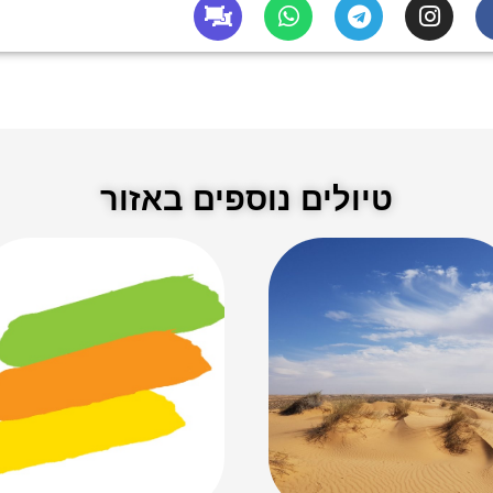
טיולים נוספים באזור