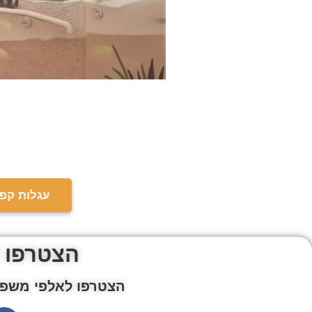
עגלות קפה
הצטרפו 
הצטרפו לאלפי משפח