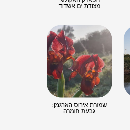
מצודת ים אשדוד
שמורת אירוס הארגמן:
גבעת חומרה