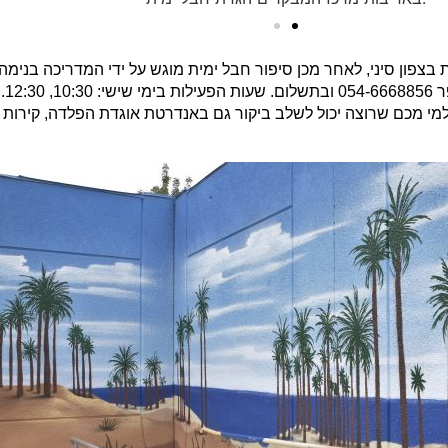
בצפון סיני, לאחר מכן סיפור חבל ימית מוגש על ידי המדריכה בנימה
למי מכם שרוצה יכול לשלב ביקור גם באנדרטת אוגדת הפלדה, קירות 