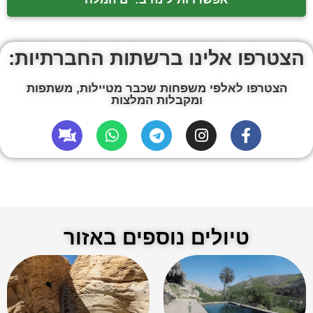
הצטרפו אלינו ברשתות החברתיות:
הצטרפו לאלפי משפחות שכבר מטיילות, משתפות
ומקבלות המלצות
טיולים נוספים באזור