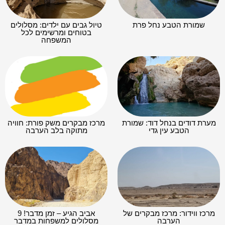
שמורת הטבע נחל פרת
טיול גבים עם ילדים: מסלולים
בטוחים ומרשימים לכל
המשפחה
מערת דודים בנחל דוד: שמורת
מרכז מבקרים משק פורת: חוויה
הטבע עין גדי
מתוקה בלב הערבה
מרכז ווידור: מרכז מבקרים של
אביב הגיע – זמן מדבר! 9
הערבה
מסלולים למשפחות במדבר