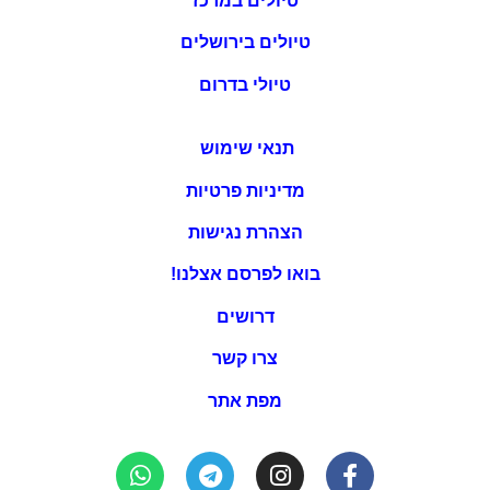
טיולים במרכז
טיולים בירושלים
טיולי בדרום
תנאי שימוש
מדיניות פרטיות
הצהרת נגישות
בואו לפרסם אצלנו!
דרושים
צרו קשר
מפת אתר