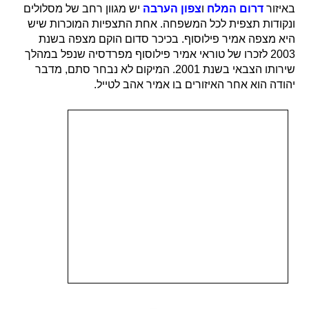
באיזור
דרום המלח
ו
צפון הערבה
יש מגוון רחב של מסלולים
ונקודות תצפית לכל המשפחה. אחת התצפיות המוכרות שיש
היא מצפה אמיר פילוסוף. בכיכר סדום הוקם מצפה בשנת
2003 לזכרו של טוראי אמיר פילוסוף מפרדסיה שנפל במהלך
שירותו הצבאי בשנת 2001. המיקום לא נבחר סתם, מדבר
יהודה הוא אחר האיזורים בו אמיר אהב לטייל.