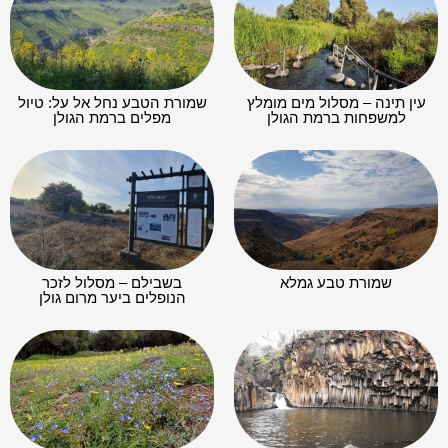
עין תינה – מסלול מים מומלץ
שמורת הטבע נחל אל על: טיול
למשפחות ברמת הגולן
מפלים ברמת הגולן
שמורת טבע גמלא
בשבילם – מסלול לזכר
הנופלים ביער מרום גולן