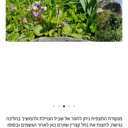
מנקודת התצפית ניתן לחזור אל שביל הטיילת ולהמשיך בהליכה
נגישה, לחצות את נחל קצרין שזורם כאן לאחר הגשמים ובסופו