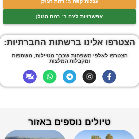
עגלות קפה ב: רמת הגולן
אפשרויות לינה ב: רמת הגולן
הצטרפו אלינו ברשתות החברתיות:
הצטרפו לאלפי משפחות שכבר מטיילות, משתפות
ומקבלות המלצות
טיולים נוספים באזור