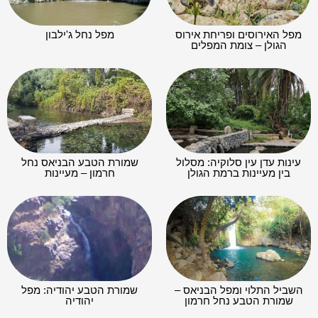
מפל האירוסים ופריחת אירוס
מפל נחל ג'ילבון
הגולן – צומת המפלים
עינות עדן עין סלוקיה: מסלול
שמורת הטבע הבניאס נחל
בין מעיינות ברמת הגולן
חרמון – מעיינות
השביל התלוי ומפל הבניאס –
שמורת הטבע יהודיה: מפל
שמורת הטבע נחל חרמון
יהודיה