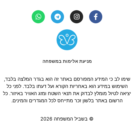
מניעת אלימות במשפחה
שימו לב כי המידע המפורסם באתר זה הוא בגדר המלצה בלבד,
השימוש במידע הוא באחריות הקורא ועל דעתו בלבד. לפני כל
יציאה לטיול מומלץ לבדוק את תנאי השטח ומזג האוויר באיזור. כל
הרשום באתר בלשון זכר מתייחס לכל המגדרים והמינים.
© בשביל המשפחה 2026