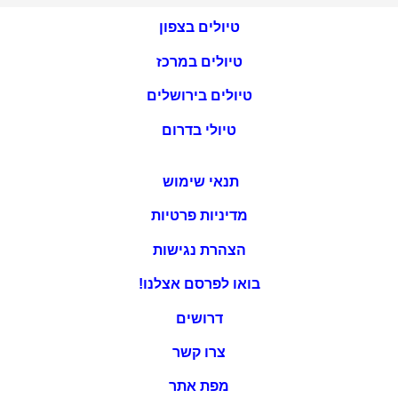
טיולים בצפון
טיולים במרכז
טיולים בירושלים
טיולי בדרום
תנאי שימוש
מדיניות פרטיות
הצהרת נגישות
בואו לפרסם אצלנו!
דרושים
צרו קשר
מפת אתר