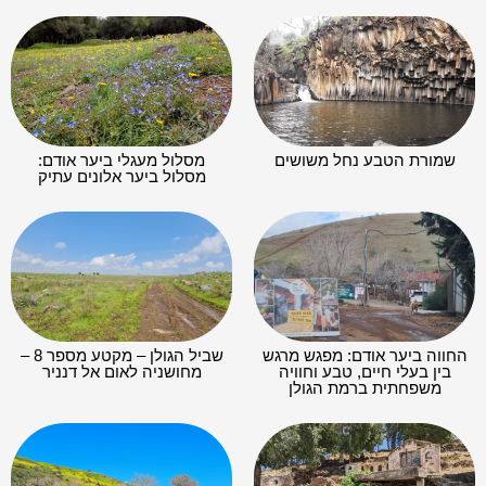
שמורת הטבע נחל משושים
מסלול מעגלי ביער אודם:
מסלול ביער אלונים עתיק
החווה ביער אודם: מפגש מרגש
שביל הגולן – מקטע מספר 8 –
בין בעלי חיים, טבע וחוויה
מחושניה לאום אל דנניר
משפחתית ברמת הגולן