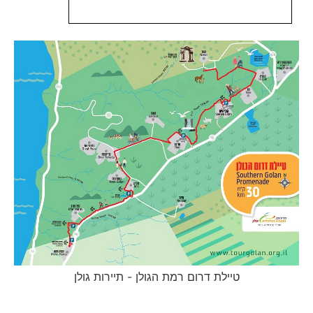
טיילת דרום רמת הגולן - תיירות גולן