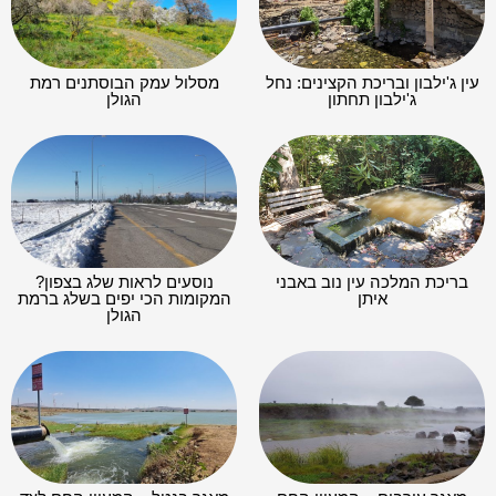
עין ג'ילבון ובריכת הקצינים: נחל
מסלול עמק הבוסתנים רמת
ג'ילבון תחתון
הגולן
בריכת המלכה עין נוב באבני
נוסעים לראות שלג בצפון?
איתן
המקומות הכי יפים בשלג ברמת
הגולן