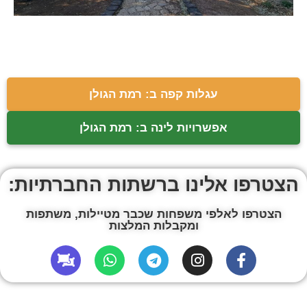
עגלות קפה ב: רמת הגולן
אפשרויות לינה ב: רמת הגולן
הצטרפו אלינו ברשתות החברתיות:
הצטרפו לאלפי משפחות שכבר מטיילות, משתפות
ומקבלות המלצות