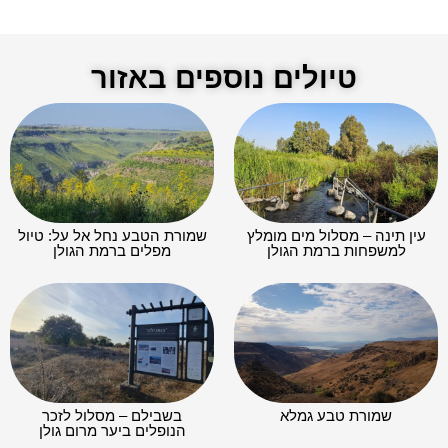
טיולים נוספים באזור
עין תינה – מסלול מים מומלץ
שמורת הטבע נחל אל על: טיול
למשפחות ברמת הגולן
מפלים ברמת הגולן
שמורת טבע גמלא
בשבילם – מסלול לזכר
הנופלים ביער מרום גולן