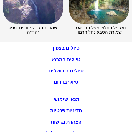
השביל התלוי ומפל הבניאס –
שמורת הטבע יהודיה: מפל
שמורת הטבע נחל חרמון
יהודיה
טיולים בצפון
טיולים במרכז
טיולים בירושלים
טיולי בדרום
תנאי שימוש
מדיניות פרטיות
הצהרת נגישות