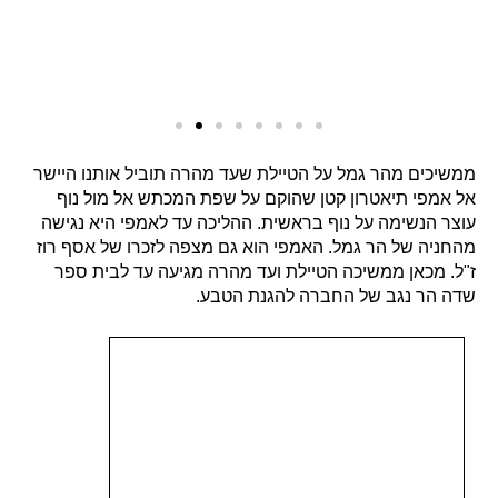
ממשיכים מהר גמל על הטיילת שעד מהרה תוביל אותנו היישר
אל אמפי תיאטרון קטן שהוקם על שפת המכתש אל מול נוף
עוצר הנשימה על נוף בראשית. ההליכה עד לאמפי היא נגישה
מהחניה של הר גמל. האמפי הוא גם מצפה לזכרו של אסף רוז
ז"ל. מכאן ממשיכה הטיילת ועד מהרה מגיעה עד לבית ספר
שדה הר נגב של החברה להגנת הטבע.