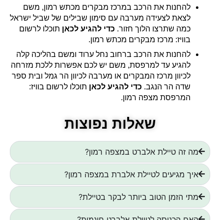
להחנות את הרכב במרכז מבקרים מכתש רמון, משם
לצאת לצעידה מערבה עם סימון שבילים של שביל ישראל
כמה שתרצו הלוך חזור.
כדי להגיע לכאן
תוכלו לרשום
בוויז: מרכז מבקרים מכתש רמון.
להחנות את הרכב ברחוב נחל ערוד ומשם בהליכה קלה
להגיע עד למרפסת, משם יש לכם אפשרות ללכת מזרחה
לכיוון מרכז המבקרים או מערבה לכיוון הר גמל ובית ספר
שדה הר הנגב.
כדי להגיע לכאן
תוכלו לרשום בוויז:
המרפסת מצפה רמון.
שאלות נפוצות
מה זה טיילת אלברט במצפה רמון?
איך מגיעים לטיילת אלברת במצפה רמון?
מתי הזמן הטוב ביותר לבקר בטיילת?
האם הכניסה לטיילת אלברט חינמית?