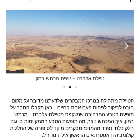
טיילת אלברט – שפת מכתש רמון
הטיילת מתחילה במרכז המבקרים שלדעתנו מדובר על מקום
חובה לביקור לפחות פעם אחת בחיים – כאן תקבלו הסבר על
תופעת הטבע המרהיבה שנשקפת מטיילת אלברט – מכתש
רמון. איך המכתש נוצר, מה תופעות הטבע המתקיימות בו וגם
חלק בלתי נפרד מהמרכז מבקרים מוקד לסיפורה של החללית
קולומביה והאסטרונאוט הראשון אילן רמון ז"ל.