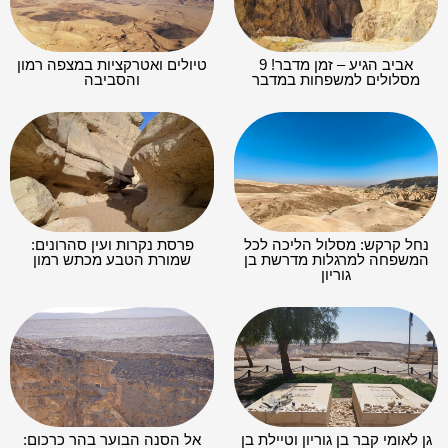
אביב הגיע – זמן מדבר! 9
טיולים ואטרקציות במצפה רמון
מסלולים למשפחות במדבר
והסביבה
נחל קרקש: מסלול הליכה לכל
פרסת נקרות ועין סהרונים:
המשפחה למרגלות מדרשת בן
שמורת הטבע מכתש רמון
גוריון
גן לאומי קבר בן גוריון וטיילת בן
אל הסנה הבוער בהר כרכום: