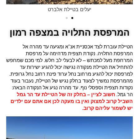
יעלים בטיילת אלברט
המרפסת התלויה במצפה רמון
הטיילת עוברת לצד אכסניית אנ"א ומגיעה עד מהרה אל
המרפסת התלויה. נקודת תצפית מדהימה על מרפסת
המרחפת מעל למכתש – לא לבעלי לב חלש. למי מכם שמחפש
להתחיל את הטיילת מנקודה נגישה יכול להגיע ישירות עד
למרפסת יכול להגיע מרחוב נחל ערוד פינת רחוב נחל גרופית.
מהמרפסת נמשיך לצעוד בחלק נגיש של הטיילת, נעבור בעוד
נקודות תצפית וספסלי נוף. עד מהרה נגיע אל הנקודה הבאה:
הר גמל.
חשוב לציין – בחלק זה של הטיילת עד הר גמל
השביל קרוב למצוק ואין בו מעקה לכן אם אתם עם ילדים
יש לשמור עליהם קרוב.