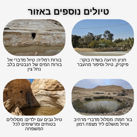
טיולים נוספים באזור
חניון הרועה בשדה בוקר:
בורות רמליה: טיול מדברי אל
פיקניק, טיול וסיפור מהעבר
בורות המים של הנבטים בלב
נחל צין
בור חמת: מסלול מדברי מרהיב
טיול גבים עם ילדים: מסלולים
וטיול מושלם ליד מצפה רמון
בטוחים ומרשימים לכל
המשפחה