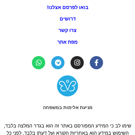
בואו לפרסם אצלנו!
דרושים
צרו קשר
מפת אתר
מניעת אלימות במשפחה
שימו לב כי המידע המפורסם באתר זה הוא בגדר המלצה בלבד,
השימוש במידע הוא באחריות הקורא ועל דעתו בלבד. לפני כל