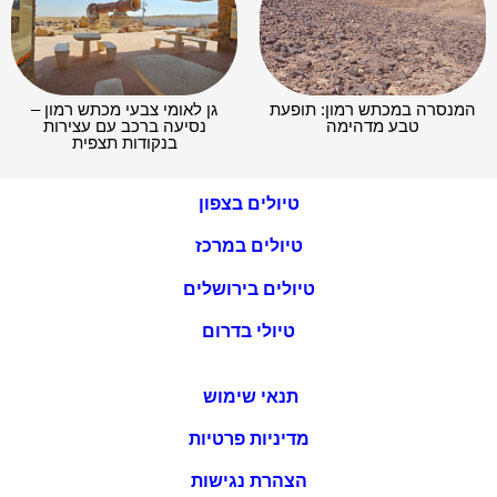
המנסרה במכתש רמון: תופעת
גן לאומי צבעי מכתש רמון –
טבע מדהימה
נסיעה ברכב עם עצירות
בנקודות תצפית
טיולים בצפון
טיולים במרכז
טיולים בירושלים
טיולי בדרום
תנאי שימוש
מדיניות פרטיות
הצהרת נגישות