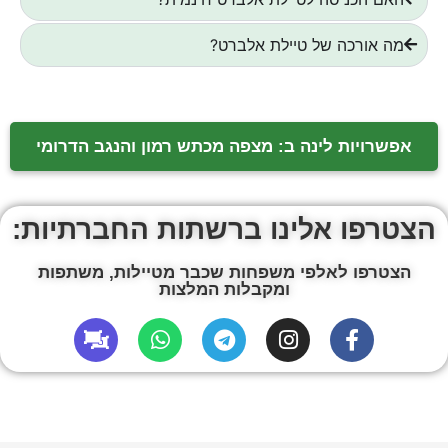
מה אורכה של טיילת אלברט?
אפשרויות לינה ב: מצפה מכתש רמון והנגב הדרומי
הצטרפו אלינו ברשתות החברתיות:
הצטרפו לאלפי משפחות שכבר מטיילות, משתפות
ומקבלות המלצות