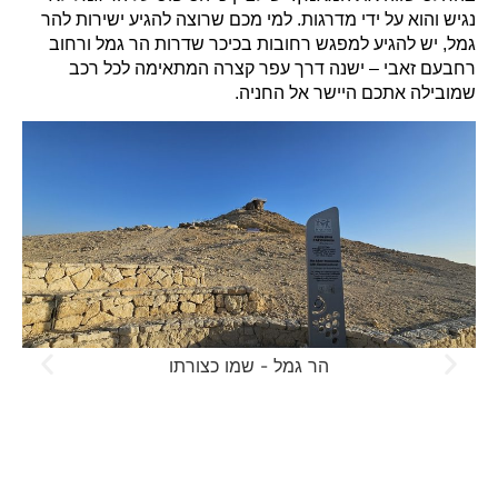
נגיש והוא על ידי מדרגות. למי מכם שרוצה להגיע ישירות להר
גמל, יש להגיע למפגש רחובות בכיכר שדרות הר גמל ורחוב
רחבעם זאבי – ישנה דרך עפר קצרה המתאימה לכל רכב
שמובילה אתכם היישר אל החניה.
הר גמל - שמו כצורתו