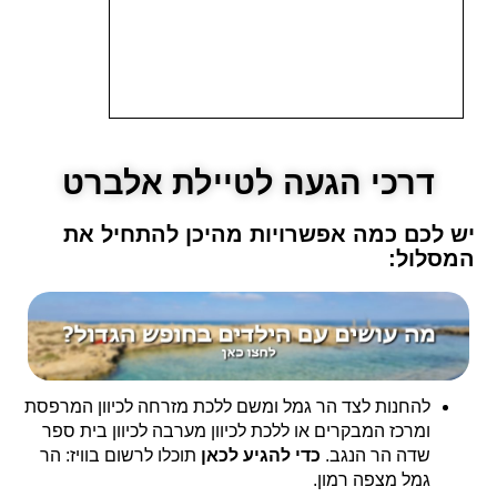
דרכי הגעה לטיילת אלברט
יש לכם כמה אפשרויות מהיכן להתחיל את
המסלול:
להחנות לצד הר גמל ומשם ללכת מזרחה לכיוון המרפסת
ומרכז המבקרים או ללכת לכיוון מערבה לכיוון בית ספר
שדה הר הנגב.
כדי להגיע לכאן
תוכלו לרשום בוויז: הר
גמל מצפה רמון.