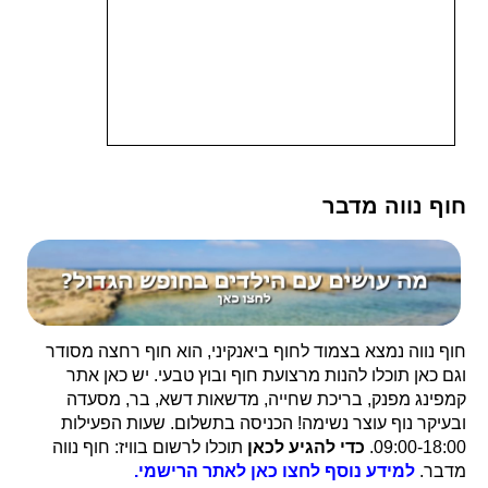
חוף נווה מדבר
חוף נווה נמצא בצמוד לחוף ביאנקיני, הוא חוף רחצה מסודר
וגם כאן תוכלו להנות מרצועת חוף ובוץ טבעי. יש כאן אתר
קמפינג מפנק, בריכת שחייה, מדשאות דשא, בר, מסעדה
ובעיקר נוף עוצר נשימה! הכניסה בתשלום. שעות הפעילות
09:00-18:00.
כדי להגיע לכאן
תוכלו לרשום בוויז: חוף נווה
מדבר.
למידע נוסף לחצו כאן לאתר הרישמי.