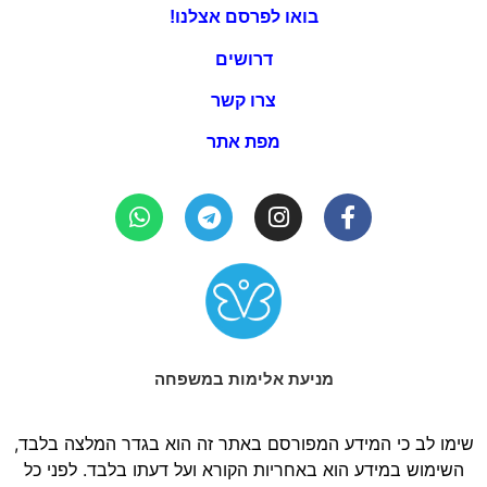
בואו לפרסם אצלנו!
דרושים
צרו קשר
מפת אתר
מניעת אלימות במשפחה
שימו לב כי המידע המפורסם באתר זה הוא בגדר המלצה בלבד,
השימוש במידע הוא באחריות הקורא ועל דעתו בלבד. לפני כל