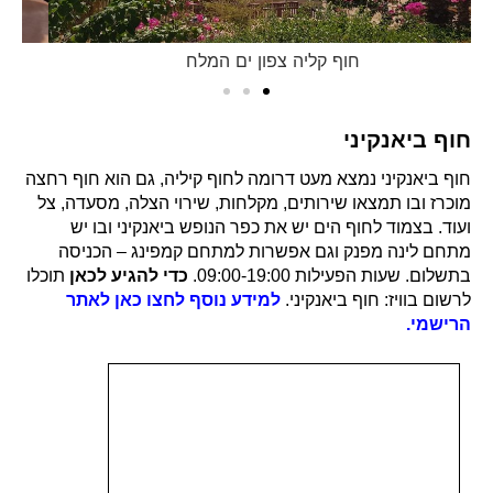
חוף קליה צפון ים המלח
חוף ביאנקיני
חוף ביאנקיני נמצא מעט דרומה לחוף קיליה, גם הוא חוף רחצה
מוכרז ובו תמצאו שירותים, מקלחות, שירוי הצלה, מסעדה, צל
ועוד. בצמוד לחוף הים יש את כפר הנופש ביאנקיני ובו יש
מתחם לינה מפנק וגם אפשרות למתחם קמפינג – הכניסה
בתשלום. שעות הפעילות 09:00-19:00.
כדי להגיע לכאן
תוכלו
לרשום בוויז: חוף ביאנקיני.
למידע נוסף לחצו כאן לאתר
הרישמי.