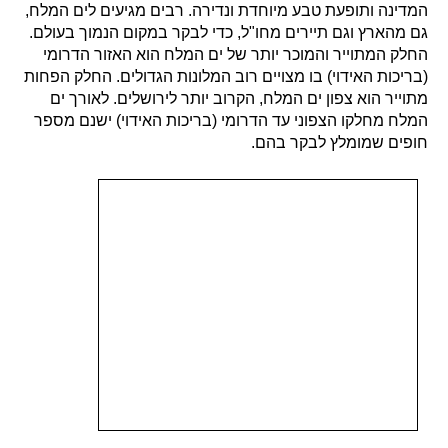
המדינה ותופעת טבע מיוחדת ונדירה. רבים מגיעים לים המלח,
גם מהארץ וגם תיירים מחו"ל, כדי לבקר במקום הנמוך בעולם.
החלק המתוייר והמוכר יותר של ים המלח הוא האזור הדרומי
(בריכות האידוי) בו מצויים רוב המלונות הגדולים. החלק הפחות
מתוייר הוא צפון ים המלח, הקרוב יותר לירושלים. לאורך ים
המלח מחלקו הצפוני עד הדרומי (בריכות האידוי) ישנם מספר
חופים שמומלץ לבקר בהם.