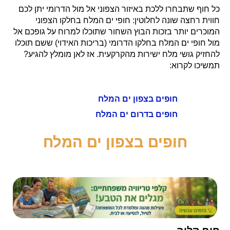
כל חוף שתבחרו ללכת באיזור הצפוני אל מול הדרומי יתן לכם
חווית רחצה שונה לחלוטין: חופי ים המלח בחלקו הצפוני
המוכרים יותר בזכות הבוץ השחור שתוכלו למרוח על גופכם אל
מול חופי ים המלח בחלקו הדרומי (בריכות האידוי) ששם תוכלו
להחזיק גושי מלח ישירות מהקרקעית. אז לאן מומלץ להגיע?
תמשיכו לקרוא:
חופים בצפון ים המלח
חופים בדרום ים המלח
חופים בצפון ים המלח