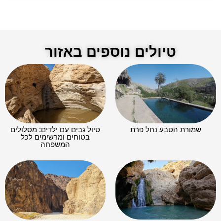
טיולים נוספים באזור
שמורת הטבע נחל פרת
טיול גבים עם ילדים: מסלולים
בטוחים ומרשימים לכל
המשפחה