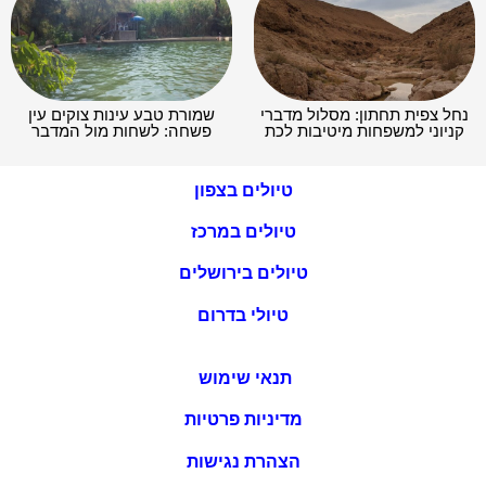
נחל צפית תחתון: מסלול מדברי
שמורת טבע עינות צוקים עין
קניוני למשפחות מיטיבות לכת
פשחה: לשחות מול המדבר
טיולים בצפון
טיולים במרכז
טיולים בירושלים
טיולי בדרום
תנאי שימוש
מדיניות פרטיות
הצהרת נגישות