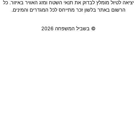
יציאה לטיול מומלץ לבדוק את תנאי השטח ומזג האוויר באיזור. כל
הרשום באתר בלשון זכר מתייחס לכל המגדרים והמינים.
© בשביל המשפחה 2026