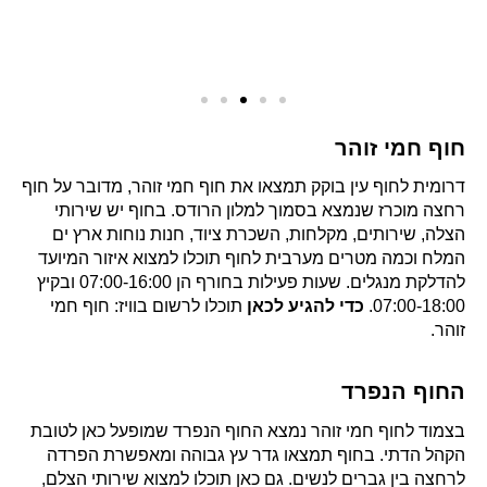
חוף חמי זוהר
דרומית לחוף עין בוקק תמצאו את חוף חמי זוהר, מדובר על חוף
רחצה מוכרז שנמצא בסמוך למלון הרודס. בחוף יש שירותי
הצלה, שירותים, מקלחות, השכרת ציוד, חנות נוחות ארץ ים
המלח וכמה מטרים מערבית לחוף תוכלו למצוא איזור המיועד
להדלקת מנגלים. שעות פעילות בחורף הן 07:00-16:00 ובקיץ
07:00-18:00.
כדי להגיע לכאן
תוכלו לרשום בוויז: חוף חמי
זוהר.
החוף הנפרד
בצמוד לחוף חמי זוהר נמצא החוף הנפרד שמופעל כאן לטובת
הקהל הדתי. בחוף תמצאו גדר עץ גבוהה ומאפשרת הפרדה
לרחצה בין גברים לנשים. גם כאן תוכלו למצוא שירותי הצלם,