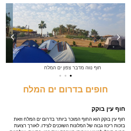
חוף נווה מדבר צפון ים המלח
חופים בדרום ים המלח
חוף עין בוקק
חוף עין בוקק הוא החוף המוכר ביותר בדרום ים המלח וזאת
בזכות ריכוז גבוה של המלונות השוכנים לצידו. לאורך רצועת