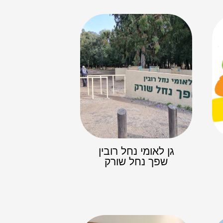
גן לאומי נחל רובין
שפך נחל שורק