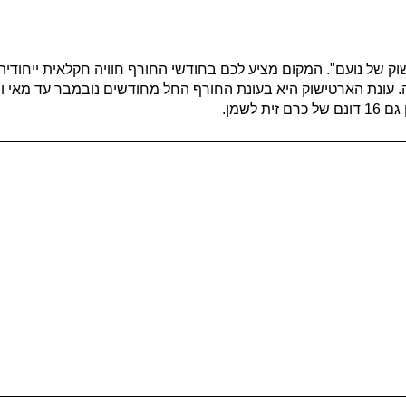
ק של נועם". המקום מציע לכם בחודשי החורף חוויה חקלאית ייחוד
. עונת הארטישוק היא בעונת החורף החל מחודשים נובמבר עד מאי