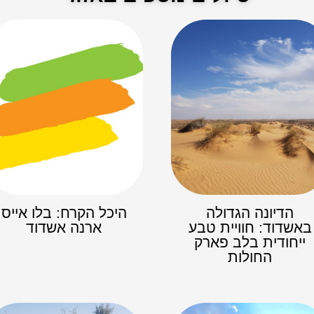
הדיונה הגדולה
היכל הקרח: בלו אייס
באשדוד: חוויית טבע
ארנה אשדוד
ייחודית בלב פארק
החולות