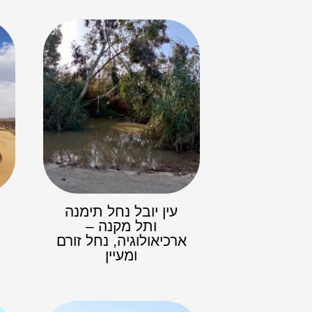
עין יובל נחל תימנה
ותל מקנה –
ארכיאולוגיה, נחל זורם
ומעיין