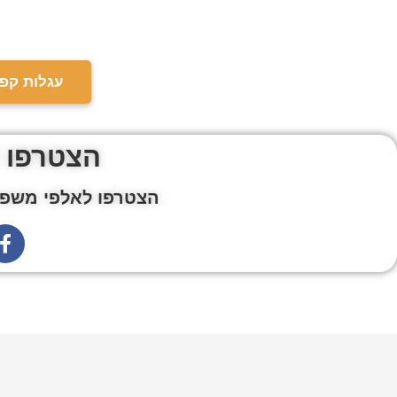
עגלות קפה
הצטרפו 
הצטרפו לאלפי משפח