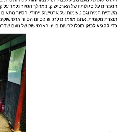
הסברים על סגולותיו של הארטישוק. במהלך הסיור נלמד על קטי
תוצרת מקומית, אתם מוזמנים לרכוש בסיום הסיור ארטישוקים ט
כדי להגיע לכאן
תוכלו לרשום בוויז: הארטישוק של נועם שדרת 