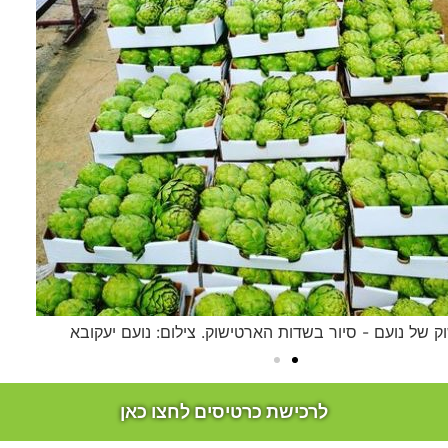
 של נועם - סיור בשדות הארטישוק. צילום: נועם יעקובא
לרכישת כרטיסים לחצו כאן