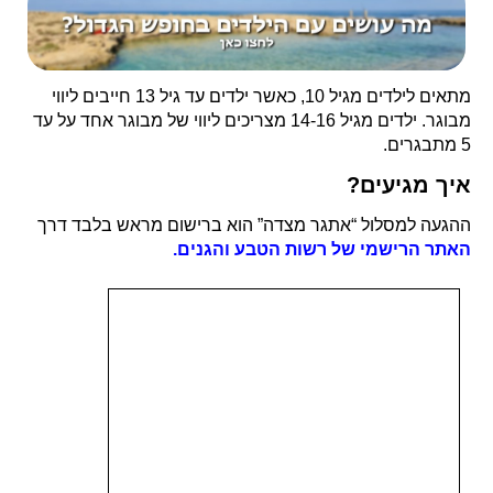
מתאים לילדים מגיל 10, כאשר ילדים עד גיל 13 חייבים ליווי
מבוגר. ילדים מגיל 14-16 מצריכים ליווי של מבוגר אחד על עד
5 מתבגרים.
איך מגיעים?
ההגעה למסלול “אתגר מצדה” הוא ברישום מראש בלבד דרך
האתר הרישמי של רשות הטבע והגנים.