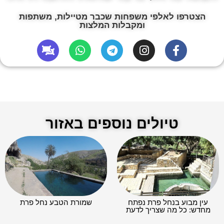
הצטרפו לאלפי משפחות שכבר מטיילות, משתפות
ומקבלות המלצות
טיולים נוספים באזור
עין מבוע בנחל פרת נפתח
שמורת הטבע נחל פרת
מחדש: כל מה שצריך לדעת