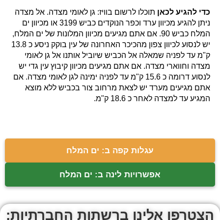
כדי להגיע לכאן
תוכלו לרשום בוויז: גן לאומי מצדה. אל מצדה
ניתן להגיע מכיוון ערד וכפר הנוקדים כביש 3199 או מכיוון ים
המלח כביש 90. אם אתם מגיעים מכיוון המלונות של ים המלח,
יש לנסוע לכיוון צפון מהכיכר האחרונה של עין בוקק ניסע כ 13.8
ק"מ עד לפניה שמאלה אל הכביש שיוביל אותנו אל גן לאומי
מצדה וחווארי מצדה. אם אתם מגיעים מכיוון קיבוץ עין גדי יש
לנסוע דרומה כ 15.6 ק"מ עד לפניה ימינה לגן לאומי מצדה. אם
אתם מגיעים מערד יש לצאת מרחוב צור בכביש ללא מוצא
המגיע עד למצדה לאחר כ 18.6 ק"מ.
עגלות קפה ב: ים המלח
אפשרויות לינה ב: ים המלח
הצטרפו אלינו ברשתות החברתיות: