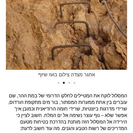
אתגר מצדה צילום בועז שיזף
המסלול לוקח את המטיילים לחלקו הדרומי של במת ההר, שם
עוברים בין אחת ממערות המסתור, בור מים מתקופת הורדוס,
שרידי מדרגות ביזנטיות, שרידי חומה הרודיאנית וכמובן איך
אפשר שלא – נוף עוצר נשימה אל ים המלח. חשוב לציין כי
הירידה אל המסלול הזה מותנת בהדרכת בטיחות מטעם
המדריכים של רשות הטבע והגנים. מה עוד חשוב לדעת: