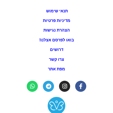
תנאי שימוש
מדיניות פרטיות
הצהרת נגישות
בואו לפרסם אצלנו!
דרושים
צרו קשר
מפת אתר