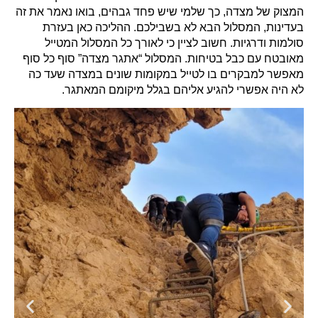
המצוק של מצדה, כך שלמי שיש פחד גבהים, בואו נאמר את זה
בעדינות, המסלול הבא לא בשבילכם. ההליכה כאן בעזרת
סולמות ודרגיות. חשוב לציין כי לאורך כל המסלול המטייל
מאובטח עם כבל בטיחות. המסלול “אתגר מצדה” סוף כל סוף
מאפשר למבקרים בו לטייל במקומות שונים במצדה שעד כה
לא היה אפשרי להגיע אליהם בגלל מיקומם המאתגר.