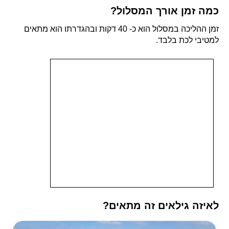
כמה זמן אורך המסלול?
זמן ההליכה במסלול הוא כ- 40 דקות ובהגדרתו הוא מתאים
למטיבי לכת בלבד.
לאיזה גילאים זה מתאים?