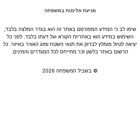
מניעת אלימות במשפחה
שימו לב כי המידע המפורסם באתר זה הוא בגדר המלצה בלבד,
השימוש במידע הוא באחריות הקורא ועל דעתו בלבד. לפני כל
יציאה לטיול מומלץ לבדוק את תנאי השטח ומזג האוויר באיזור. כל
הרשום באתר בלשון זכר מתייחס לכל המגדרים והמינים.
© בשביל המשפחה 2026