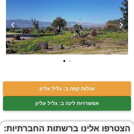
עגלות קפה ב: גליל עליון
אפשרויות לינה ב: גליל עליון
הצטרפו אלינו ברשתות החברתיות: