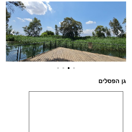
גן הפסלים