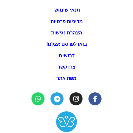
תנאי שימוש
מדיניות פרטיות
הצהרת נגישות
בואו לפרסם אצלנו!
דרושים
צרו קשר
מפת אתר