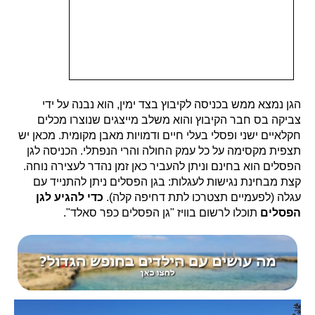
הגן נמצא ממש בכניסה לקיבוץ בצד ימין, הוא נבנה על ידי
צביקה בס חבר הקיבוץ והוא משלב מייצגים שנוצרו מכלים
חקלאיים ישני ופסלי בעלי חיים ודמויות מאבן מקומית. מכאן יש
תצפית מקסימה על כל עמק החולה והרי הנפתלי. הכניסה לגן
הפסלים הוא בחינם וניתן להעביר כאן זמן נהדר לעצירה נוחה.
קצת מבחינת נגישות לעגלות: בגן הפסלים ניתן להתנייד עם
עגלה (לפעמיים תצטרכו לתת דחיפה קלה).
כדי להגיע לגן
הפסלים
תוכלו לרשום בוויז "גן הפסלים כפר סאלד".