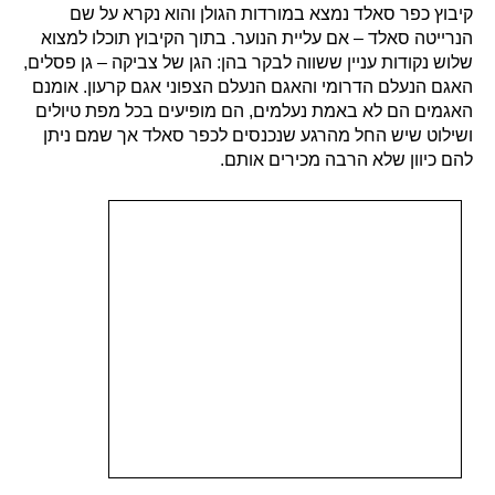
קיבוץ כפר סאלד נמצא במורדות הגולן והוא נקרא על שם
הנרייטה סאלד – אם עליית הנוער. בתוך הקיבוץ תוכלו למצוא
שלוש נקודות עניין ששווה לבקר בהן: הגן של צביקה – גן פסלים,
האגם הנעלם הדרומי והאגם הנעלם הצפוני אגם קרעון. אומנם
האגמים הם לא באמת נעלמים, הם מופיעים בכל מפת טיולים
ושילוט שיש החל מהרגע שנכנסים לכפר סאלד אך שמם ניתן
להם כיוון שלא הרבה מכירים אותם.