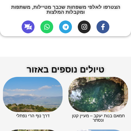
הצטרפו לאלפי משפחות שכבר מטיילות, משתפות
ומקבלות המלצות
טיולים נוספים באזור
חמאם בנות יעקב – מעיין קטן
דרך נוף הרי נפתלי
ונסתר​