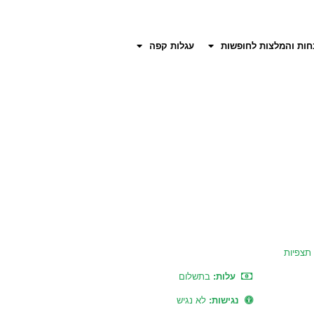
חות והמלצות לחופשות
עגלות קפה
תצפיות
עלות:
בתשלום
נגישות:
לא נגיש