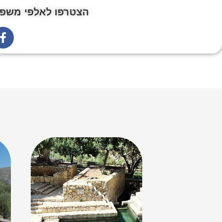
הצטרפו לאלפי משפח