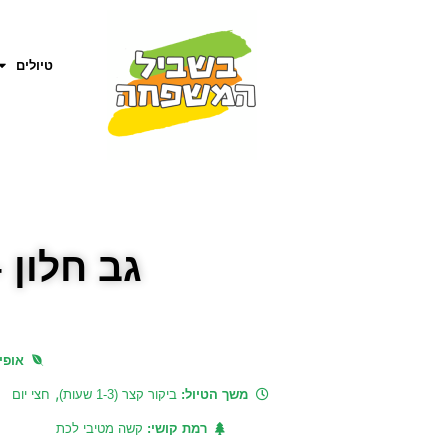
טיולים
גב חלון 
אופי 
,
משך הטיול:
ביקור קצר (1-3 שעות)
חצי יום
רמת קושי:
קשה מטיבי לכת