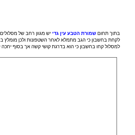
בתוך תחום
שמורת הטבע עין גדי
יש מגוון רחב של מסלולים 
לקחת בחשבון כי הגב מתמלא לאחר השטפונות ולכן מומלץ בח
למסלול קחו בחשבון כי הוא בדרגת קושי קשה אך בסוף יחכה ל