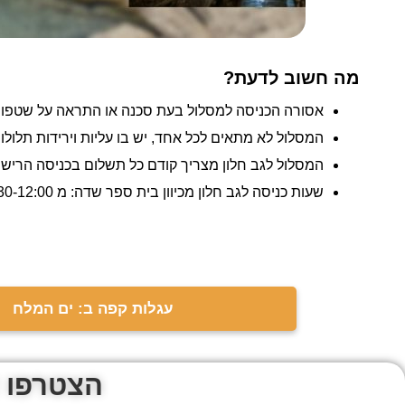
מה חשוב לדעת?
אסורה הכניסה למסלול בעת סכנה או התראה על שטפונ
המסלול לא מתאים לכל אחד, יש בו עליות וירידות תלול
המסלול לגב חלון מצריך קודם כל תשלום בכניסה הרישמ
שעות כניסה לגב חלון מכיוון בית ספר שדה: מ 07:30-12:00.
עגלות קפה ב: ים המלח
הצטרפו 