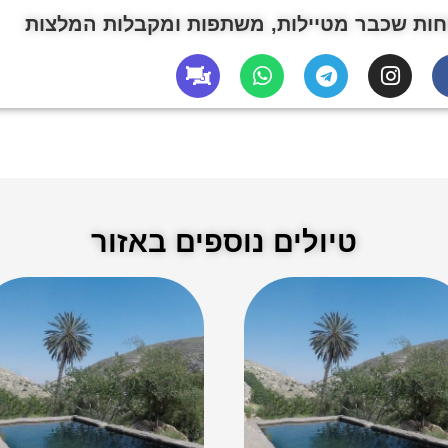
ות שכבר מטיילות, משתפות ומקבלות המלצות
טיולים נוספים באזור