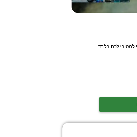
 למטיבי לכת בלבד.