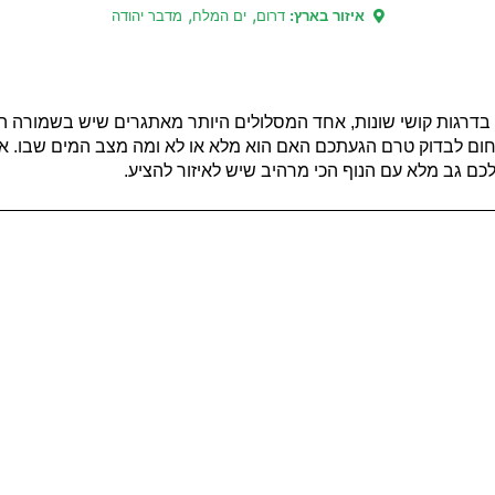
,
,
איזור בארץ:
דרום
ים המלח
מדבר יהודה
בדרגות קושי שונות, אחד המסלולים היותר מאתגרים שיש בשמורה הוא 
ום לבדוק טרם הגעתכם האם הוא מלא או לא ומה מצב המים שבו. אם
כם גב מלא עם הנוף הכי מרהיב שיש לאיזור להציע.