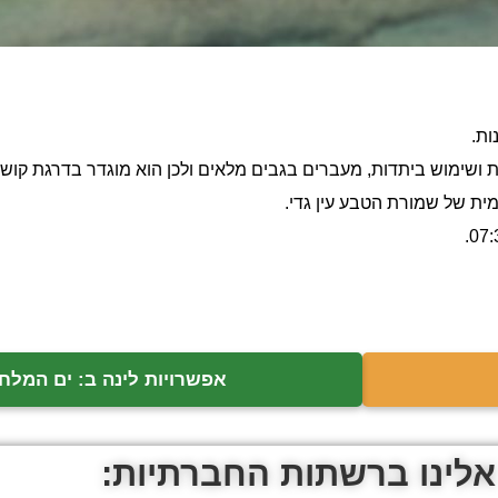
ות.
ות ושימוש ביתדות, מעברים בגבים מלאים ולכן הוא מוגדר בדרגת קושי
ית של שמורת הטבע עין גדי.
אפשרויות לינה ב: ים המלח
אלינו ברשתות החברתיות: