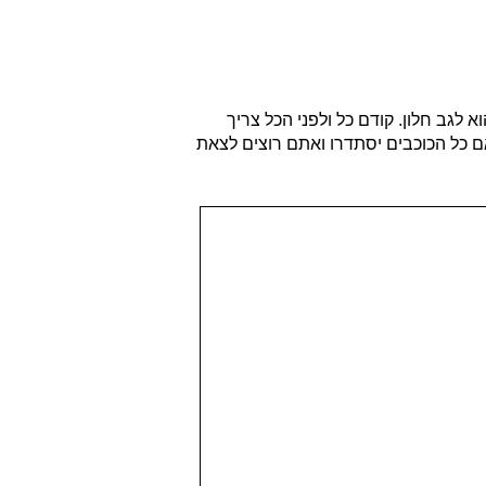
לגב חלון. קודם כל ולפני הכל צריך
 כל הכוכבים יסתדרו ואתם רוצים לצאת