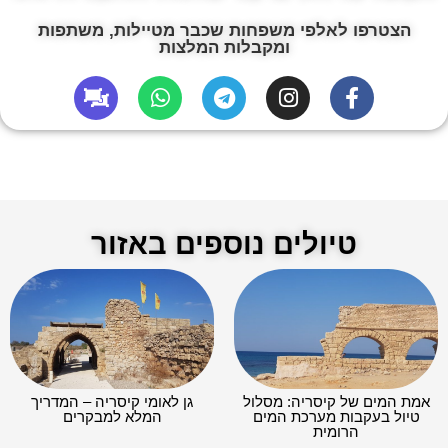
הצטרפו לאלפי משפחות שכבר מטיילות, משתפות
ומקבלות המלצות
טיולים נוספים באזור
אמת המים של קיסריה: מסלול
גן לאומי קיסריה – המדריך
טיול בעקבות מערכת המים
המלא למבקרים
הרומית