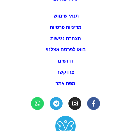
תנאי שימוש
מדיניות פרטיות
הצהרת נגישות
בואו לפרסם אצלנו!
דרושים
צרו קשר
מפת אתר