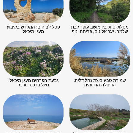
מסלול טיול בין מושב עופר לבת
פסל לב הים: המקדש בקיבוץ
שלמה: יער אלונים, פריחה ונוף
מעגן מיכאל
שמורת טבע ביצת נחל דליה:
גבעת הפרחים מעגן מיכאל:
הדיפלה הדרומית
טיול ברכס כורכר