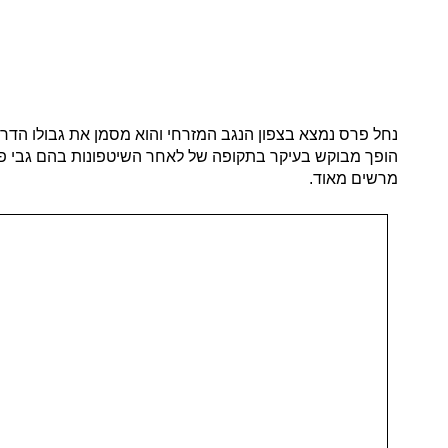
נחל פרס נמצא בצפון הנגב המזרחי והוא מסמן את גבולו הדרו
הופך מבוקש בעיקר בתקופה של לאחר השיטפונות בהם גבי פר
מרשים מאוד.