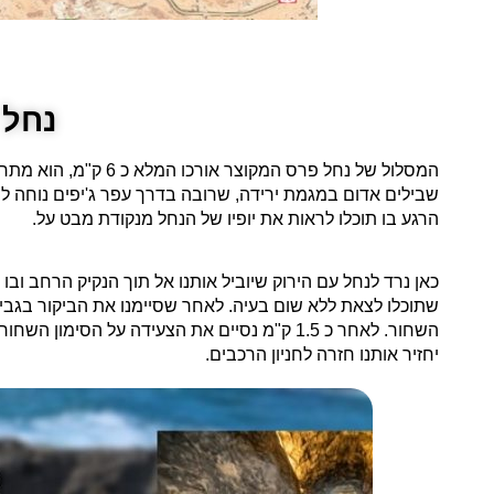
נחל 
הרגע בו תוכלו לראות את יופיו של הנחל מנקודת מבט על.
כאן נרד לנחל עם הירוק שיוביל אותנו אל תוך הנקיק הרחב וב
שתוכלו לצאת ללא שום בעיה. לאחר שסיימנו את הביקור בגבי פ
יחזיר אותנו חזרה לחניון הרכבים.