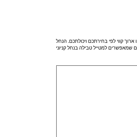
רוך קווי לפי בחירתכם ויכולתכם. הנחל
 שמאפשרים למטייל טבילה בנחל קניוני