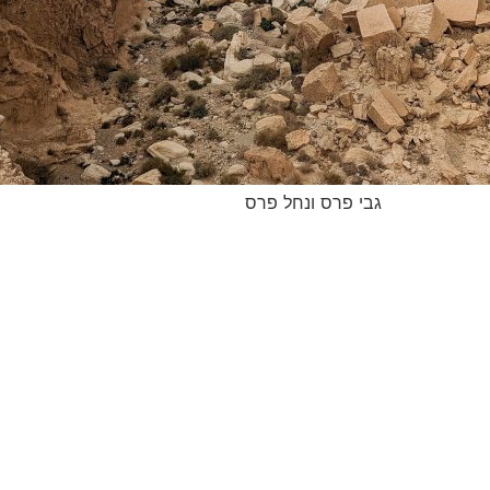
גבי פרס ונחל פרס