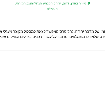
,
,
איזור בארץ:
דרום
ירוחם המכתש הגדול והנגב המזרחי
ים המלח
מי של מדבר יהודה. נחל פרס מאפשר לצאת למסלול מקוצר מעגלי או א
ס שלאורכו מתמלאים. מדובר על עשרות גבים בגדלים ועומקים שונים