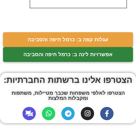
עגלות קפה ב: כרמל חיפה והסביבה
אפשרויות לינה ב: כרמל חיפה והסביבה
הצטרפו אלינו ברשתות החברתיות:
הצטרפו לאלפי משפחות שכבר מטיילות, משתפות
ומקבלות המלצות