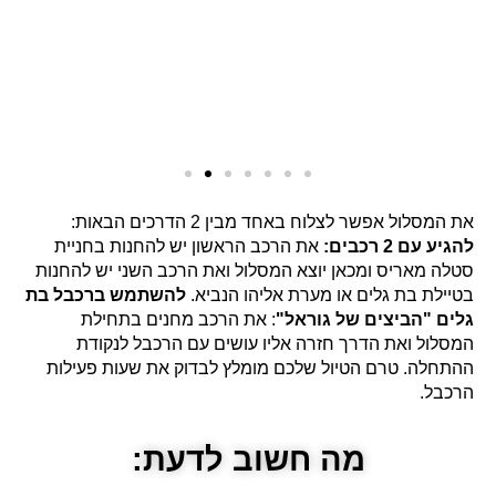
את המסלול אפשר לצלוח באחד מבין 2 הדרכים הבאות:
להגיע עם 2 רכבים:
את הרכב הראשון יש להחנות בחניית
סטלה מאריס ומכאן יוצא המסלול ואת הרכב השני יש להחנות
בטיילת בת גלים או מערת אליהו הנביא.
להשתמש ברכבל בת
גלים "הביצים של גוראל"
: את הרכב מחנים בתחילת
המסלול ואת הדרך חזרה אליו עושים עם הרכבל לנקודת
ההתחלה. טרם הטיול שלכם מומלץ לבדוק את שעות פעילות
הרכבל.
מה חשוב לדעת: