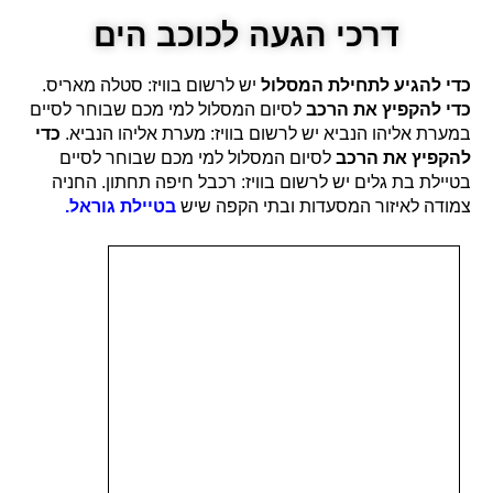
דרכי הגעה לכוכב הים
כדי להגיע לתחילת המסלול
יש לרשום בוויז: סטלה מאריס.
כדי להקפיץ את הרכב
לסיום המסלול למי מכם שבוחר לסיים
במערת אליהו הנביא יש לרשום בוויז: מערת אליהו הנביא.
כדי
להקפיץ את הרכב
לסיום המסלול למי מכם שבוחר לסיים
בטיילת בת גלים יש לרשום בוויז: רכבל חיפה תחתון. החניה
צמודה לאיזור המסעדות ובתי הקפה שיש
בטיילת גוראל.