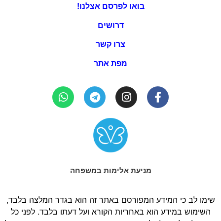
בואו לפרסם אצלנו!
דרושים
צרו קשר
מפת אתר
מניעת אלימות במשפחה
שימו לב כי המידע המפורסם באתר זה הוא בגדר המלצה בלבד,
השימוש במידע הוא באחריות הקורא ועל דעתו בלבד. לפני כל