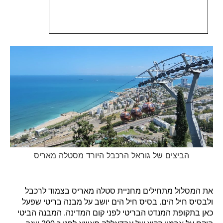
הביצים של גוראל הרכבל היורד מסטלה מאריס
את המסלול מתחילים מחניית סטלה מאריס בצמוד לרכבל
ולבסיס חיל הים. בסיס חיל הים יושב על מבנה בריטי שפעל
כאן בתקופת המנדט הבריטי לפני קום המדינה. המבנה הביטי