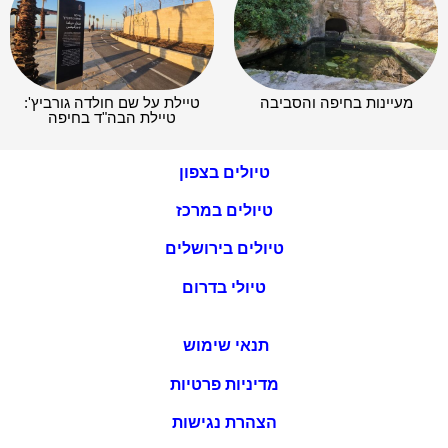
מעיינות בחיפה והסביבה
טיילת על שם חולדה גורביץ':
טיילת הבה"ד בחיפה
טיולים בצפון
טיולים במרכז
טיולים בירושלים
טיולי בדרום
תנאי שימוש
מדיניות פרטיות
הצהרת נגישות