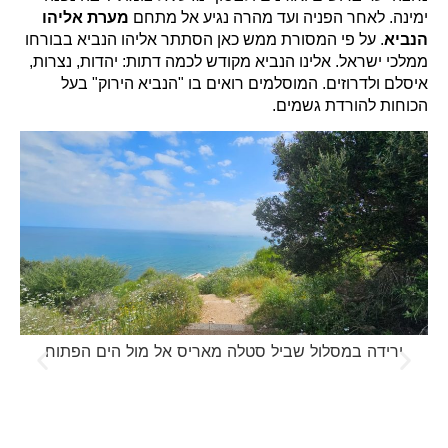
ימינה. לאחר הפניה ועד מהרה נגיע אל מתחם
מערת אליהו
הנביא
. על פי המסורת ממש כאן הסתתר אליהו הנביא בבורחו
ממלכי ישראל. אלינו הנביא מקודש לכמה דתות: יהדות, נצרות,
איסלם ולדרוזים. המוסלמים רואים בו "הנביא הירוק" בעל
הכוחות להורדת גשמים.
ירידה במסלול שביל סטלה מאריס אל מול הים הפתוח
ירי