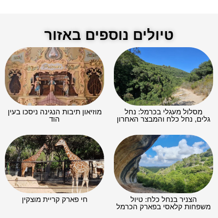
טיולים נוספים באזור
מסלול מעגלי בכרמל: נחל
מוזיאון תיבות הנגינה ניסכו בעין
גלים, נחל כלח והמבצר האחרון
הוד
הצניר בנחל כלח: טיול
חי פארק קריית מוצקין
משפחות קלאסי בפארק הכרמל