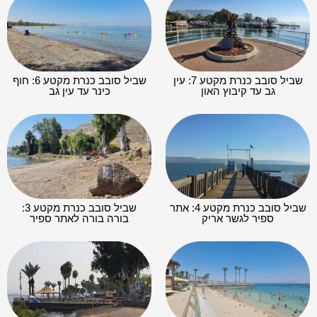
שביל סובב כנרת מקטע 7: עין
שביל סובב כנרת מקטע 6: חוף
גב עד קיבוץ האון
כינר עד עין גב
שביל סובב כנרת מקטע 4: אתר
שביל סובב כנרת מקטע 3:
ספיר לגשר אריק
בורה בורה לאתר ספיר