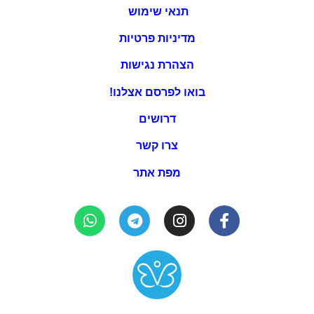
תנאי שימוש
מדיניות פרטיות
הצהרת נגישות
בואו לפרסם אצלנו!
דרושים
צרו קשר
מפת אתר