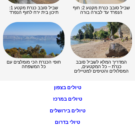
שביל סובב כנרת מקטע 2: חוף
שביל סובב כנרת מקטע 1:
הנפרד עד לבורה בורה
תיכון בית ירח לחוף הנפרד
המדריך המלא לשביל סובב
חופי הכנרת הכי מומלצים עם
כנרת – כל המקטעים,
כל המשפחה
המסלולים והטיפים למטיילים
טיולים בצפון
טיולים במרכז
טיולים בירושלים
טיולי בדרום