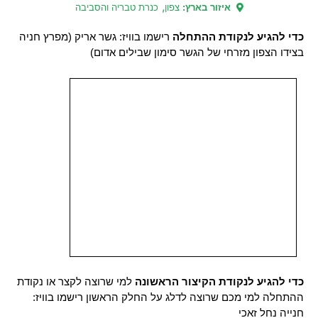
,
איזור בארץ:
צפון
כנרת טבריה והסביבה
כדי להגיע לנקודת ההתחלה
רישמו בוויז: גשר אריק (מפרץ חניה
בצידו הצפון מזרחי של הגשר סימון שבילים אדום)
כדי להגיע לנקודת הקיצור הראשונה
למי שרוצה לקצר או נקודת
ההתחלה למי מכם שרוצה לדלג על החלק הראשון רישמו בוויז:
חנייה נחל זאכי