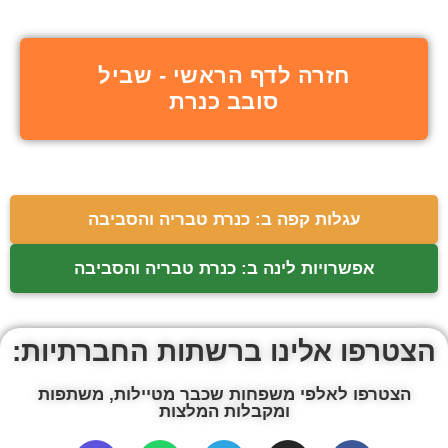
חזרה לדף הראשי - שביל
סובב כנרת
עגלות קפה ב: כנרת טבריה והסביבה
אפשרויות לינה ב: כנרת טבריה והסביבה
הצטרפו אלינו ברשתות החברתיות:
הצטרפו לאלפי משפחות שכבר מטיילות, משתפות
ומקבלות המלצות