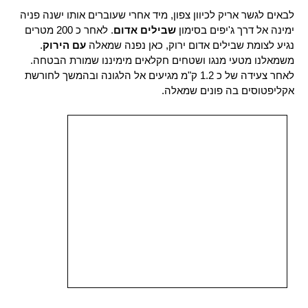
לבאים לגשר אריק לכיוון צפון, מיד אחרי שעוברים אותו ישנה פניה
ימינה אל דרך ג'יפים בסימון
שבילים אדום
. לאחר כ 200 מטרים
נגיע לצומת שבילים אדום ירוק, כאן נפנה שמאלה
עם הירוק
.
משמאלנו מטעי מנגו ושטחים חקלאים מימיננו שמורת הבטחה.
לאחר צעידה של כ 1.2 ק"מ מגיעים אל הלגונה ובהמשך לחורשת
אקליפטוסים בה פונים שמאלה.