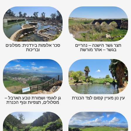
חצר גשר הישנה – נהריים
סכר אלומות בירדנית: מפלונים
בגשר – אתר מורשת
ובריכות
עין נון מעיין קסום לצד הכנרת
גן לאומי ושמורת טבע הארבל –
מסלולים, תצפיות ונוף הכנרת