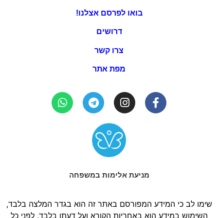
בואו לפרסם אצלנו!
דרושים
צרו קשר
מפת אתר
מניעת אלימות במשפחה
שימו לב כי המידע המפורסם באתר זה הוא בגדר המלצה בלבד,
השימוש במידע הוא באחריות הקורא ועל דעתו בלבד. לפני כל