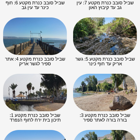
שביל סובב כנרת מקטע 7: עין
שביל סובב כנרת מקטע 6: חוף
גב עד קיבוץ האון
כינר עד עין גב
שביל סובב כנרת מקטע 5: גשר
שביל סובב כנרת מקטע 4: אתר
אריק עד חוף כינר
ספיר לגשר אריק
שביל סובב כנרת מקטע 3:
שביל סובב כנרת מקטע 1:
בורה בורה לאתר ספיר
תיכון בית ירח לחוף הנפרד