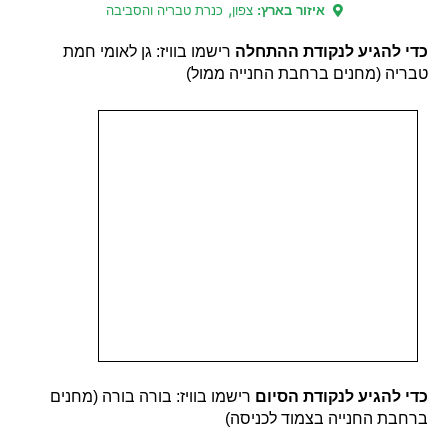
,
איזור בארץ:
צפון
כנרת טבריה והסביבה
כדי להגיע לנקודת ההתחלה
רישמו בוויז: גן לאומי חמת
טבריה (מחנים ברחבת החנייה ממול)
כדי להגיע לנקודת הסיום
רישמו בוויז: בורה בורה (מחנים
ברחבת החנייה בצמוד לכניסה)