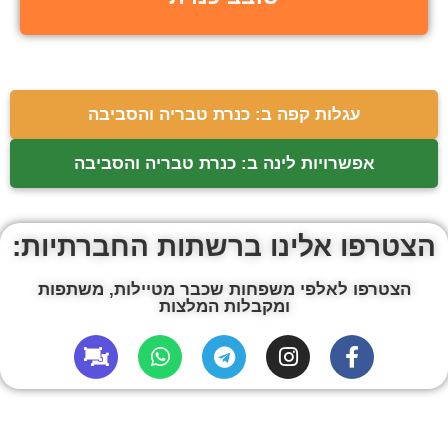
עגלות קפה ב: כנרת טבריה והסביבה
אפשרויות לינה ב: כנרת טבריה והסביבה
הצטרפו אלינו ברשתות החברתיות:
הצטרפו לאלפי משפחות שכבר מטיילות, משתפות
ומקבלות המלצות