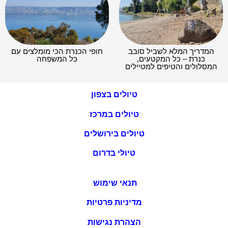
המדריך המלא לשביל סובב
חופי הכנרת הכי מומלצים עם
כנרת – כל המקטעים,
כל המשפחה
המסלולים והטיפים למטיילים
טיולים בצפון
טיולים במרכז
טיולים בירושלים
טיולי בדרום
תנאי שימוש
מדיניות פרטיות
הצהרת נגישות