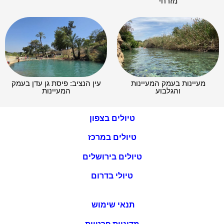
מזרחי
מעיינות בעמק המעיינות
עין הנציב: פיסת גן עדן בעמק
והגלבוע
המעיינות
טיולים בצפון
טיולים במרכז
טיולים בירושלים
טיולי בדרום
תנאי שימוש