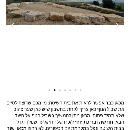
מכאן כבר אפשר לראות את בית השיטה: מי מכם שרוצה לסיים
את שביל הנוף כאן צריך לקחת בחשבון שיש כאן שער צהוב
שלא תמיד פתוח. מכאן ניתן להמשיך בשביל הנוף אל היעד
הבא:
חורשה ובריכת יוחי
לזכרו של יוחי גלעד שנולד וגדל
בבית השיטה ונפל במלחמת יום הכיפורים. לא רחוק מכאן ישנה