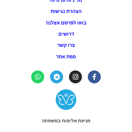
מדיניות פרטיות
הצהרת נגישות
בואו לפרסם אצלנו!
דרושים
צרו קשר
מפת אתר
מניעת אלימות במשפחה