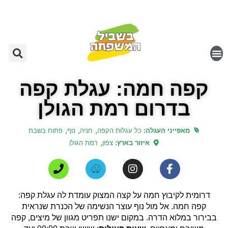
קפה חמה: עגלת קפה
בדרום רמת הגולן
,
,
,
מאפייני העגלה:
כל עגלות הקפה
חניה
נוף
פתוח בשבת
,
איזור בארץ:
צפון
רמת הגולן
דרומית לקיבוץ חמה על קצה המצוק עומדת לה עגלת קפה:
קפה חמה. אל מול נוף עוצר הנשימה של הכנרת שנראית
בבירור במלוא הדרה. במקום ישנו תפריט מגוון של מיצים, קפה