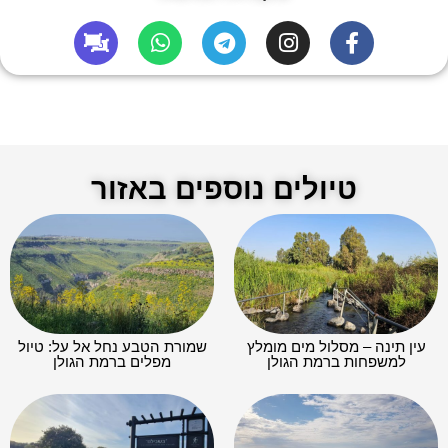
טיולים נוספים באזור
עין תינה – מסלול מים מומלץ
שמורת הטבע נחל אל על: טיול
למשפחות ברמת הגולן
מפלים ברמת הגולן