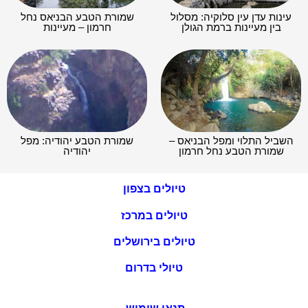
עינות עדן עין סלוקיה: מסלול
שמורת הטבע הבניאס נחל
בין מעיינות ברמת הגולן
חרמון – מעיינות
השביל התלוי ומפל הבניאס –
שמורת הטבע יהודיה: מפל
שמורת הטבע נחל חרמון
יהודיה
טיולים בצפון
טיולים במרכז
טיולים בירושלים
טיולי בדרום