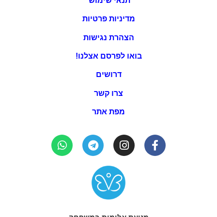
תנאי שימוש
מדיניות פרטיות
הצהרת נגישות
בואו לפרסם אצלנו!
דרושים
צרו קשר
מפת אתר