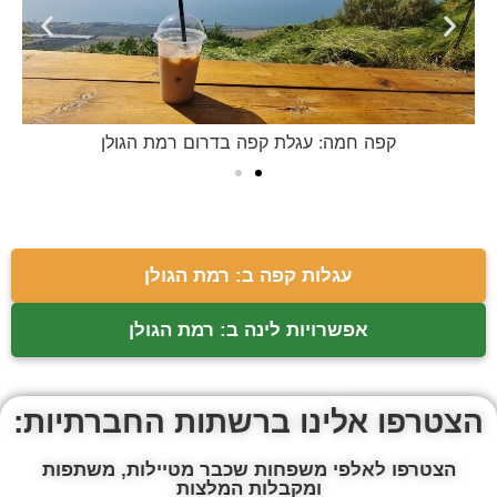
קפה חמה: עגלת קפה בדרום רמת הגולן
עגלות קפה ב: רמת הגולן
אפשרויות לינה ב: רמת הגולן
הצטרפו אלינו ברשתות החברתיות:
הצטרפו לאלפי משפחות שכבר מטיילות, משתפות
ומקבלות המלצות