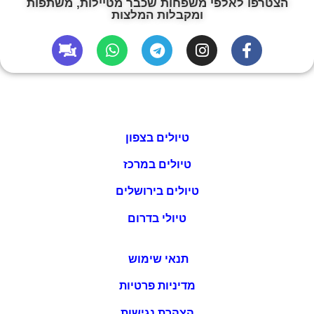
הצטרפו לאלפי משפחות שכבר מטיילות, משתפות
ומקבלות המלצות
טיולים בצפון
טיולים במרכז
טיולים בירושלים
טיולי בדרום
תנאי שימוש
מדיניות פרטיות
הצהרת נגישות