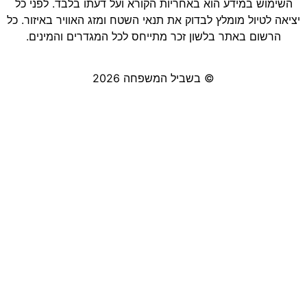
השימוש במידע הוא באחריות הקורא ועל דעתו בלבד. לפני כל
יציאה לטיול מומלץ לבדוק את תנאי השטח ומזג האוויר באיזור. כל
הרשום באתר בלשון זכר מתייחס לכל המגדרים והמינים.
© בשביל המשפחה 2026