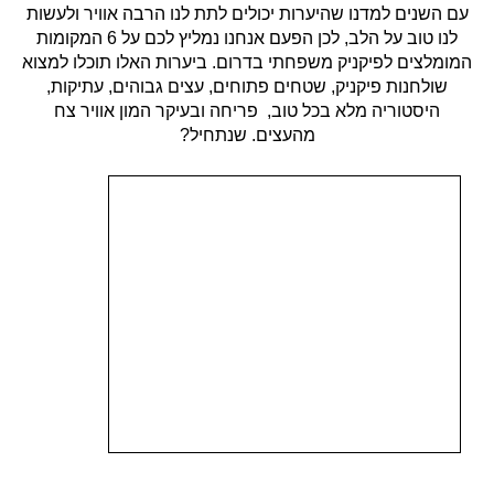
עם השנים למדנו שהיערות יכולים לתת לנו הרבה אוויר ולעשות
לנו טוב על הלב, לכן הפעם אנחנו נמליץ לכם על 6 המקומות
המומלצים לפיקניק משפחתי בדרום. ביערות האלו תוכלו למצוא
שולחנות פיקניק, שטחים פתוחים, עצים גבוהים, עתיקות,
היסטוריה מלא בכל טוב, פריחה ובעיקר המון אוויר צח
מהעצים. שנתחיל?