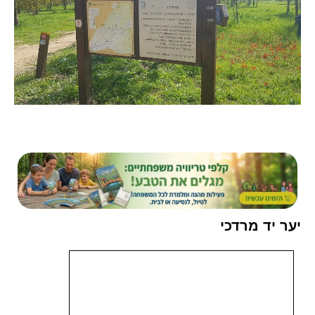
יער יד מרדכי