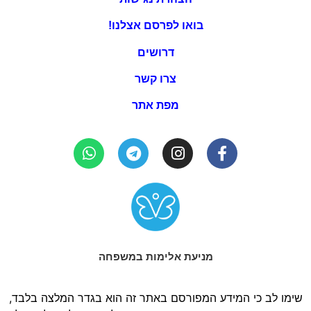
בואו לפרסם אצלנו!
דרושים
צרו קשר
מפת אתר
מניעת אלימות במשפחה
שימו לב כי המידע המפורסם באתר זה הוא בגדר המלצה בלבד,