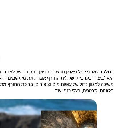
בחלקו המרכזי
של פארק הרצליה בדיוק בתקופה של לאחר ה
היא "ביצה" בערבית. שלולית החורף אוגרת את מי גשמים והי
משיכה למגוון גדול של עופות מים וציפורים. בריכת החורף
חלזונות, סרטנים, בעלי כנף ועוד.