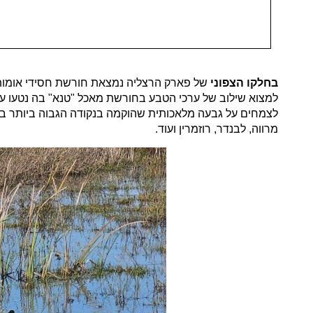
בחלקו הצפוני
של פארק הרצליה נמצאת חורשת חסידי אומות 
למצוא שילוב של ערכי הטבע בחורשת מאכל "טנא" בה נטעו עצי 
לצמחים על גבעה מלאכותית שהוקמה בנקודה הגבוה ביותר בפ
מרווה, לבנדר, רוזמרין ועוד.