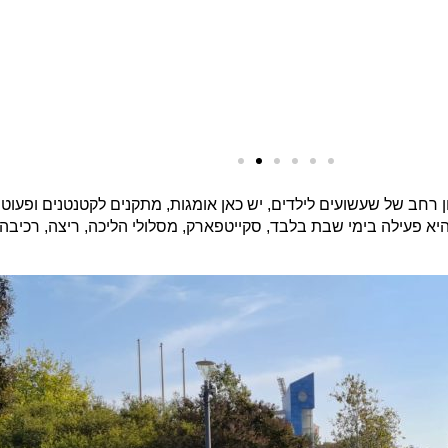
ן רחב של שעשועים לילדים, יש כאן אומגות, מתקנים לקטנטנים ופעוטו
 פעילה בימי שבת בלבד, סקייטפארק, מסלולי הליכה, ריצה, רכיבה