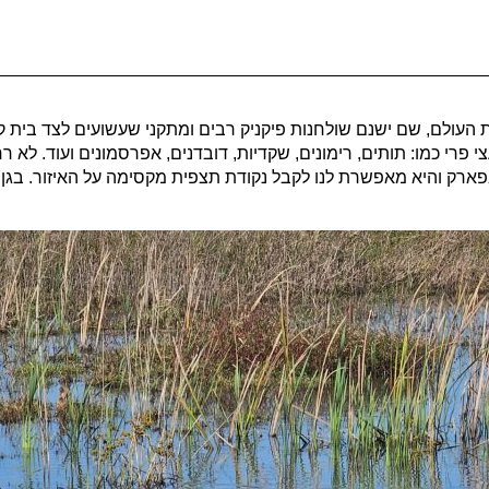
העולם, שם ישנם שולחנות פיקניק רבים ומתקני שעשועים לצד בי
פרי כמו: תותים, רימונים, שקדיות, דובדנים, אפרסמונים ועוד. לא
ארק והיא מאפשרת לנו לקבל נקודת תצפית מקסימה על האיזור. בגן 