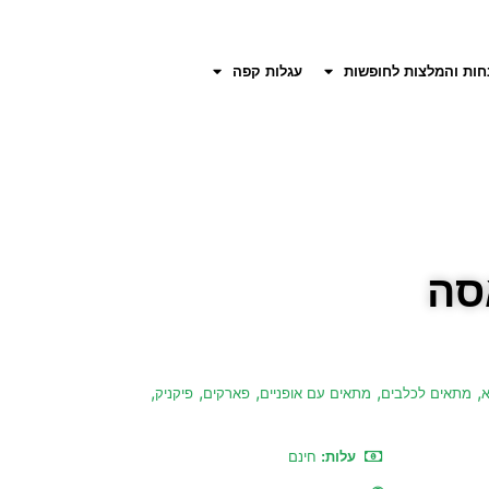
חות והמלצות לחופשות
עגלות קפה
סה
,
,
,
,
,
א
מתאים לכלבים
מתאים עם אופניים
פארקים
פיקניק
עלות:
חינם