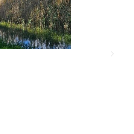
בריכת החורף הרצליה