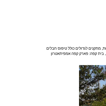
ת, מתקנים לגדולים כולל טיפוס חבלים
, בית קפה: פארק קפה אמפיתאטרון