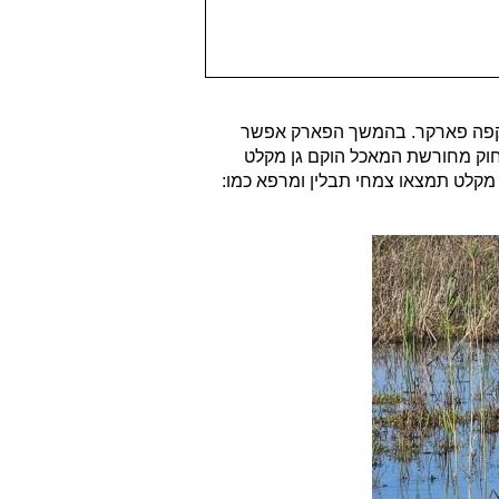
ת קפה פארקר. בהמשך הפארק אפשר
 רחוק מחורשת המאכל הוקם גן מקלט
מקלט תמצאו צמחי תבלין ומרפא כמו: