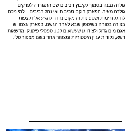
גולדה נבנה בסמוך לקיבוץ רביבים שם התגוררה לפרקים
גולדה מאיר. הפארק הוקם סביב תוואי נחל רביבים – למי מכם
לחוגג זרימות ושטפונות זה מקום נהדר להגיע אליו לצפות
בצורה בטוחה בשיטפון שבא לאחר הגשם. בפארק עצמו יש
אגם מים גדול ולצידו גן שעשועים קטן, ספסלי פיקניק, מדשאות
דשא, נקודות עניין היסטוריות ומצפור אחד בשם מצפור טלי.