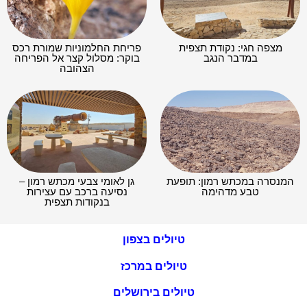
מצפה חגי: נקודת תצפית
פריחת החלמוניות שמורת רכס
במדבר הנגב
בוקר: מסלול קצר אל הפריחה
הצהובה
המנסרה במכתש רמון: תופעת
גן לאומי צבעי מכתש רמון –
טבע מדהימה
נסיעה ברכב עם עצירות
בנקודות תצפית
טיולים בצפון
טיולים במרכז
טיולים בירושלים