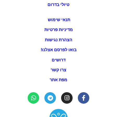
טיולי בדרום
תנאי שימוש
מדיניות פרטיות
הצהרת נגישות
בואו לפרסם אצלנו!
דרושים
צרו קשר
מפת אתר