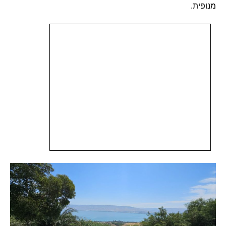
מנופית.