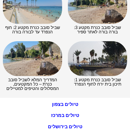
שביל סובב כנרת מקטע 3:
שביל סובב כנרת מקטע 2: חוף
בורה בורה לאתר ספיר
הנפרד עד לבורה בורה
שביל סובב כנרת מקטע 1:
המדריך המלא לשביל סובב
תיכון בית ירח לחוף הנפרד
כנרת – כל המקטעים,
המסלולים והטיפים למטיילים
טיולים בצפון
טיולים במרכז
טיולים בירושלים