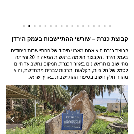
קבוצת כנרת – שורשי ההתיישבות בעמק הירדן
קבוצת כנרת
היא אחת מאבני היסוד של ההתיישבות היהודית
בעמק הירדן. הקבוצה הוקמה בראשית המאה ה־20 והייתה
מהיישובים הראשונים באזור הכנרת. המקום נחשב עד היום
לסמל של חלוציות, חקלאות ותרבות עברית מתחדשת, והוא
מהווה חלק חשוב בסיפור ההתיישבות בארץ ישראל.