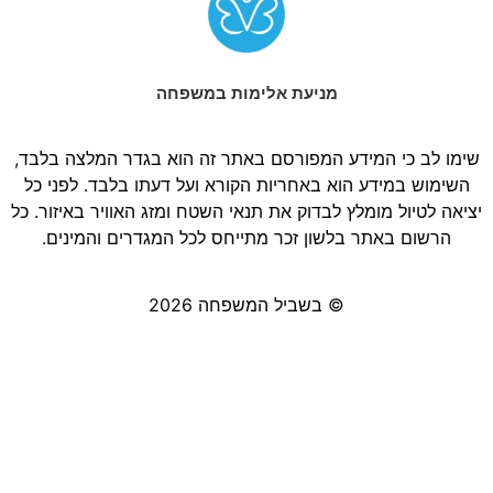
מניעת אלימות במשפחה
שימו לב כי המידע המפורסם באתר זה הוא בגדר המלצה בלבד,
השימוש במידע הוא באחריות הקורא ועל דעתו בלבד. לפני כל
יציאה לטיול מומלץ לבדוק את תנאי השטח ומזג האוויר באיזור. כל
הרשום באתר בלשון זכר מתייחס לכל המגדרים והמינים.
© בשביל המשפחה 2026