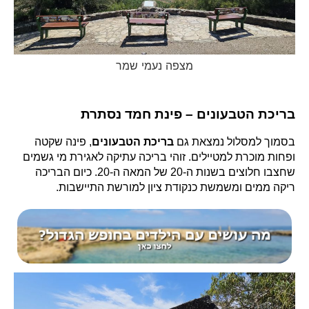
מצפה נעמי שמר
בריכת הטבעונים – פינת חמד נסתרת
בסמוך למסלול נמצאת גם
בריכת הטבעונים
, פינה שקטה
ופחות מוכרת למטיילים. זוהי בריכה עתיקה לאגירת מי גשמים
שחצבו חלוצים בשנות ה-20 של המאה ה-20. כיום הבריכה
ריקה ממים ומשמשת כנקודת ציון למורשת התיישבות.