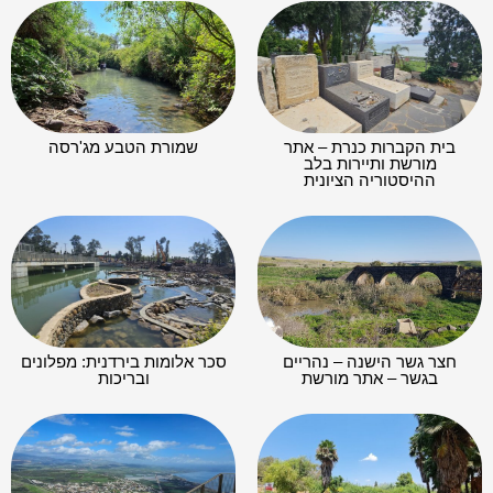
בית הקברות כנרת – אתר
שמורת הטבע מג'רסה
מורשת ותיירות בלב
ההיסטוריה הציונית
חצר גשר הישנה – נהריים
סכר אלומות בירדנית: מפלונים
בגשר – אתר מורשת
ובריכות