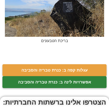
בריכת הטבעונים
עגלות קפה ב: כנרת טבריה והסביבה
אפשרויות לינה ב: כנרת טבריה והסביבה
הצטרפו אלינו ברשתות החברתיות: