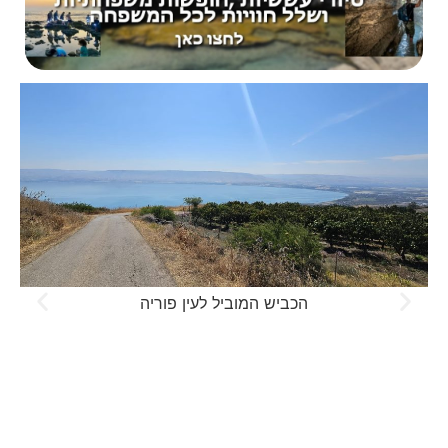
הכביש המוביל לעין פוריה