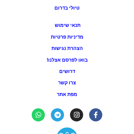
טיולי בדרום
תנאי שימוש
מדיניות פרטיות
הצהרת נגישות
בואו לפרסם אצלנו!
דרושים
צרו קשר
מפת אתר