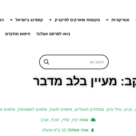
אטרקציות
מקומות ופארקים לפיקניק
קמפינג בישראל
הנ
בואו לפרסם אצלנו!
חיפוש מתקדם
ב: מעיין בלב מדבר
,
,
,
,
,
,
גבים
טיולי מים
מסלולים מעגליים
מתאים לזוגות
מתאים למשפחות
מתאים עם
,
,
,
עונה:
קיץ
סתיו
חורף
אביב
אורך מסלול:
10 ק"מ ומעלה