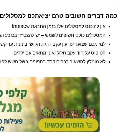
כמה דברים חשובים טרם יציאתכם למסלולים:
אין להיכנס למסלולים אלו בזמן התראת שטפונות!
המסלולים כולם חשופים לשמש – יש להצטייד בכובע וש
למי מכם שצועד עד עין עקב דרגת הקושי בינונית עד קש
הטיפוס על חוד עקב תלול ואינו מתאים עם ילדים.
לא מומלץ להשאיר רכבים לבד בחניונים בשל חשש לפרי