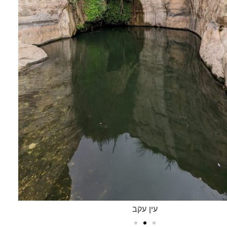
עין עקב