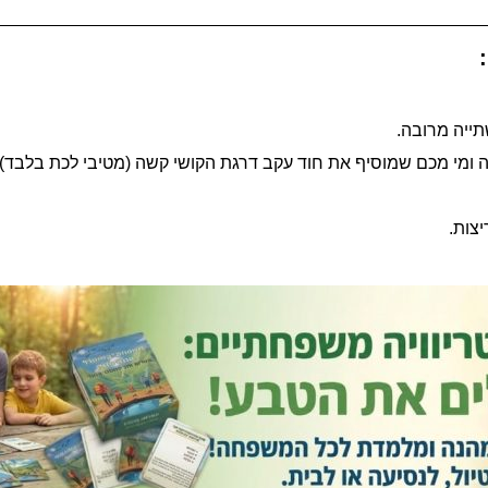
תייה מרובה.
ה ומי מכם שמוסיף את חוד עקב דרגת הקושי קשה (מטיבי לכת בלבד).
צות.