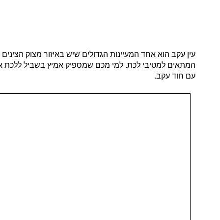
המתאים למטיבי לכת. למי מכם שמספיק אמיץ בשביל ללכת את 
עם חוד עקב.