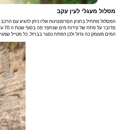
מסלול מעגלי לעין עקב
המים מעומק כה גדול ולכן הפתח נסגר בברזל. כל מטייל שמגיע