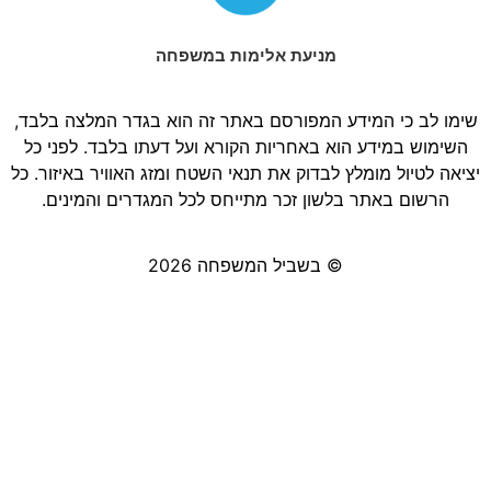
מניעת אלימות במשפחה
שימו לב כי המידע המפורסם באתר זה הוא בגדר המלצה בלבד,
השימוש במידע הוא באחריות הקורא ועל דעתו בלבד. לפני כל
יציאה לטיול מומלץ לבדוק את תנאי השטח ומזג האוויר באיזור. כל
הרשום באתר בלשון זכר מתייחס לכל המגדרים והמינים.
© בשביל המשפחה 2026