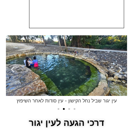
עין יגור שביל נחל הקישון - עין סודות לאחר השיפוץ
דרכי הגעה לעין יגור