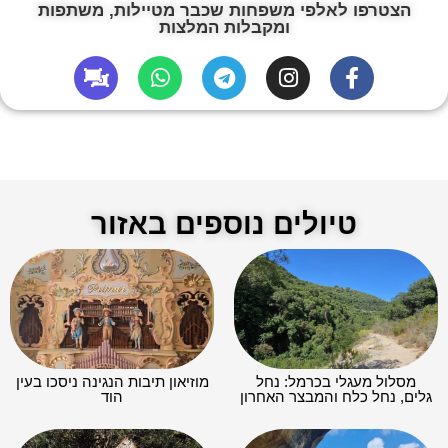
הצטרפו לאלפי משפחות שכבר מטיילות, משתפות
ומקבלות המלצות
טיולים נוספים באזור
מסלול מעגלי בכרמל: נחל
מוזיאון תיבות הנגינה ניסכו בעין
גלים, נחל כלח והמבצר האחרון
הוד