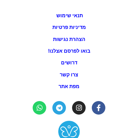
תנאי שימוש
מדיניות פרטיות
הצהרת נגישות
בואו לפרסם אצלנו!
דרושים
צרו קשר
מפת אתר