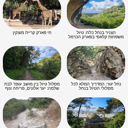
הצניר בנחל כלח: טיול
חי פארק קריית מוצקין
משפחות קלאסי בפארק הכרמל
נחל יגור: המדריך המלא לכל
מסלול טיול בין מושב עופר לבת
מסלולי הטיול בנחל
שלמה: יער אלונים, פריחה ונוף