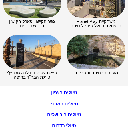
משחקיית Planet Play
גשר הקישון: פארק הקישון
הרפתקה בחלל סינמול חיפה
החדש בחיפה
מעיינות בחיפה והסביבה
טיילת על שם חולדה גורביץ':
טיילת הבה"ד בחיפה
טיולים בצפון
טיולים במרכז
טיולים בירושלים
טיולי בדרום