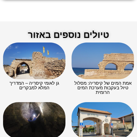
טיולים נוספים באזור
אמת המים של קיסריה: מסלול
גן לאומי קיסריה – המדריך
טיול בעקבות מערכת המים
המלא למבקרים
הרומית