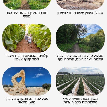
שביל המצוק שמורת חוף השרון
חוות הנוי: גן הבוטני ליד כפר
מונש
מסלול טיול בין מושב עופר לבת
קלחים ומבוכים: הרבה מעבר
שלמה: יער אלונים, פריחה ונוף
לעוד קטיף עצמי!
משוך בגזר: חוויית קטיף
פסל לב הים: המקדש בקיבוץ
משפחתית בלב השדות
מעגן מיכאל