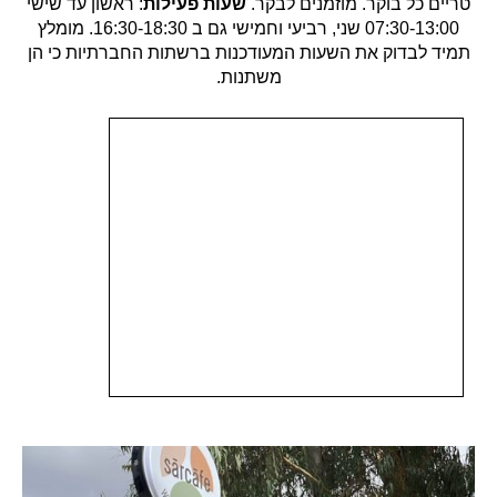
טריים כל בוקר. מוזמנים לבקר.
שעות פעילות
: ראשון עד שישי
07:30-13:00 שני, רביעי וחמישי גם ב 16:30-18:30. מומלץ
תמיד לבדוק את השעות המעודכנות ברשתות החברתיות כי הן
משתנות.