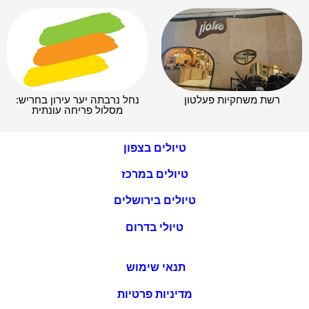
רשת משחקיות פעלטון
נחל נרבתה יער עירון בחריש:
מסלול פריחה עונתית
טיולים בצפון
טיולים במרכז
טיולים בירושלים
טיולי בדרום
תנאי שימוש
מדיניות פרטיות