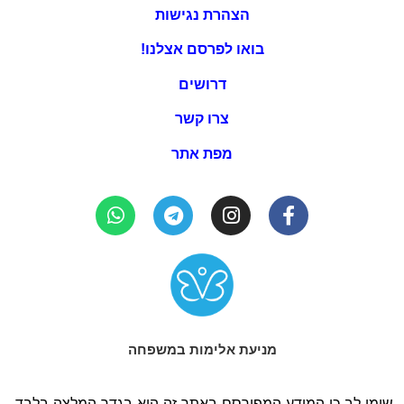
הצהרת נגישות
בואו לפרסם אצלנו!
דרושים
צרו קשר
מפת אתר
מניעת אלימות במשפחה
שימו לב כי המידע המפורסם באתר זה הוא בגדר המלצה בלבד,