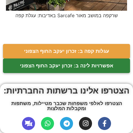
באדיבות: עגלת קפה Sarcafe שרקפה במושב מאור
עגלות קפה ב: זכרון יעקב החוף הצפוני
אפשרויות לינה ב: זכרון יעקב החוף הצפוני
הצטרפו אלינו ברשתות החברתיות:
הצטרפו לאלפי משפחות שכבר מטיילות, משתפות
ומקבלות המלצות