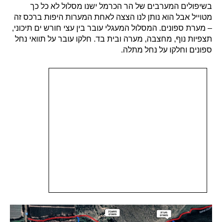
בשיפולים המערבים של הר הכרמל ישנו מסלול לא כל כך
מטוייל אבל הוא נותן לנו הצצה לאחת המערות היפות ברכס זה
– מערת ספונים. המסלול המעגלי עובר בין עצי חורש ים תיכוני,
תצפיות נוף, מחצבה, מערה ובית בד. חלקו עובר על תוואי נחל
ספונים וחלקו על נחל מתלה.