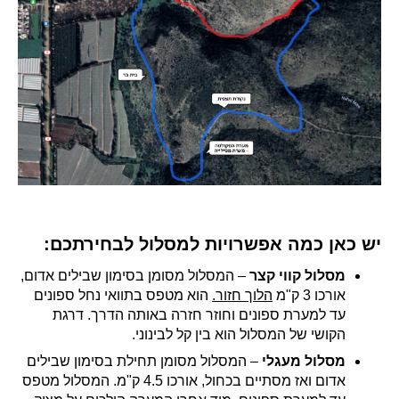
יש כאן כמה אפשרויות למסלול לבחירתכם:
מסלול קווי
קצר
– המסלול מסומן בסימון שבילים אדום,
אורכו 3 ק"מ
הלוך חזור.
הוא מטפס בתוואי נחל ספונים
עד למערת ספונים וחוזר חזרה באותה הדרך. דרגת
הקושי של המסלול הוא בין קל לבינוני.
מסלול מעגלי
– המסלול מסומן תחילת בסימון שבילים
אדום ואז מסתיים בכחול, אורכו 4.5 ק"מ. המסלול מטפס