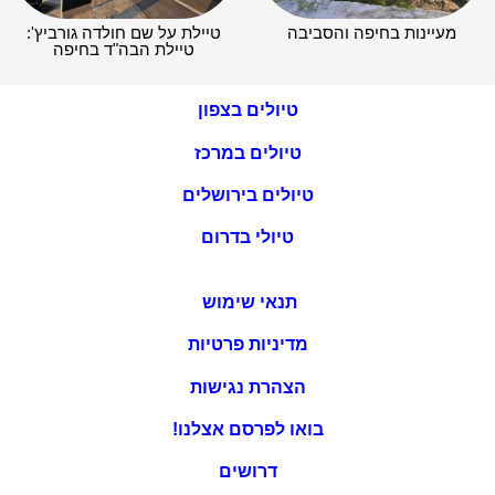
מעיינות בחיפה והסביבה
טיילת על שם חולדה גורביץ':
טיילת הבה"ד בחיפה
טיולים בצפון
טיולים במרכז
טיולים בירושלים
טיולי בדרום
תנאי שימוש
מדיניות פרטיות
הצהרת נגישות
בואו לפרסם אצלנו!
דרושים