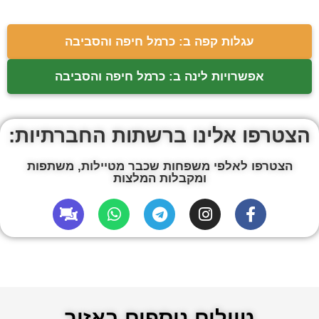
עגלות קפה ב: כרמל חיפה והסביבה
אפשרויות לינה ב: כרמל חיפה והסביבה
הצטרפו אלינו ברשתות החברתיות:
הצטרפו לאלפי משפחות שכבר מטיילות, משתפות
ומקבלות המלצות
טיולים נוספים באזור