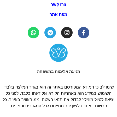
צרו קשר
מפת אתר
מניעת אלימות במשפחה
שימו לב כי המידע המפורסם באתר זה הוא בגדר המלצה בלבד,
השימוש במידע הוא באחריות הקורא ועל דעתו בלבד. לפני כל
יציאה לטיול מומלץ לבדוק את תנאי השטח ומזג האוויר באיזור. כל
הרשום באתר בלשון זכר מתייחס לכל המגדרים והמינים.